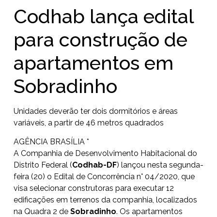
Codhab lança edital
para construção de
apartamentos em
Sobradinho
Unidades deverão ter dois dormitórios e áreas
variáveis, a partir de 46 metros quadrados
AGÊNCIA BRASÍLIA *
A Companhia de Desenvolvimento Habitacional do
Distrito Federal (
Codhab-DF
) lançou nesta segunda-
feira (20) o Edital de Concorrência n° 04/2020, que
visa selecionar construtoras para executar 12
edificações em terrenos da companhia, localizados
na Quadra 2 de
Sobradinho
. Os apartamentos