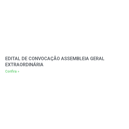
EDITAL DE CONVOCAÇÃO ASSEMBLEIA GERAL
EXTRAORDINÁRIA
Confira »