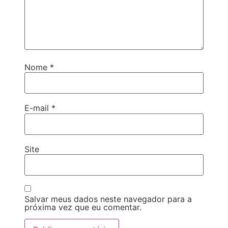
Nome
*
E-mail
*
Site
Salvar meus dados neste navegador para a
próxima vez que eu comentar.