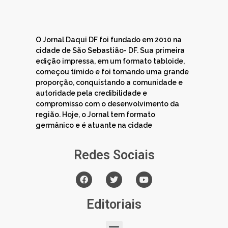
O Jornal Daqui DF foi fundado em 2010 na
cidade de São Sebastião- DF. Sua primeira
edição impressa, em um formato tabloide,
começou tímido e foi tomando uma grande
proporção, conquistando a comunidade e
autoridade pela credibilidade e
compromisso com o desenvolvimento da
região. Hoje, o Jornal tem formato
germânico e é atuante na cidade
Redes Sociais
Editoriais