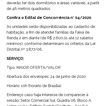
deverão ter dois dormitórios e áreas variáveis, a partir
de 46 metros quadrados.
Confira o Edital de Concorrência n° 04/2020
As unidades serão disponibilizadas ao cadastro de
habitação, a fim de atender famílias da Faixa de
Renda 2 em diante (de R$ 2.600,01 até 12 salários
mínimos), conforme determinam os critérios da Lei
Distrital nº 3.877/06.
SERVIÇO:
Tipo: MAIOR OFERTA/VALOR
Abertura dos envelopes: 24 de junho de 2020
Horário: 10h (horário de Brasília)
Endereço caso haja interesse de comparecer à
sessão: Setor Comercial Sul, Quadra 06, Bloco A,