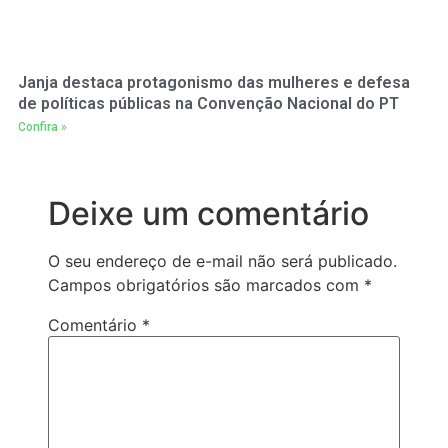
Janja destaca protagonismo das mulheres e defesa
de políticas públicas na Convenção Nacional do PT
Confira »
Deixe um comentário
O seu endereço de e-mail não será publicado.
Campos obrigatórios são marcados com
*
Comentário
*