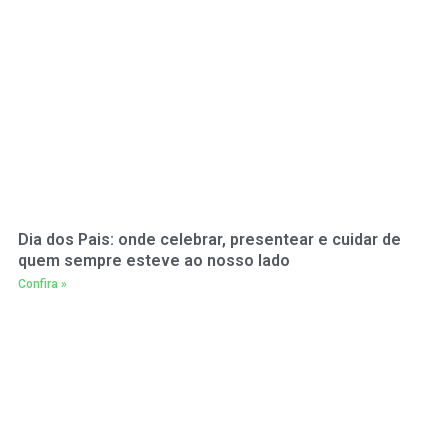
Dia dos Pais: onde celebrar, presentear e cuidar de
quem sempre esteve ao nosso lado
Confira »