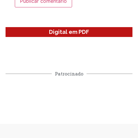
Digital em PDF
Patrocinado