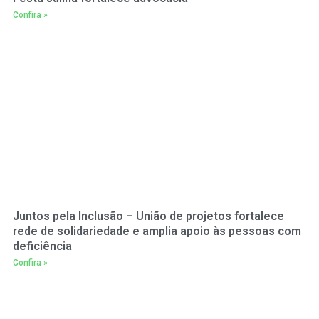
Confira »
Juntos pela Inclusão – União de projetos fortalece
rede de solidariedade e amplia apoio às pessoas com
deficiência
Confira »