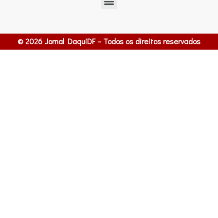
© 2026 Jornal DaquiDF – Todos os direitos reservados