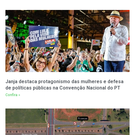
Janja destaca protagonismo das mulheres e defesa
de políticas públicas na Convenção Nacional do PT
Confira »