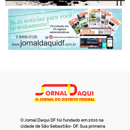
O Jornal Daqui DF foi fundado em 2010 na
cidade de São Sebastião- DF. Sua primeira