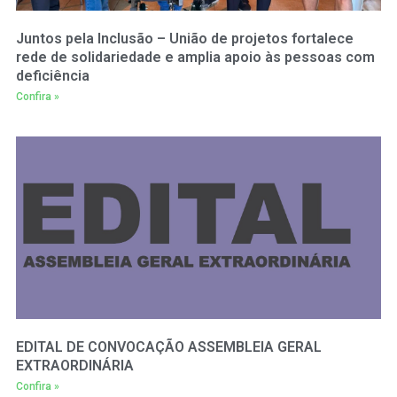
Juntos pela Inclusão – União de projetos fortalece
rede de solidariedade e amplia apoio às pessoas com
deficiência
Confira »
EDITAL DE CONVOCAÇÃO ASSEMBLEIA GERAL
EXTRAORDINÁRIA
Confira »