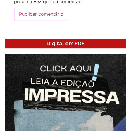
próxima vez que eu comentar.
Digital em PDF