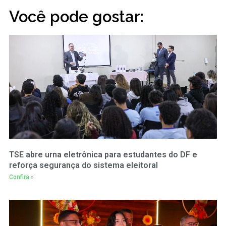
Você pode gostar:
TSE abre urna eletrônica para estudantes do DF e
reforça segurança do sistema eleitoral
Confira »