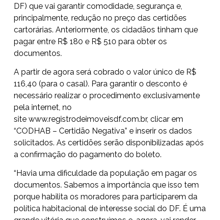
DF) que vai garantir comodidade, segurança e,
principalmente, redução no preço das certidões
cartorárias. Anteriormente, os cidadãos tinham que
pagar entre R$ 180 e R$ 510 para obter os
documentos.
A partir de agora será cobrado o valor único de R$
116,40 (para o casal). Para garantir o desconto é
necessário realizar o procedimento exclusivamente
pela internet, no
site
www.registrodeimoveisdf.com.br
, clicar em
“CODHAB – Certidão Negativa” e inserir os dados
solicitados. As certidões serão disponibilizadas após
a confirmação do pagamento do boleto.
“Havia uma dificuldade da população em pagar os
documentos. Sabemos a importância que isso tem
porque habilita os moradores para participarem da
política habitacional de interesse social do DF. É uma