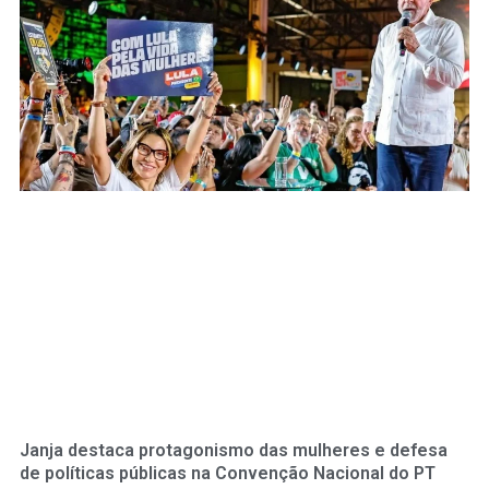
Janja destaca protagonismo das mulheres e defesa
de políticas públicas na Convenção Nacional do PT