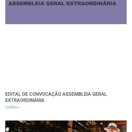
EDITAL DE CONVOCAÇÃO ASSEMBLEIA GERAL
EXTRAORDINÁRIA
Confira »