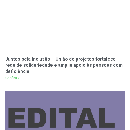
Juntos pela Inclusão – União de projetos fortalece
rede de solidariedade e amplia apoio às pessoas com
deficiência
Confira »