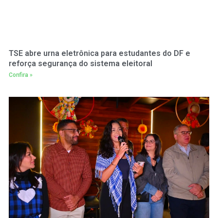
TSE abre urna eletrônica para estudantes do DF e
reforça segurança do sistema eleitoral
Confira »