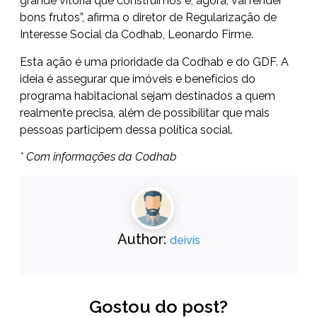
grande vitória que construímos e, agora, vai render
bons frutos”, afirma o diretor de Regularização de
Interesse Social da Codhab, Leonardo Firme.
Esta ação é uma prioridade da Codhab e do GDF. A
ideia é assegurar que imóveis e benefícios do
programa habitacional sejam destinados a quem
realmente precisa, além de possibilitar que mais
pessoas participem dessa política social.
* Com informações da Codhab
Author:
deivis
Gostou do post?