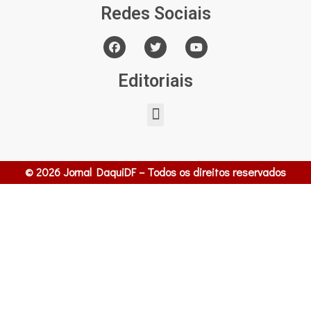
Redes Sociais
Editoriais
© 2026 Jornal DaquiDF – Todos os direitos reservados