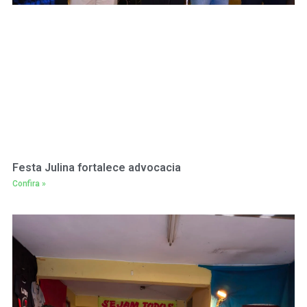
Festa Julina fortalece advocacia
Confira »