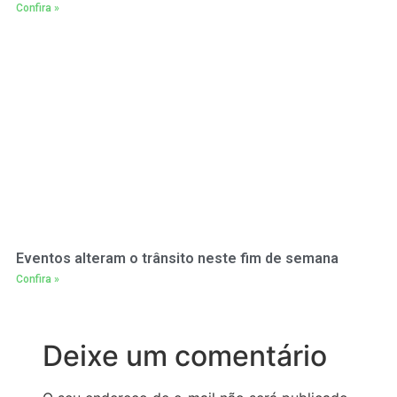
Confira »
Eventos alteram o trânsito neste fim de semana
Confira »
Deixe um comentário