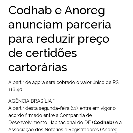
Codhab e Anoreg
anunciam parceria
para reduzir preço
de certidões
cartorárias
A partir de agora será cobrado o valor único de R$
116,40
AGÊNCIA BRASÍLIA *
A partir desta segunda-feira (11), entra em vigor o
acordo firmado entre a Companhia de
Desenvolvimento Habitacional do DF (
Codhab
) e a
Associação dos Notários e Registradores (Anoreg-