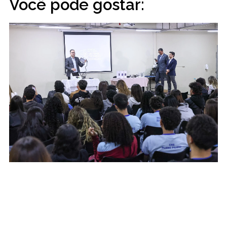
Você pode gostar: