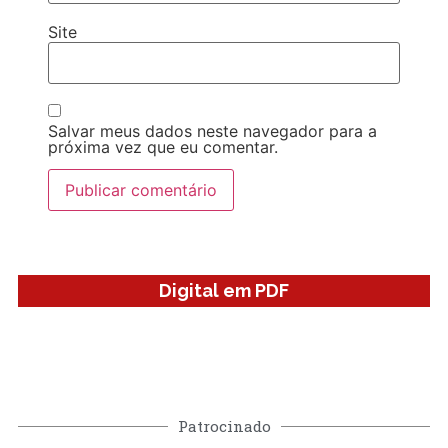
Site
Salvar meus dados neste navegador para a
próxima vez que eu comentar.
Digital em PDF
Patrocinado