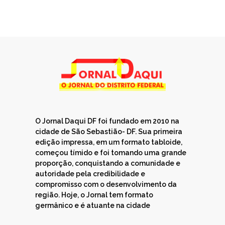
O Jornal Daqui DF foi fundado em 2010 na
cidade de São Sebastião- DF. Sua primeira
edição impressa, em um formato tabloide,
começou tímido e foi tomando uma grande
proporção, conquistando a comunidade e
autoridade pela credibilidade e
compromisso com o desenvolvimento da
região. Hoje, o Jornal tem formato
germânico e é atuante na cidade