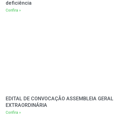
deficiência
Confira »
EDITAL DE CONVOCAÇÃO ASSEMBLEIA GERAL
EXTRAORDINÁRIA
Confira »