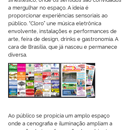
a mergulhar no espaço. A ideia é
proporcionar experiências sensoriais ao
público. “Cloro” une música eletrônica
envolvente, instalações e performances de
arte, feira de design, drinks e gastronomia. A
cara de Brasília, que já nasceu e permanece
diversa.
Ao público se propicia um amplo espaço
onde a cenografia e iluminação ampliam a