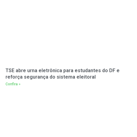
TSE abre urna eletrônica para estudantes do DF e
reforça segurança do sistema eleitoral
Confira »