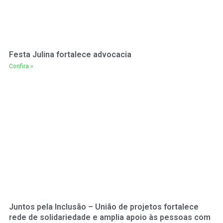
Festa Julina fortalece advocacia
Confira »
Juntos pela Inclusão – União de projetos fortalece
rede de solidariedade e amplia apoio às pessoas com