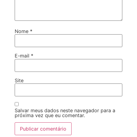
Nome
*
E-mail
*
Site
Salvar meus dados neste navegador para a
próxima vez que eu comentar.