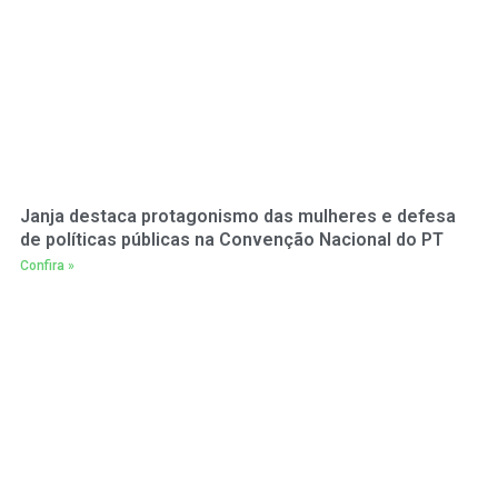
Janja destaca protagonismo das mulheres e defesa
de políticas públicas na Convenção Nacional do PT
Confira »