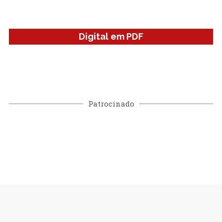
Digital em PDF
Patrocinado