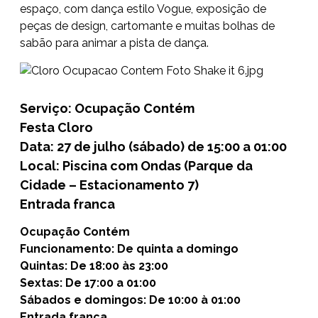
espaço, com dança estilo Vogue, exposição de
peças de design, cartomante e muitas bolhas de
sabão para animar a pista de dança.
Serviço: Ocupação Contém
Festa Cloro
Data: 27 de julho (sábado) de 15:00 a 01:00
Local: Piscina com Ondas (Parque da
Cidade – Estacionamento 7)
Entrada franca
Ocupação Contém
Funcionamento: De quinta a domingo
Quintas: De 18:00 às 23:00
Sextas: De 17:00 a 01:00
Sábados e domingos: De 10:00 à 01:00
Entrada franca