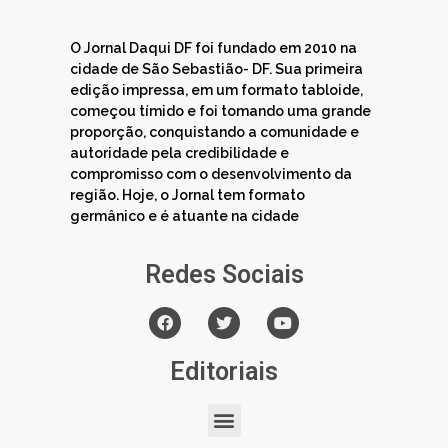
O Jornal Daqui DF foi fundado em 2010 na
cidade de São Sebastião- DF. Sua primeira
edição impressa, em um formato tabloide,
começou tímido e foi tomando uma grande
proporção, conquistando a comunidade e
autoridade pela credibilidade e
compromisso com o desenvolvimento da
região. Hoje, o Jornal tem formato
germânico e é atuante na cidade
Redes Sociais
Editoriais