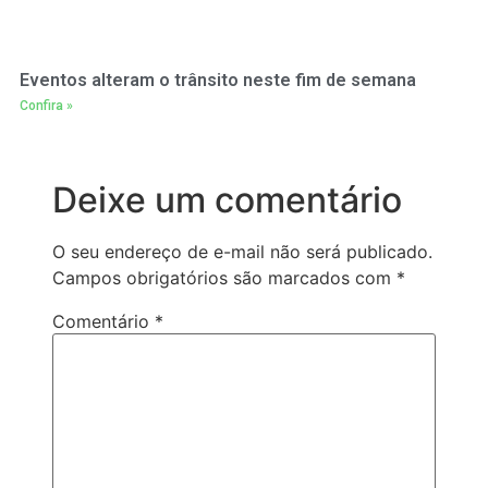
Eventos alteram o trânsito neste fim de semana
Confira »
Deixe um comentário
O seu endereço de e-mail não será publicado.
Campos obrigatórios são marcados com
*
Comentário
*