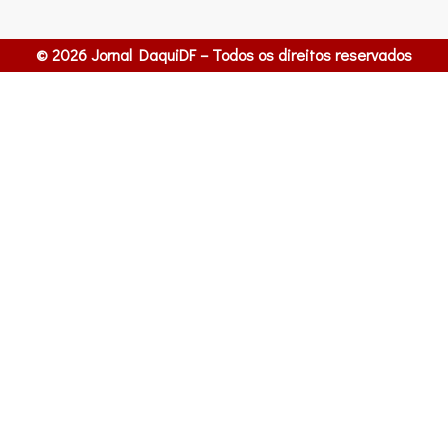
© 2026 Jornal DaquiDF – Todos os direitos reservados