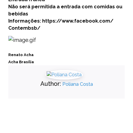
Não será permitida a entrada com comidas ou
bebidas
Informações:
https://www.facebook.com/
Contembsb/
Renato Acha
Acha Brasília
Author:
Poliana Costa