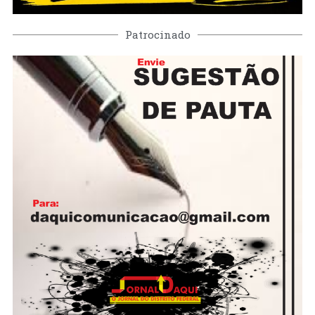
Patrocinado