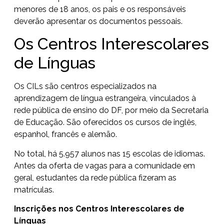
menores de 18 anos, os pais e os responsáveis
deverão apresentar os documentos pessoais.
Os Centros Interescolares
de Línguas
Os CILs são centros especializados na
aprendizagem de língua estrangeira, vinculados à
rede pública de ensino do DF, por meio da Secretaria
de Educação. São oferecidos os cursos de inglês,
espanhol, francês e alemão.
No total, há 5.957 alunos nas 15 escolas de idiomas.
Antes da oferta de vagas para a comunidade em
geral, estudantes da rede pública fizeram as
matrículas.
Inscrições nos Centros Interescolares de
Línguas