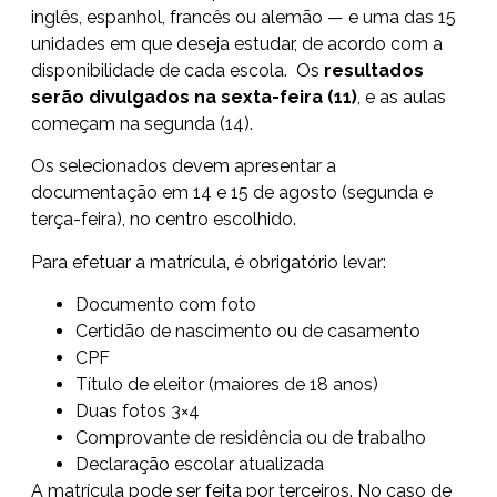
inglês, espanhol, francês ou alemão — e uma das 15
unidades em que deseja estudar, de acordo com a
disponibilidade de cada escola. Os
resultados
serão divulgados na sexta-feira (11)
, e as aulas
começam na segunda (14).
Os selecionados devem apresentar a
documentação em 14 e 15 de agosto (segunda e
terça-feira), no centro escolhido.
Para efetuar a matrícula, é obrigatório levar:
Documento com foto
Certidão de nascimento ou de casamento
CPF
Título de eleitor (maiores de 18 anos)
Duas fotos 3×4
Comprovante de residência ou de trabalho
Declaração escolar atualizada
A matrícula pode ser feita por terceiros. No caso de