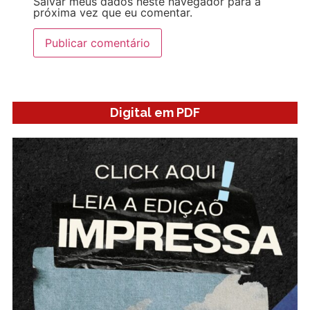
Salvar meus dados neste navegador para a
próxima vez que eu comentar.
Digital em PDF