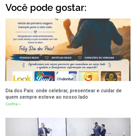
Você pode gostar:
Dia dos Pais: onde celebrar, presentear e cuidar de
quem sempre esteve ao nosso lado
Confira »