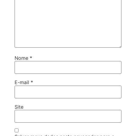
Nome
*
E-mail
*
Site