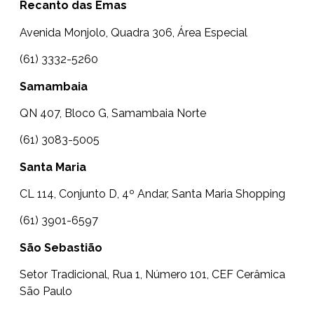
Recanto das Emas
Avenida Monjolo, Quadra 306, Área Especial
(61) 3332-5260
Samambaia
QN 407, Bloco G, Samambaia Norte
(61) 3083-5005
Santa Maria
CL 114, Conjunto D, 4º Andar, Santa Maria Shopping
(61) 3901-6597
São Sebastião
Setor Tradicional, Rua 1, Número 101, CEF Cerâmica
São Paulo