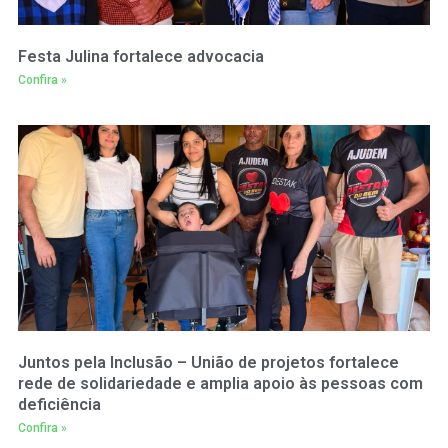
Festa Julina fortalece advocacia
Confira »
Juntos pela Inclusão – União de projetos fortalece
rede de solidariedade e amplia apoio às pessoas com
deficiência
Confira »