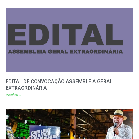
EDITAL DE CONVOCAÇÃO ASSEMBLEIA GERAL
EXTRAORDINÁRIA
Confira »