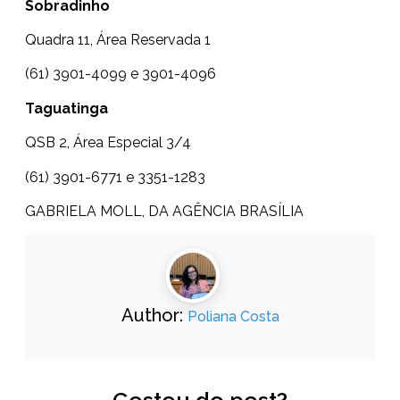
Sobradinho
Quadra 11, Área Reservada 1
(61) 3901-4099 e 3901-4096
Taguatinga
QSB 2, Área Especial 3/4
(61) 3901-6771 e 3351-1283
GABRIELA MOLL, DA AGÊNCIA BRASÍLIA
Author:
Poliana Costa