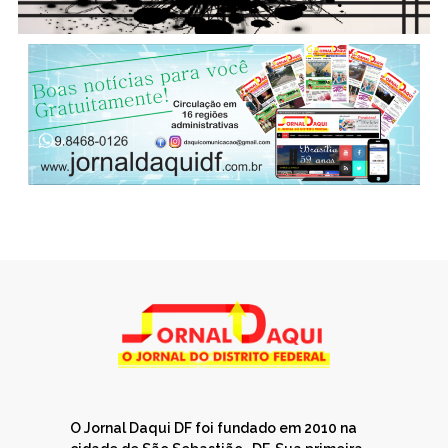
O Jornal Daqui DF foi fundado em 2010 na