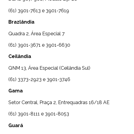
(61) 3901-7613 e 3901-7619
Brazlândia
Quadra 2, Área Especial 7
(61) 3901-3671 e 3901-6630
Ceilândia
QNM 13, Área Especial (Ceilândia Sul)
(61) 3373-2923 e 3901-3746
Gama
Setor Central, Praça 2, Entrequadras 16/18 AE
(61) 3901-8111 e 3901-8053
Guará