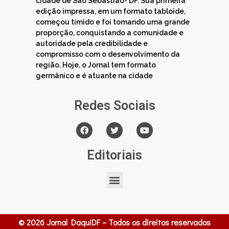
cidade de São Sebastião- DF. Sua primeira
edição impressa, em um formato tabloide,
começou tímido e foi tomando uma grande
proporção, conquistando a comunidade e
autoridade pela credibilidade e
compromisso com o desenvolvimento da
região. Hoje, o Jornal tem formato
germânico e é atuante na cidade
Redes Sociais
Editoriais
© 2026 Jornal DaquiDF – Todos os direitos reservados