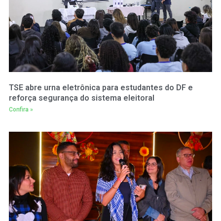
TSE abre urna eletrônica para estudantes do DF e
reforça segurança do sistema eleitoral
Confira »