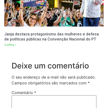
Janja destaca protagonismo das mulheres e defesa
de políticas públicas na Convenção Nacional do PT
Confira »
Deixe um comentário
O seu endereço de e-mail não será publicado.
Campos obrigatórios são marcados com
*
Comentário
*