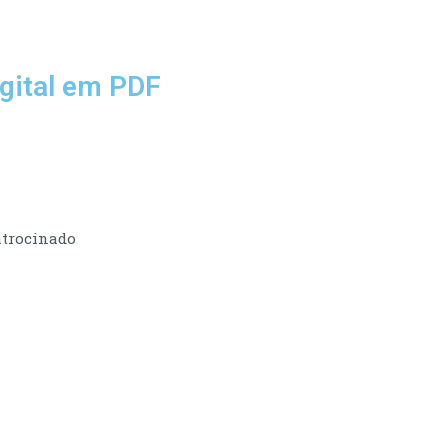
gital em PDF
trocinado