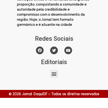
proporção, conquistando a comunidade e
autoridade pela credibilidade e
compromisso com o desenvolvimento da
região. Hoje, o Jornal tem formato
germânico e é atuante na cidade
Redes Sociais
Editoriais
© 2026 Jornal DaquiDF – Todos os direitos reservados