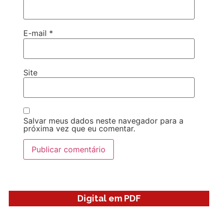
E-mail
*
Site
Salvar meus dados neste navegador para a
próxima vez que eu comentar.
Digital em PDF