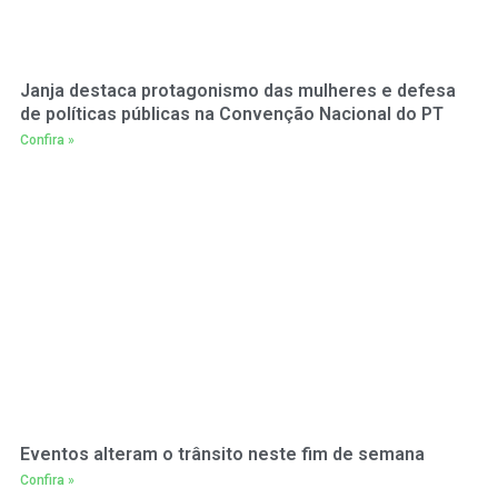
Janja destaca protagonismo das mulheres e defesa
de políticas públicas na Convenção Nacional do PT
Confira »
Eventos alteram o trânsito neste fim de semana
Confira »