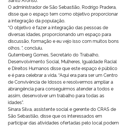
Santo Afonso.
O administrador de São Sebastião, Rodrigo Pradera,
disse que o espaço tem como objetivo proporcionar
a integração da população.
“O objetivo é fazer a integração das pessoas de
diversas idades, proporcionando um espaço para
discussão, formação e eu vejo isso com muitos bons
olhos. ”, concluiu.
Gutemberg Gomes, Secretário do Trabalho,
Desenvolvimento Social, Mulheres, Igualdade Racial
e Direitos Humanos disse que este espaço é público
e é para celebrar a vida. “Aqui era para ser um Centro
de Convivência de Idosos e resolvermos ampliar a
abrangência para conseguirmos atender a todos e
assim, desenvolver um trabalho para todas as
idades”.
Sinara Silva, assistente social e gerente do CRAS de
São Sebastião, disse que os interessados em
participar das atividades ofertadas pelo local podem