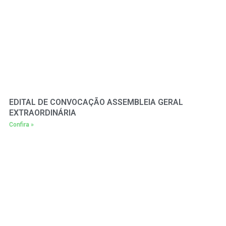
EDITAL DE CONVOCAÇÃO ASSEMBLEIA GERAL
EXTRAORDINÁRIA
Confira »