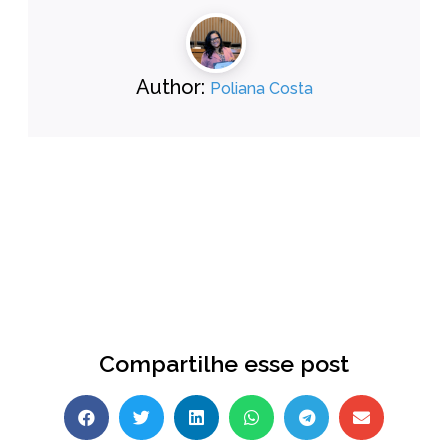
Author:
Poliana Costa
Compartilhe esse post