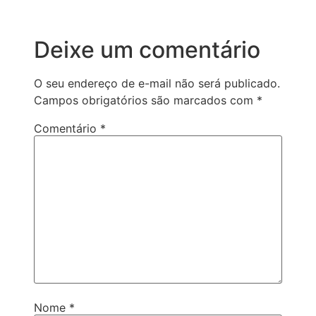
Deixe um comentário
O seu endereço de e-mail não será publicado.
Campos obrigatórios são marcados com
*
Comentário
*
Nome
*