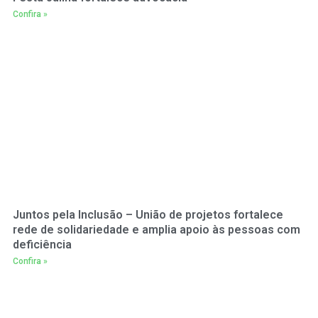
Confira »
Juntos pela Inclusão – União de projetos fortalece
rede de solidariedade e amplia apoio às pessoas com
deficiência
Confira »