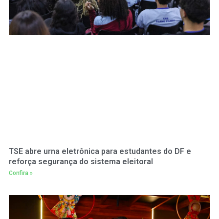
TSE abre urna eletrônica para estudantes do DF e
reforça segurança do sistema eleitoral
Confira »