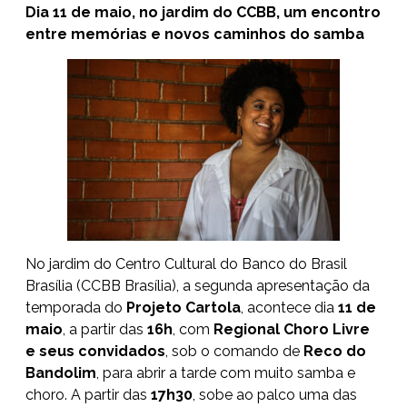
Dia 11 de maio, no jardim do CCBB, um encontro
entre memórias e novos caminhos do samba
No jardim do Centro Cultural do Banco do Brasil
Brasília (CCBB Brasília), a segunda apresentação da
temporada do
Projeto Cartola
, acontece dia
11 de
maio
, a partir das
16h
, com
Regional Choro Livre
e seus convidados
, sob o comando de
Reco do
Bandolim
, para abrir a tarde com muito samba e
choro. A partir das
17h30
, sobe ao palco uma das