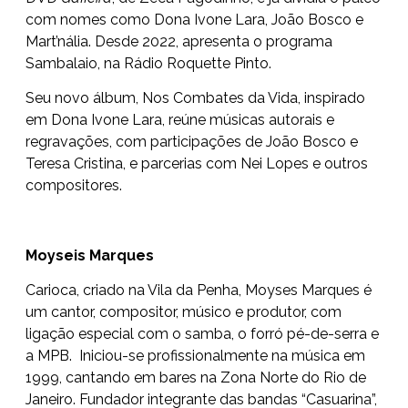
com nomes como Dona Ivone Lara, João Bosco e
Mart’nália. Desde 2022, apresenta o programa
Sambalaio, na Rádio Roquette Pinto.
Seu novo álbum, Nos Combates da Vida, inspirado
em Dona Ivone Lara, reúne músicas autorais e
regravações, com participações de João Bosco e
Teresa Cristina, e parcerias com Nei Lopes e outros
compositores.
Moyseis Marques
Carioca, criado na Vila da Penha, Moyses Marques é
um cantor, compositor, músico e produtor, com
ligação especial com o samba, o forró pé-de-serra e
a MPB. Iniciou-se profissionalmente na música em
1999, cantando em bares na Zona Norte do Rio de
Janeiro. Fundador integrante das bandas “Casuarina”,