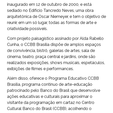
inaugurado em 12 de outubro de 2000, e está
sediado no Edifício Tancredo Neves, uma obra
arquitetônica de Oscar Niemeyer, e tem o objetivo de
reunir, em um só lugar, todas as formas de arte e
criatividade possíveis.
Com projeto paisagístico assinado por Alda Rabello
Cunha, o CCBB Brasília dispõe de amplos espaços
de convivência, bistrô, galerias de artes, sala de
cinema, teatro, praça central e jardins, onde são
realizados exposições, shows musicais, espetáculos,
exibições de filmes e performances.
Além disso, oferece o Programa Educativo CCBB
Brasília, programa contínuo de arte-educação
patrocinado pelo Banco do Brasil que desenvolve
ações educativas e culturais para aproximar o
visitante da programação em cartaz no Centro
Cultural Banco do Brasil (CCBB), acolhendo o