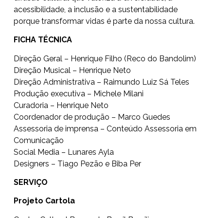
acessibilidade, a inclusão e a sustentabilidade
porque transformar vidas é parte da nossa cultura.
FICHA TÉCNICA
Direção Geral – Henrique Filho (Reco do Bandolim)
Direção Musical – Henrique Neto
Direção Administrativa – Raimundo Luiz Sá Teles
Produção executiva – Michele Milani
Curadoria – Henrique Neto
Coordenador de produção – Marco Guedes
Assessoria de imprensa – Conteúdo Assessoria em
Comunicação
Social Media – Lunares Ayla
Designers – Tiago Pezão e Biba Per
SERVIÇO
Projeto Cartola