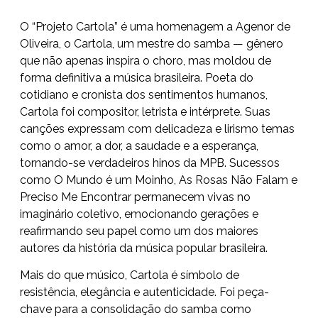
O “Projeto Cartola” é uma homenagem a Agenor de
Oliveira, o Cartola, um mestre do samba — gênero
que não apenas inspira o choro, mas moldou de
forma definitiva a música brasileira. Poeta do
cotidiano e cronista dos sentimentos humanos,
Cartola foi compositor, letrista e intérprete. Suas
canções expressam com delicadeza e lirismo temas
como o amor, a dor, a saudade e a esperança,
tornando-se verdadeiros hinos da MPB. Sucessos
como O Mundo é um Moinho, As Rosas Não Falam e
Preciso Me Encontrar permanecem vivas no
imaginário coletivo, emocionando gerações e
reafirmando seu papel como um dos maiores
autores da história da música popular brasileira.
Mais do que músico, Cartola é símbolo de
resistência, elegância e autenticidade. Foi peça-
chave para a consolidação do samba como