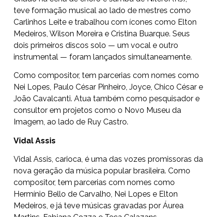
teve formação musical ao lado de mestres como
Carlinhos Leite e trabalhou com ícones como Elton
Medeiros, Wilson Moreira e Cristina Buarque. Seus
dois primeiros discos solo — um vocal e outro
instrumental — foram lançados simultaneamente.
Como compositor, tem parcerias com nomes como
Nei Lopes, Paulo César Pinheiro, Joyce, Chico César e
João Cavalcanti. Atua também como pesquisador e
consultor em projetos como o Novo Museu da
Imagem, ao lado de Ruy Castro.
Vidal Assis
Vidal Assis, carioca, é uma das vozes promissoras da
nova geração da música popular brasileira. Como
compositor, tem parcerias com nomes como
Hermínio Bello de Carvalho, Nei Lopes e Elton
Medeiros, e já teve músicas gravadas por Áurea