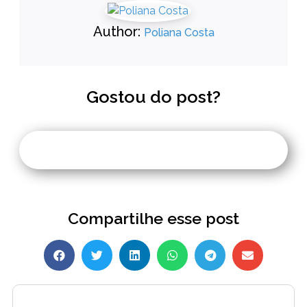
Author:
Poliana Costa
Gostou do post?
Compartilhe esse post