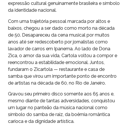
expressão cultural genuinamente brasileira e símbolo
da identidade nacional.
Com uma trajetória pessoal marcada por altos e
baixos, chegou a ser dado como morto na década
de 50. Desapareceu da cena musical por muitos
anos até ser redescoberto por jornalistas como
lavador de carros em Ipanema. Ao lado de Dona
Zica, o amor da sua vida, Cartola voltou a compor e
reencontrou a estabilidade emocional. Juntos,
fundaram o Zicartola — restaurante e casa de
samba que virou um importante ponto de encontro
de artistas na década de 60, no Rio de Janeiro.
Gravou seu primeiro disco somente aos 65 anos e,
mesmo diante de tantas adversidades, conquistou
um lugar no panteão da música nacional como
símbolo do samba de raiz, da boêmia romântica
carioca e da dignidade artística.