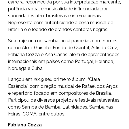
carreira, reconhecida por sua interpretação marcante,
potência vocal e musicalidade influenciada por
sonoridades afro-brasileiras e internacionais.
Representa com autenticidade a cena musical de
Brasília e o legado de grandes cantoras negras.
Sua trajetória no samba inclui parcerias com nomes
como Almir Guineto, Fundo de Quintal, Arlindo Cruz,
Fabiana Cozza e Ana Cañas, além de apresentações
internacionais em países como Portugal, Holanda,
Noruega e Cuba.
Lançou em 2019 seu primeiro álbum, “Clara
Essência”, com direção musical de Rafael dos Anjos
e repertório focado em compositores de Brasília.
Participou de diversos projetos e festivais relevantes,
como Samba de Bamba, Latinidades, Samba nas
Feiras, COMA, entre outros.
Fabiana Cozza