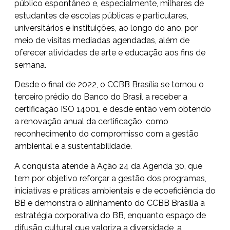
público espontâneo e, especialmente, milhares de
estudantes de escolas públicas e particulares,
universitários e instituições, ao longo do ano, por
meio de visitas mediadas agendadas, além de
oferecer atividades de arte e educação aos fins de
semana.
Desde o final de 2022, o CCBB Brasília se tornou o
terceiro prédio do Banco do Brasil a receber a
certificação ISO 14001, e desde então vem obtendo
a renovação anual da certificação, como
reconhecimento do compromisso com a gestão
ambiental e a sustentabilidade.
A conquista atende à Ação 24 da Agenda 30, que
tem por objetivo reforçar a gestão dos programas,
iniciativas e práticas ambientais e de ecoeficiência do
BB e demonstra o alinhamento do CCBB Brasília a
estratégia corporativa do BB, enquanto espaço de
difusão cultural que valoriza a diversidade, a