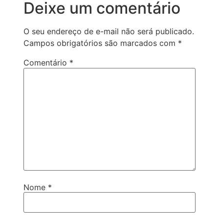
Deixe um comentário
O seu endereço de e-mail não será publicado.
Campos obrigatórios são marcados com
*
Comentário
*
Nome
*