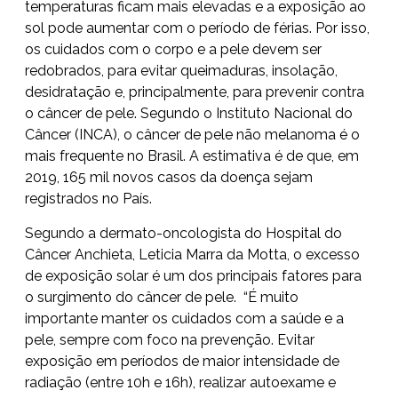
temperaturas ficam mais elevadas e a exposição ao
sol pode aumentar com o período de férias. Por isso,
os cuidados com o corpo e a pele devem ser
redobrados, para evitar queimaduras, insolação,
desidratação e, principalmente, para prevenir contra
o câncer de pele. Segundo o Instituto Nacional do
Câncer (INCA), o câncer de pele não melanoma é o
mais frequente no Brasil. A estimativa é de que, em
2019, 165 mil novos casos da doença sejam
registrados no País.
Segundo a dermato-oncologista do Hospital do
Câncer Anchieta, Leticia Marra da Motta, o excesso
de exposição solar é um dos principais fatores para
o surgimento do câncer de pele. “É muito
importante manter os cuidados com a saúde e a
pele, sempre com foco na prevenção. Evitar
exposição em períodos de maior intensidade de
radiação (entre 10h e 16h), realizar autoexame e