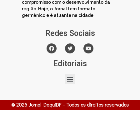
compromisso com o desenvolvimento da
região. Hoje, o Jornal tem formato
germânico e é atuante na cidade
Redes Sociais
Editoriais
© 2026 Jornal DaquiDF – Todos os direitos reservados