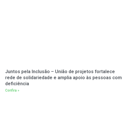
Juntos pela Inclusão – União de projetos fortalece
rede de solidariedade e amplia apoio às pessoas com
deficiência
Confira »