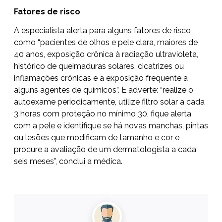
Fatores de risco
A especialista alerta para alguns fatores de risco
como “pacientes de olhos e pele clara, maiores de
40 anos, exposição crônica à radiação ultravioleta,
histórico de queimaduras solares, cicatrizes ou
inflamações crônicas e a exposição frequente a
alguns agentes de químicos”. E adverte: “realize o
autoexame periodicamente, utilize filtro solar a cada
3 horas com proteção no mínimo 30, fique alerta
com a pele e identifique se há novas manchas, pintas
ou lesões que modificam de tamanho e cor e
procure a avaliação de um dermatologista a cada
seis meses”, conclui a médica.