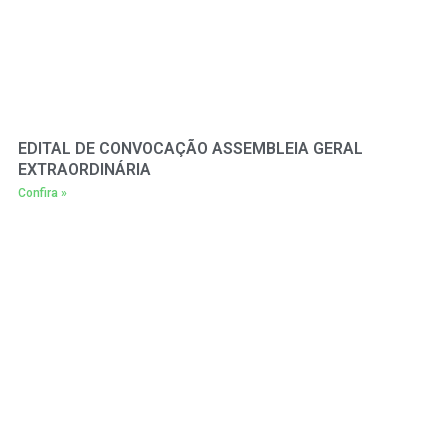
EDITAL DE CONVOCAÇÃO ASSEMBLEIA GERAL
EXTRAORDINÁRIA
Confira »