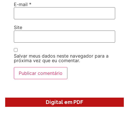
E-mail
*
Site
Salvar meus dados neste navegador para a
próxima vez que eu comentar.
Digital em PDF