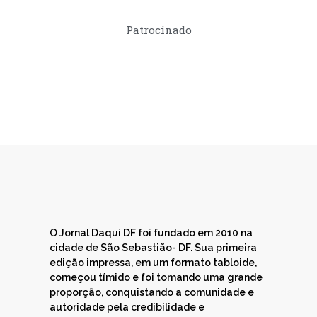
Patrocinado
O Jornal Daqui DF foi fundado em 2010 na
cidade de São Sebastião- DF. Sua primeira
edição impressa, em um formato tabloide,
começou tímido e foi tomando uma grande
proporção, conquistando a comunidade e
autoridade pela credibilidade e