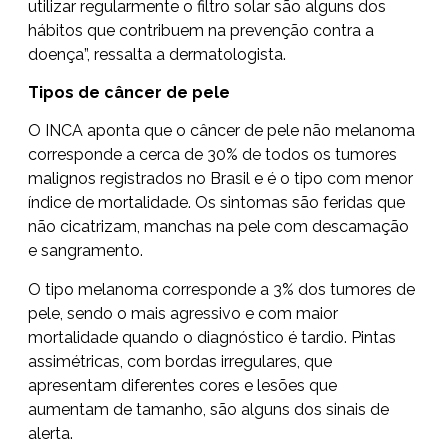
utilizar regularmente o filtro solar são alguns dos
hábitos que contribuem na prevenção contra a
doença”, ressalta a dermatologista.
Tipos de câncer de pele
O INCA aponta que o câncer de pele não melanoma
corresponde a cerca de 30% de todos os tumores
malignos registrados no Brasil e é o tipo com menor
índice de mortalidade. Os sintomas são feridas que
não cicatrizam, manchas na pele com descamação
e sangramento.
O tipo melanoma corresponde a 3% dos tumores de
pele, sendo o mais agressivo e com maior
mortalidade quando o diagnóstico é tardio. Pintas
assimétricas, com bordas irregulares, que
apresentam diferentes cores e lesões que
aumentam de tamanho, são alguns dos sinais de
alerta.