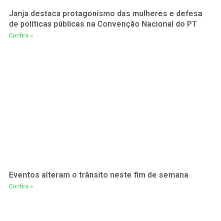
Janja destaca protagonismo das mulheres e defesa
de políticas públicas na Convenção Nacional do PT
Confira »
Eventos alteram o trânsito neste fim de semana
Confira »