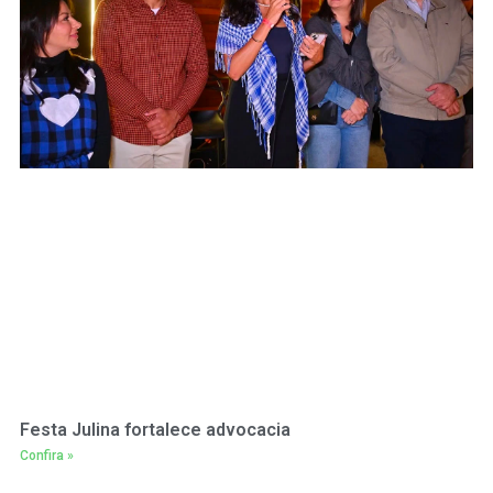
Festa Julina fortalece advocacia
Confira »