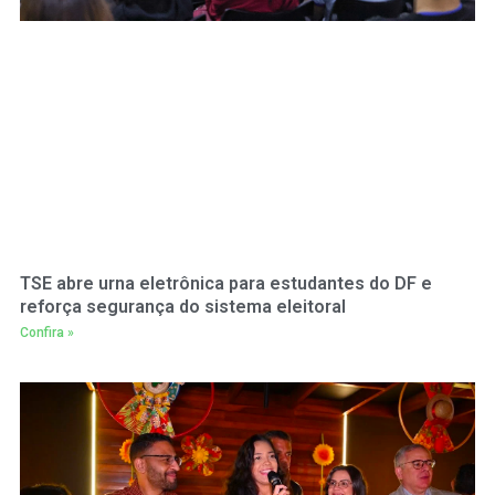
TSE abre urna eletrônica para estudantes do DF e
reforça segurança do sistema eleitoral
Confira »