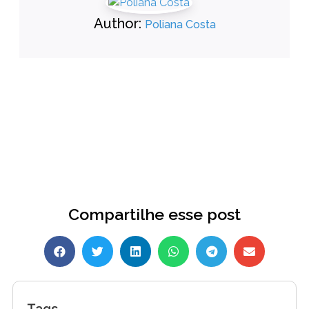
Author:
Poliana Costa
Compartilhe esse post
Tags