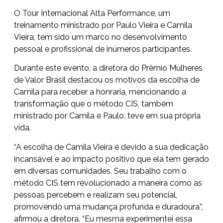
O Tour Internacional Alta Performance, um
treinamento ministrado por Paulo Vieira e Camila
Vieira, tem sido um marco no desenvolvimento
pessoal e profissional de inúmeros participantes.
Durante este evento, a diretora do Prêmio Mulheres
de Valor Brasil destacou os motivos da escolha de
Camila para receber a honraria, mencionando a
transformação que o método CIS, também
ministrado por Camila e Paulo, teve em sua própria
vida.
“A escolha de Camila Vieira é devido a sua dedicação
incansável e ao impacto positivo que ela tem gerado
em diversas comunidades. Seu trabalho com o
método CIS tem revolucionado a maneira como as
pessoas percebem e realizam seu potencial,
promovendo uma mudança profunda e duradoura”,
afirmou a diretora. “Eu mesma experimentei essa