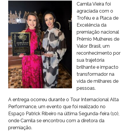
Camila Vieira foi
agraciada com o
Troféu e a Placa de
Excelência da
premiação nacional
Prêmio Mulheres de
Valor Brasil, um
reconhecimento por
sua trajetória
brilhante e impacto
transformador na
vida de milhares de
pessoas.
A entrega ocorreu durante o Tour Internacional Alta
Performance, um evento que foi realizado no
Espaço Patrick Ribeiro na última Segunda-feira (10),
onde Camila se encontrou com a diretora da
premiação.