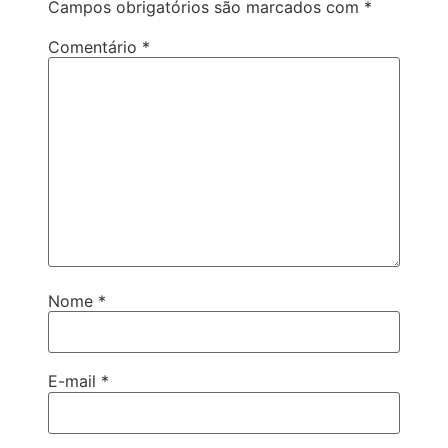
Campos obrigatórios são marcados com
*
Comentário
*
Nome
*
E-mail
*