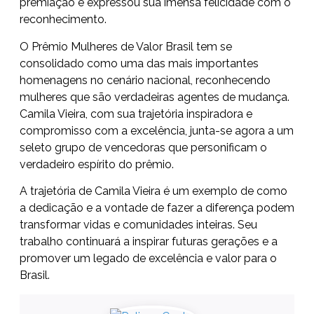
premiação e expressou sua imensa felicidade com o
reconhecimento.
O Prêmio Mulheres de Valor Brasil tem se
consolidado como uma das mais importantes
homenagens no cenário nacional, reconhecendo
mulheres que são verdadeiras agentes de mudança.
Camila Vieira, com sua trajetória inspiradora e
compromisso com a excelência, junta-se agora a um
seleto grupo de vencedoras que personificam o
verdadeiro espírito do prêmio.
A trajetória de Camila Vieira é um exemplo de como
a dedicação e a vontade de fazer a diferença podem
transformar vidas e comunidades inteiras. Seu
trabalho continuará a inspirar futuras gerações e a
promover um legado de excelência e valor para o
Brasil.