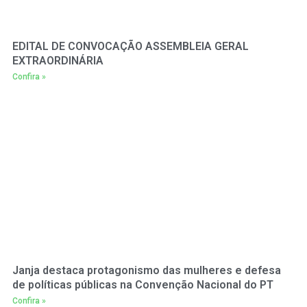
EDITAL DE CONVOCAÇÃO ASSEMBLEIA GERAL
EXTRAORDINÁRIA
Confira »
Janja destaca protagonismo das mulheres e defesa
de políticas públicas na Convenção Nacional do PT
Confira »