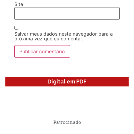
Site
Salvar meus dados neste navegador para a
próxima vez que eu comentar.
Digital em PDF
Patrocinado