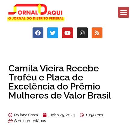
Camila Vieira Recebe
Troféu e Placa de
Excelência do Prêmio
Mulheres de Valor Brasil
Poliana Costa
junho 25, 2024
10:50 pm
Sem comentários