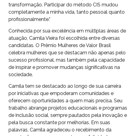
transformação. Participar do método CIS mudou
completamente a minha vida, tanto pessoal quanto
profissionalmente.”
Conhecida por sua excelência em múltiplas áreas de
atuação, Camila Vieira foi escolhida entre diversas
candidatas. O Prêmio Mulheres de Valor Brasil
celebra mulheres que se destacam não apenas pelo
sucesso profissional, mas também pela capacidade
de inspirar e promover mudanças significativas na
sociedade.
Camila tem se destacado ao longo de sua carreira
por iniciativas que empoderam comunidades e
oferecem oportunidades a quem mais precisa. Seu
trabalho abrange projetos educacionais e programas
de inclusão social, sempre pautados pela inovação e
pela busca constante por melhorias. Em suas
palavras, Camila agradeceu o recebimento da