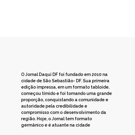
O Jornal Daqui DF foi fundado em 2010 na
cidade de São Sebastião- DF. Sua primeira
edição impressa, em um formato tabloide,
começou tímido e foi tomando uma grande
proporção, conquistando a comunidade e
autoridade pela credibilidade e
compromisso com o desenvolvimento da
região. Hoje, o Jornal tem formato
germânico e é atuante na cidade