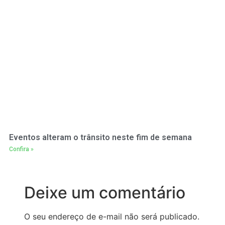
Eventos alteram o trânsito neste fim de semana
Confira »
Deixe um comentário
O seu endereço de e-mail não será publicado.