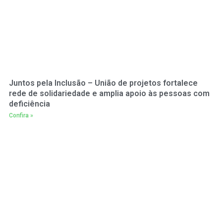
Juntos pela Inclusão – União de projetos fortalece
rede de solidariedade e amplia apoio às pessoas com
deficiência
Confira »