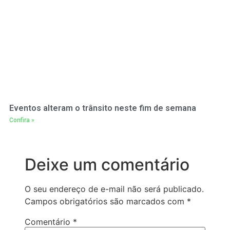
Eventos alteram o trânsito neste fim de semana
Confira »
Deixe um comentário
O seu endereço de e-mail não será publicado.
Campos obrigatórios são marcados com
*
Comentário
*