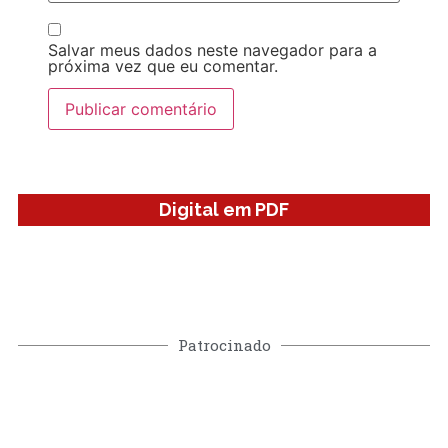
Salvar meus dados neste navegador para a
próxima vez que eu comentar.
Digital em PDF
Patrocinado