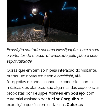
Exposição pautada por uma investigação sobre o som
e vertentes da música, atravessada pela física e pela
espiritualidade
Obras que emitem som pela interação do visitante,
outras luminosas em néon e
backlight
, até
fotografias de ondas sonoras e concertos com as
músicas dos planetas, são algumas das experiências
propostas por
Felippe Moraes
em
Solfejo
, com
curatorial assinado por
Victor Gorgulho
. A
exposição que fica em cartaz nas
Galerias