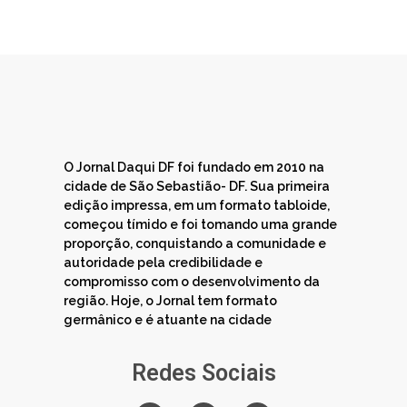
O Jornal Daqui DF foi fundado em 2010 na
cidade de São Sebastião- DF. Sua primeira
edição impressa, em um formato tabloide,
começou tímido e foi tomando uma grande
proporção, conquistando a comunidade e
autoridade pela credibilidade e
compromisso com o desenvolvimento da
região. Hoje, o Jornal tem formato
germânico e é atuante na cidade
Redes Sociais