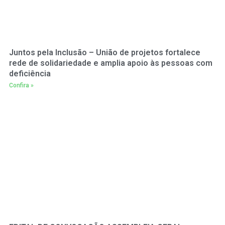
Juntos pela Inclusão – União de projetos fortalece
rede de solidariedade e amplia apoio às pessoas com
deficiência
Confira »