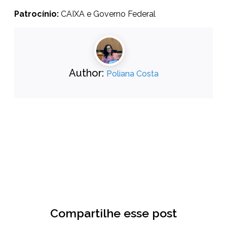
Patrocínio:
CAIXA e Governo Federal
Author:
Poliana Costa
Compartilhe esse post