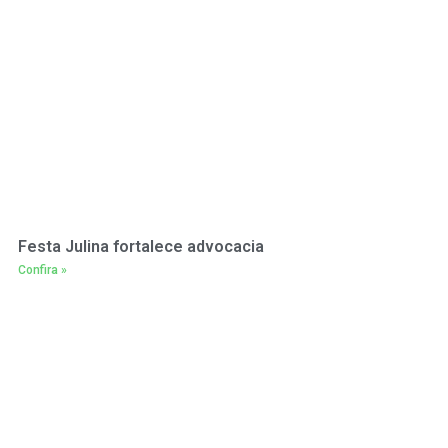
Festa Julina fortalece advocacia
Confira »