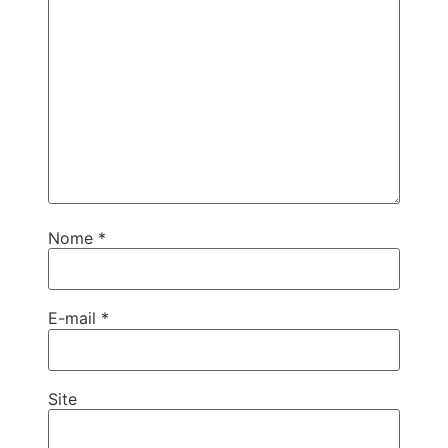
Nome
*
E-mail
*
Site