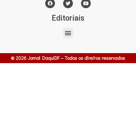
Editoriais
© 2026 Jornal DaquiDF – Todos os direitos reservados