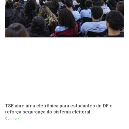
TSE abre urna eletrônica para estudantes do DF e
reforça segurança do sistema eleitoral
Confira »