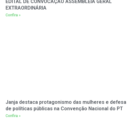
EDITAL DE CONVOCAÇÃO ASSEMBLEIA GERAL
EXTRAORDINÁRIA
Confira »
Janja destaca protagonismo das mulheres e defesa
de políticas públicas na Convenção Nacional do PT
Confira »