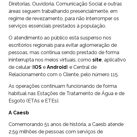
Diretorias, Ouvidoria, Comunicação Social e outras
áreas seguem trabalhando presencialmente, em
regime de revezamento, para não interromper os
serviços essenciais prestados à população.
O atendimento ao público está suspenso nos
escritórios regionais para evitar aglomeração de
pessoas, mas continua sendo prestado de forma
ininterrupta nos meios virtuais, como
site
, aplicativo
de celular (
IOS
e
Android
) e Central de
Relacionamento com o Cliente, pelo número 115.
As operações continuam funcionando de forma
habitual nas Estações de Tratamento de Água e de
Esgoto (ETAs e ETEs).
A Caesb
Comemorando 51 anos de história, a Caesb atende
2,59 milhões de pessoas com serviços de