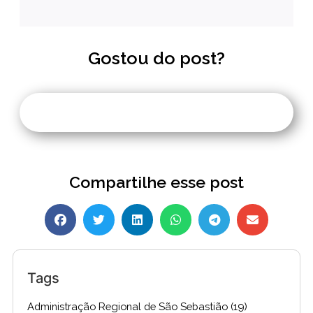
Gostou do post?
Compartilhe esse post
Tags
Administração Regional de São Sebastião
(19)