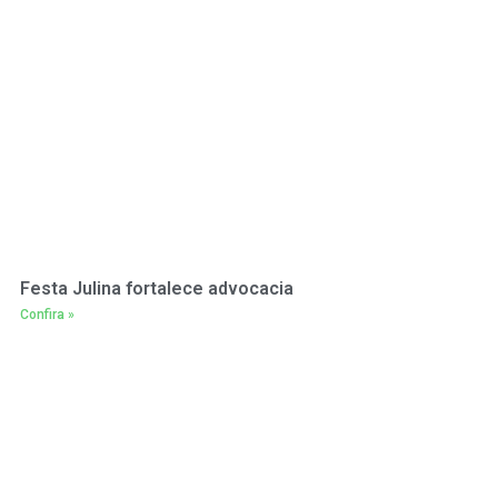
Festa Julina fortalece advocacia
Confira »