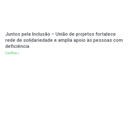
Juntos pela Inclusão – União de projetos fortalece
rede de solidariedade e amplia apoio às pessoas com
deficiência
Confira »