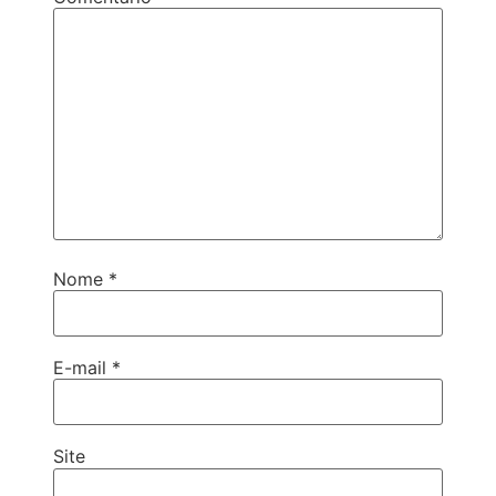
Nome
*
E-mail
*
Site