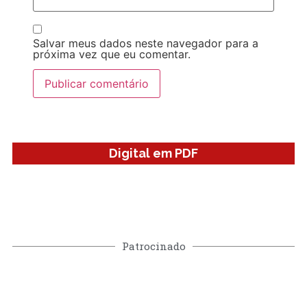
Salvar meus dados neste navegador para a
próxima vez que eu comentar.
Digital em PDF
Patrocinado