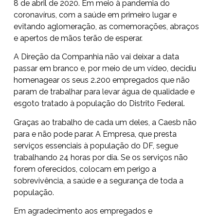
8 de abril de 2020. Em meio à pandemia do
coronavírus, com a saúde em primeiro lugar e
evitando aglomeração, as comemorações, abraços
e apertos de mãos terão de esperar.
A Direção da Companhia não vai deixar a data
passar em branco e, por meio de um vídeo, decidiu
homenagear os seus 2.200 empregados que não
param de trabalhar para levar água de qualidade e
esgoto tratado à população do Distrito Federal.
Graças ao trabalho de cada um deles, a Caesb não
para e não pode parar. A Empresa, que presta
serviços essenciais à população do DF, segue
trabalhando 24 horas por dia. Se os serviços não
forem oferecidos, colocam em perigo a
sobrevivência, a saúde e a segurança de toda a
população.
Em agradecimento aos empregados e