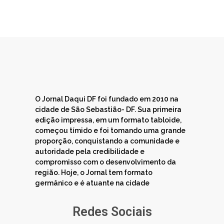
O Jornal Daqui DF foi fundado em 2010 na
cidade de São Sebastião- DF. Sua primeira
edição impressa, em um formato tabloide,
começou tímido e foi tomando uma grande
proporção, conquistando a comunidade e
autoridade pela credibilidade e
compromisso com o desenvolvimento da
região. Hoje, o Jornal tem formato
germânico e é atuante na cidade
Redes Sociais