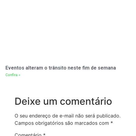
Eventos alteram o trânsito neste fim de semana
Confira »
Deixe um comentário
O seu endereço de e-mail não será publicado.
Campos obrigatórios são marcados com
*
Comentário
*