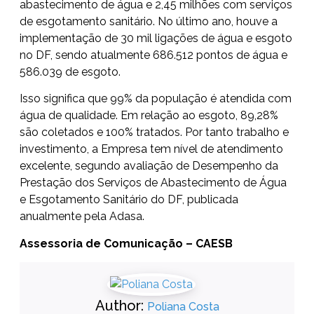
abastecimento de água e 2,45 milhões com serviços
de esgotamento sanitário. No último ano, houve a
implementação de 30 mil ligações de água e esgoto
no DF, sendo atualmente 686.512 pontos de água e
586.039 de esgoto.
Isso significa que 99% da população é atendida com
água de qualidade. Em relação ao esgoto, 89,28%
são coletados e 100% tratados. Por tanto trabalho e
investimento, a Empresa tem nível de atendimento
excelente, segundo avaliação de Desempenho da
Prestação dos Serviços de Abastecimento de Água
e Esgotamento Sanitário do DF, publicada
anualmente pela Adasa.
Assessoria de Comunicação – CAESB
Author:
Poliana Costa