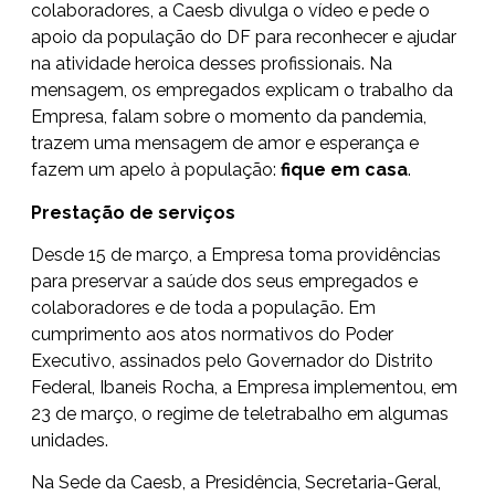
colaboradores, a Caesb divulga o vídeo e pede o
apoio da população do DF para reconhecer e ajudar
na atividade heroica desses profissionais. Na
mensagem, os empregados explicam o trabalho da
Empresa, falam sobre o momento da pandemia,
trazem uma mensagem de amor e esperança e
fazem um apelo à população:
fique em casa
.
Prestação de serviços
Desde 15 de março, a Empresa toma providências
para preservar a saúde dos seus empregados e
colaboradores e de toda a população. Em
cumprimento aos atos normativos do Poder
Executivo, assinados pelo Governador do Distrito
Federal, Ibaneis Rocha, a Empresa implementou, em
23 de março, o regime de teletrabalho em algumas
unidades.
Na Sede da Caesb, a Presidência, Secretaria-Geral,