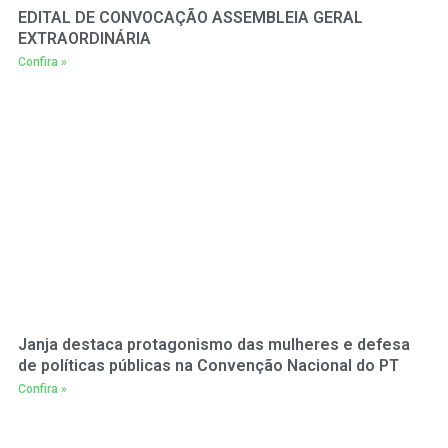
EDITAL DE CONVOCAÇÃO ASSEMBLEIA GERAL
EXTRAORDINÁRIA
Confira »
Janja destaca protagonismo das mulheres e defesa
de políticas públicas na Convenção Nacional do PT
Confira »