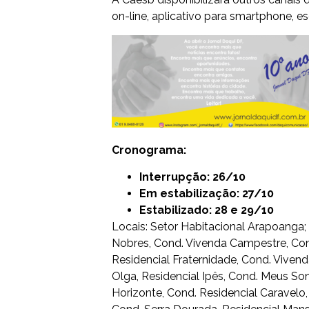
on-line, aplicativo para smartphone, es
Cronograma:
Interrupção: 26/10
Em estabilização: 27/10
Estabilizado: 28 e 29/10
Locais: Setor Habitacional Arapoanga
Nobres, Cond. Vivenda Campestre, Con
Residencial Fraternidade, Cond. Viven
Olga, Residencial Ipês, Cond. Meus So
Horizonte, Cond. Residencial Caravelo