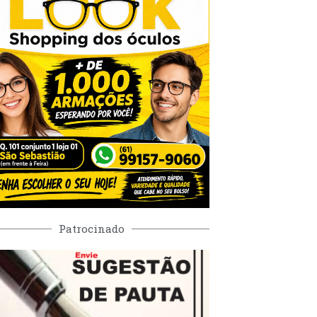
Patrocinado