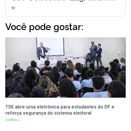
(9)
Você pode gostar:
TSE abre urna eletrônica para estudantes do DF e
reforça segurança do sistema eleitoral
Confira »