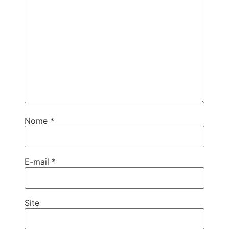
Nome
*
E-mail
*
Site