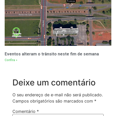
Eventos alteram o trânsito neste fim de semana
Confira »
Deixe um comentário
O seu endereço de e-mail não será publicado.
Campos obrigatórios são marcados com
*
Comentário
*