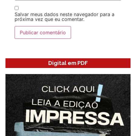
Salvar meus dados neste navegador para a
próxima vez que eu comentar.
Digital em PDF