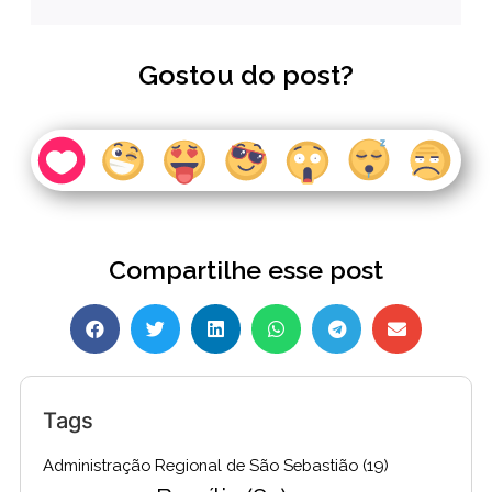
Gostou do post?
Compartilhe esse post
Tags
Administração Regional de São Sebastião
(19)