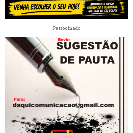
Patrocinado