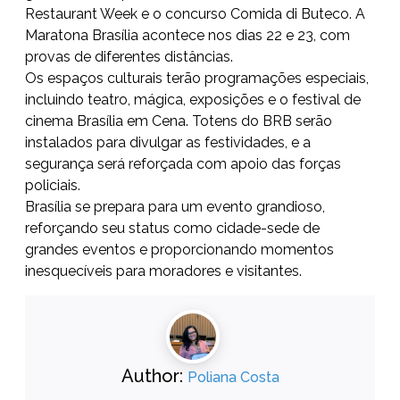
Restaurant Week e o concurso Comida di Buteco. A
Maratona Brasília acontece nos dias 22 e 23, com
provas de diferentes distâncias.
Os espaços culturais terão programações especiais,
incluindo teatro, mágica, exposições e o festival de
cinema Brasília em Cena. Totens do BRB serão
instalados para divulgar as festividades, e a
segurança será reforçada com apoio das forças
policiais.
Brasília se prepara para um evento grandioso,
reforçando seu status como cidade-sede de
grandes eventos e proporcionando momentos
inesquecíveis para moradores e visitantes.
Author:
Poliana Costa