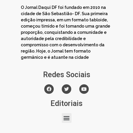
O Jornal Daqui DF foi fundado em 2010 na
cidade de São Sebastião- DF. Sua primeira
edição impressa, em um formato tabloide,
começou tímido e foi tomando uma grande
proporção, conquistando a comunidade e
autoridade pela credibilidade e
compromisso com o desenvolvimento da
região. Hoje, o Jornal tem formato
germânico e é atuante na cidade
Redes Sociais
Editoriais