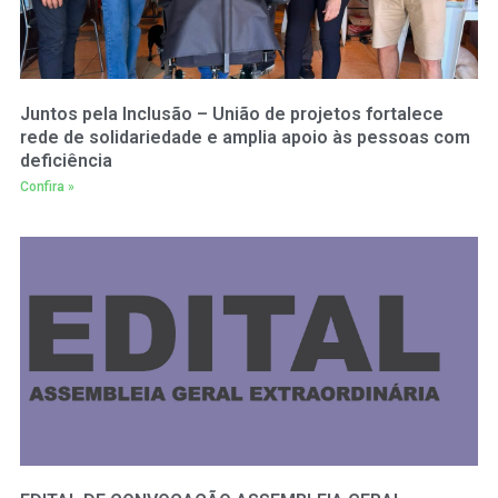
Juntos pela Inclusão – União de projetos fortalece
rede de solidariedade e amplia apoio às pessoas com
deficiência
Confira »