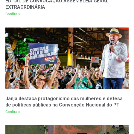
EDITAL DE CONVOCAÇÃO ASSEMBLEIA GERAL
EXTRAORDINÁRIA
Confira »
Janja destaca protagonismo das mulheres e defesa
de políticas públicas na Convenção Nacional do PT
Confira »