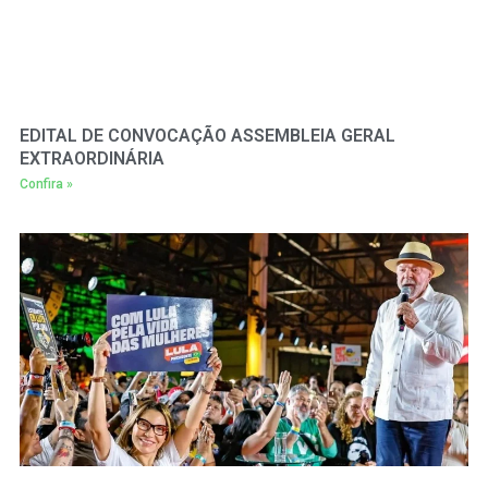
EDITAL DE CONVOCAÇÃO ASSEMBLEIA GERAL
EXTRAORDINÁRIA
Confira »