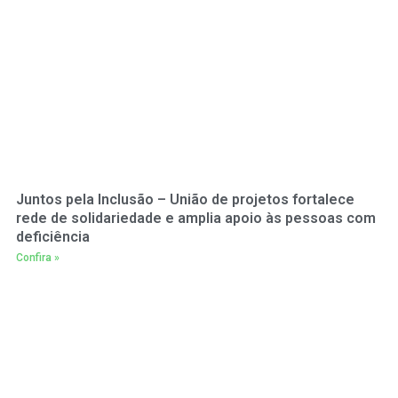
Juntos pela Inclusão – União de projetos fortalece
rede de solidariedade e amplia apoio às pessoas com
deficiência
Confira »