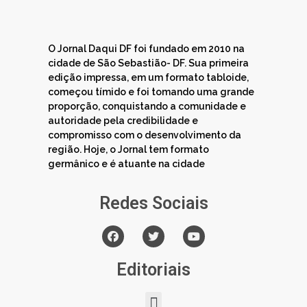
O Jornal Daqui DF foi fundado em 2010 na
cidade de São Sebastião- DF. Sua primeira
edição impressa, em um formato tabloide,
começou tímido e foi tomando uma grande
proporção, conquistando a comunidade e
autoridade pela credibilidade e
compromisso com o desenvolvimento da
região. Hoje, o Jornal tem formato
germânico e é atuante na cidade
Redes Sociais
Editoriais