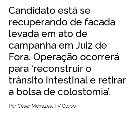
Candidato está se
recuperando de facada
levada em ato de
campanha em Juiz de
Fora. Operação ocorrerá
para ‘reconstruir o
trânsito intestinal e retirar
a bolsa de colostomia’.
Por César Menezes, TV Globo