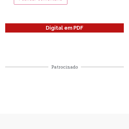
Digital em PDF
Patrocinado