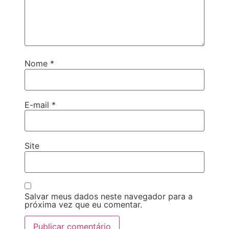
Nome
*
E-mail
*
Site
Salvar meus dados neste navegador para a
próxima vez que eu comentar.