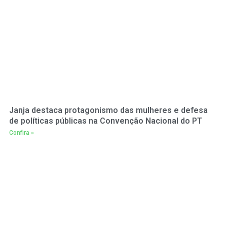
Janja destaca protagonismo das mulheres e defesa
de políticas públicas na Convenção Nacional do PT
Confira »