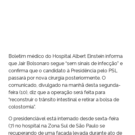
Boletim médico do Hospital Albert Einstein informa
que
Jair Bolsonaro
segue “sem sinais de infecção” e
confirma que o candidato à Presidência pelo PSL
passará por nova cirurgia posteriormente. O
comunicado, divulgado na manhã desta segunda-
feira (10), diz que a operação será feita para
“reconstruir o trânsito intestinal e retirar a bolsa de
colostomia”.
O presidenciável
está internado desde sexta-feira
(7)
no hospital na Zona Sul de São Paulo se
recuperando de uma
facada levada durante ato de