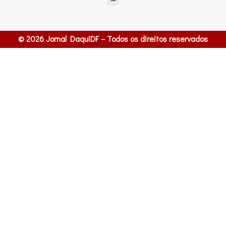
© 2026 Jornal DaquiDF – Todos os direitos reservados