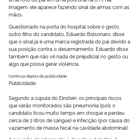
imagem, ele aparece fazendo sinal de armas com as
mãos.
Questionado na porta do hospital sobre o gesto,
outro filho do candidato, Eduardo Bolsonaro, disse
que o sinal já é uma marca registrada do pai devido à
sua posição contra o desarmamento. Eduardo disse
também que não vê nada de prejudicial no gesto ou
algo que possa gerar violência.
Continua depois da publicidade
Publicidade:
Segundo a cúpula do Einstein, os principais riscos
que serão monitorados são pneumonia (pois o
candidato ficou muito tempo em choque e perdeu
cerca de 2 litros de sangue) e infecção (por causa do
vazamento de massa fecal na cavidade abdominal).