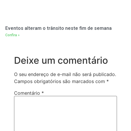
Eventos alteram o trânsito neste fim de semana
Confira »
Deixe um comentário
O seu endereço de e-mail não será publicado.
Campos obrigatórios são marcados com
*
Comentário
*