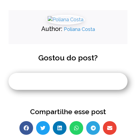
Author:
Poliana Costa
Gostou do post?
Compartilhe esse post