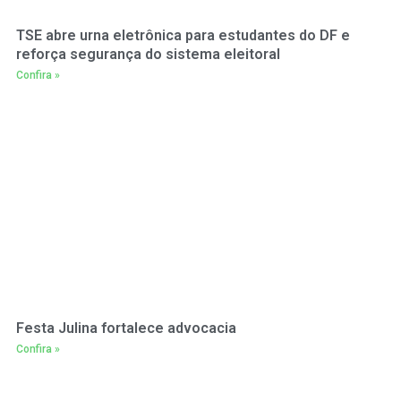
TSE abre urna eletrônica para estudantes do DF e
reforça segurança do sistema eleitoral
Confira »
Festa Julina fortalece advocacia
Confira »