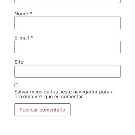
Nome
*
E-mail
*
Site
Salvar meus dados neste navegador para a
próxima vez que eu comentar.