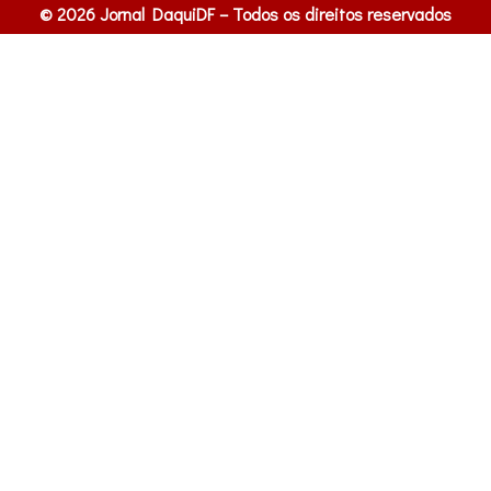
© 2026 Jornal DaquiDF – Todos os direitos reservados