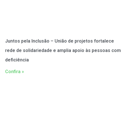
Juntos pela Inclusão – União de projetos fortalece
rede de solidariedade e amplia apoio às pessoas com
deficiência
Confira »