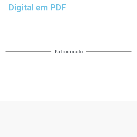
Digital em PDF
Patrocinado