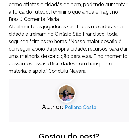
como atletas e cidadãs de bem, podendo aumentar
a força do futebol feminino que ainda é frágil no
Brasil.” Comenta Maria
Atualmente as jogadoras são todas moradoras da
cidade e treinam no Ginásio São Francisco, toda
segunda feira às 20 horas. “Nosso maior desafio é
conseguir apoio da própria cidade, recursos para dar
uma melhoria de condição para elas. E no momento
passamos essas dificuldades com transporte,
material e apoio.” Concluiu Nayara.
Author:
Poliana Costa
Gostou do post?