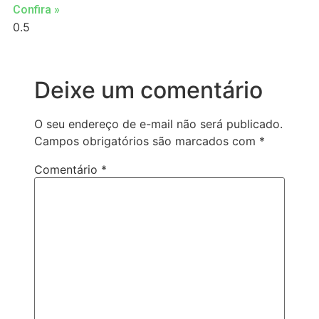
Confira »
Deixe um comentário
O seu endereço de e-mail não será publicado.
Campos obrigatórios são marcados com
*
Comentário
*