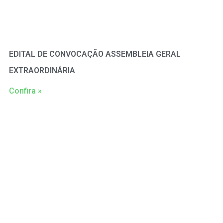
EDITAL DE CONVOCAÇÃO ASSEMBLEIA GERAL
EXTRAORDINÁRIA
Confira »