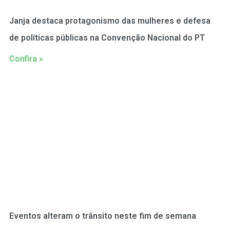
Janja destaca protagonismo das mulheres e defesa
de políticas públicas na Convenção Nacional do PT
Confira »
Eventos alteram o trânsito neste fim de semana