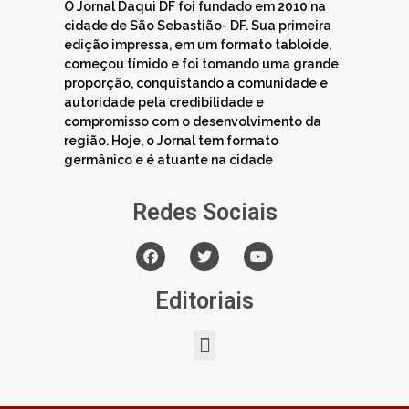
O Jornal Daqui DF foi fundado em 2010 na
cidade de São Sebastião- DF. Sua primeira
edição impressa, em um formato tabloide,
começou tímido e foi tomando uma grande
proporção, conquistando a comunidade e
autoridade pela credibilidade e
compromisso com o desenvolvimento da
região. Hoje, o Jornal tem formato
germânico e é atuante na cidade
Redes Sociais
Editoriais