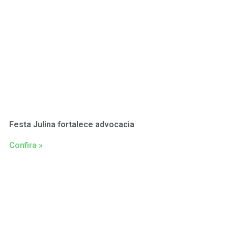
Festa Julina fortalece advocacia
Confira »