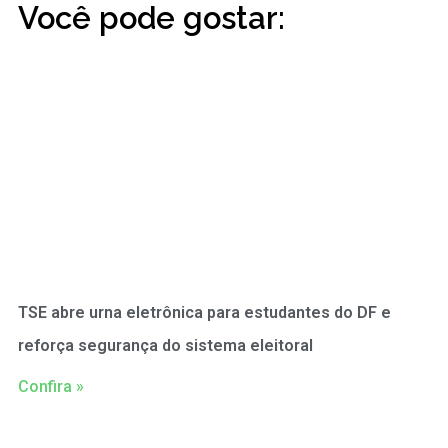
Você pode gostar:
TSE abre urna eletrônica para estudantes do DF e
reforça segurança do sistema eleitoral
Confira »