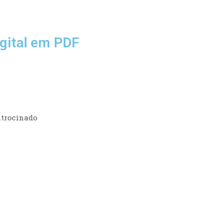
gital em PDF
trocinado