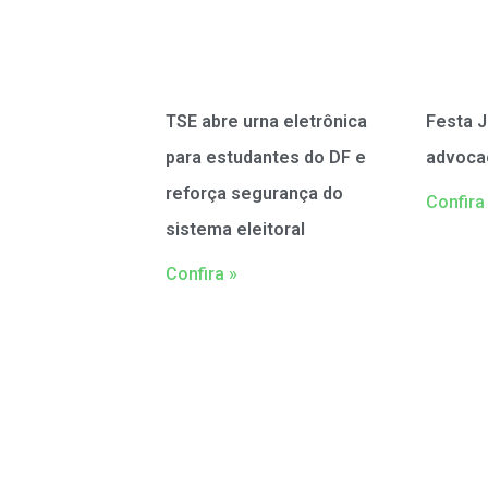
TSE abre urna eletrônica
Festa J
para estudantes do DF e
advoca
reforça segurança do
Confira
sistema eleitoral
Confira »