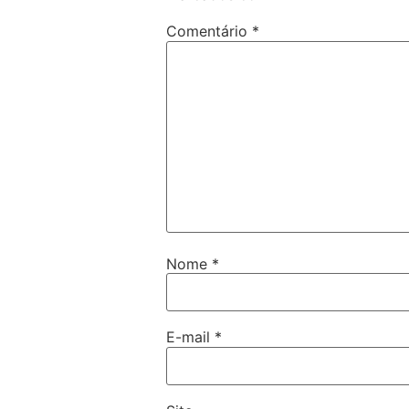
Comentário
*
Nome
*
E-mail
*