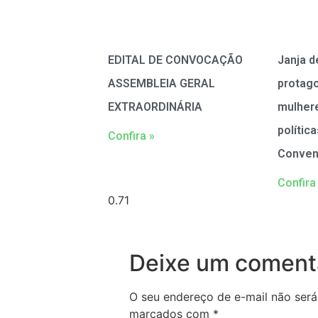
EDITAL DE CONVOCAÇÃO
Janja d
ASSEMBLEIA GERAL
protag
EXTRAORDINÁRIA
mulher
polític
Confira »
Conven
Confira
Deixe um coment
O seu endereço de e-mail não será
marcados com
*