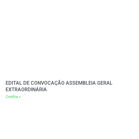
EDITAL DE CONVOCAÇÃO ASSEMBLEIA GERAL
EXTRAORDINÁRIA
Confira »