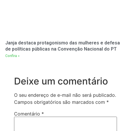
Janja destaca protagonismo das mulheres e defesa
de políticas públicas na Convenção Nacional do PT
Confira »
Deixe um comentário
O seu endereço de e-mail não será publicado.
Campos obrigatórios são marcados com
*
Comentário
*