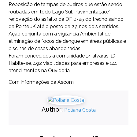
Reposição de tampas de bueiros que estão sendo
roubadas em todo Lago Sul. Pavimentação/
renovação do asfalto da DF 0-25 do trecho saindo
da Ponte JK até o posto da 27, nos dois sentidos.
Ação conjunta com a vigilância Ambiental de
eliminação de focos de dengue em áreas públicas e
piscinas de casas abandonadas.
Foram concedidos a comunidade 14 alvarás, 13
Habite-se, 492 viabilidades para empresas e 141
atendimentos na Ouvidoria.
Com informações da Ascom
Author:
Poliana Costa