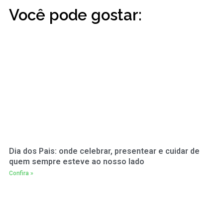
Você pode gostar:
Dia dos Pais: onde celebrar, presentear e cuidar de
quem sempre esteve ao nosso lado
Confira »