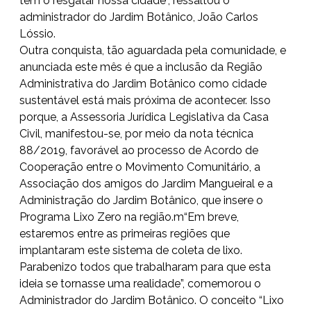
tem o resgatar nossa cidade”, ressaltou o
administrador do Jardim Botânico, João Carlos
Lóssio.
Outra conquista, tão aguardada pela comunidade, e
anunciada este mês é que a inclusão da Região
Administrativa do Jardim Botânico como cidade
sustentável está mais próxima de acontecer. Isso
porque, a Assessoria Jurídica Legislativa da Casa
Civil, manifestou-se, por meio da nota técnica
88/2019, favorável ao processo de Acordo de
Cooperação entre o Movimento Comunitário, a
Associação dos amigos do Jardim Mangueiral e a
Administração do Jardim Botânico, que insere o
Programa Lixo Zero na região.m“Em breve,
estaremos entre as primeiras regiões que
implantaram este sistema de coleta de lixo.
Parabenizo todos que trabalharam para que esta
ideia se tornasse uma realidade”, comemorou o
Administrador do Jardim Botânico. O conceito “Lixo