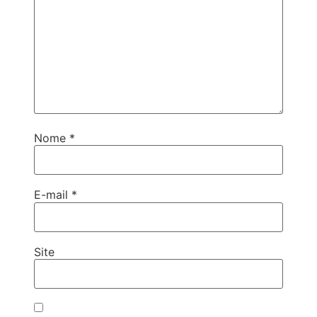
Nome
*
E-mail
*
Site