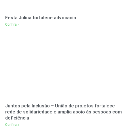
Festa Julina fortalece advocacia
Confira »
Juntos pela Inclusão – União de projetos fortalece
rede de solidariedade e amplia apoio às pessoas com
deficiência
Confira »