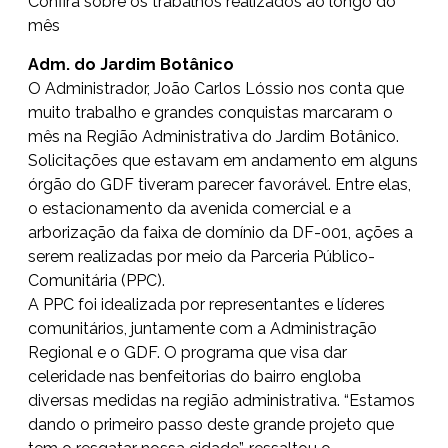
Confira sobre os trabalhos realizados ao longo do
mês
Adm. do Jardim Botânico
O Administrador, João Carlos Lóssio nos conta que
muito trabalho e grandes conquistas marcaram o
mês na Região Administrativa do Jardim Botânico.
Solicitações que estavam em andamento em alguns
órgão do GDF tiveram parecer favorável. Entre elas,
o estacionamento da avenida comercial e a
arborização da faixa de domínio da DF-001, ações a
serem realizadas por meio da Parceria Público-
Comunitária (PPC).
A PPC foi idealizada por representantes e líderes
comunitários, juntamente com a Administração
Regional e o GDF. O programa que visa dar
celeridade nas benfeitorias do bairro engloba
diversas medidas na região administrativa. “Estamos
dando o primeiro passo deste grande projeto que