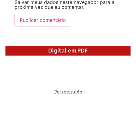
Salvar meus dados neste navegador para a
próxima vez que eu comentar.
Digital em PDF
Patrocinado