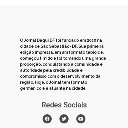
O Jornal Daqui DF foi fundado em 2010 na
cidade de São Sebastião- DF. Sua primeira
edição impressa, em um formato tabloide,
começou tímido e foi tomando uma grande
proporção, conquistando a comunidade e
autoridade pela credibilidade e
compromisso com o desenvolvimento da
região. Hoje, o Jornal tem formato
germânico e é atuante na cidade
Redes Sociais