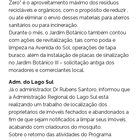
Zero” é o aproveitamento máximo dos resíduos
recicláveis e orgânicos, com o propósito de reduzir ,
ou até eliminar o envio desses materiais para aterros
sanitários ou para incineração.
Durante o mês, o Jardim Botânico também contou
com ações de revitalização, tais como poda e
limpeza na Avenida do Sol, operações de tapa
buraco, além da instalação de placas de sinalização
no Jardim Botânico III – solicitação antiga dos
moradores e comerciantes local.
Adm. do Lago Sul
Já o administrador, Dr Rubens Santoro, informou que
a Administração Regional do Lago Sul está
realizando um trabalho de localização dos
proprietários de imóveis fechados e abandonados a
fim de que sejam notificados a limpar seus imóveis,
acabando com criadouros do mosquito.
Sobre o retorno das atividades do Programa