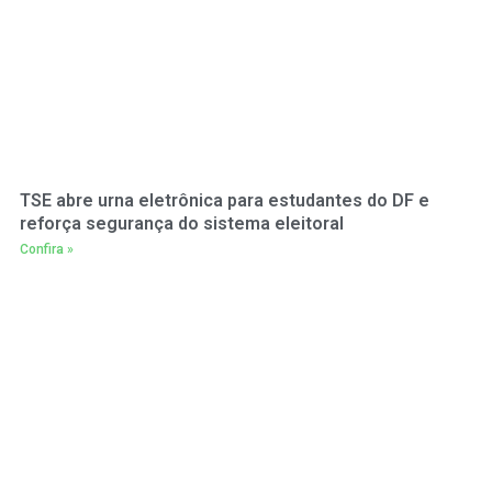
TSE abre urna eletrônica para estudantes do DF e
reforça segurança do sistema eleitoral
Confira »