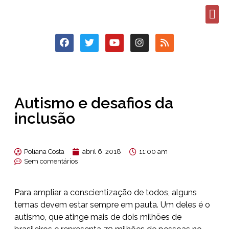
Autismo e desafios da
inclusão
Poliana Costa
abril 6, 2018
11:00 am
Sem comentários
Para ampliar a conscientização de todos, alguns
temas devem estar sempre em pauta. Um deles é o
autismo, que atinge mais de dois milhões de