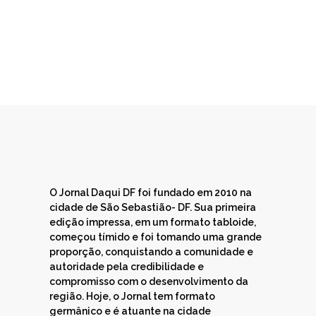
O Jornal Daqui DF foi fundado em 2010 na
cidade de São Sebastião- DF. Sua primeira
edição impressa, em um formato tabloide,
começou tímido e foi tomando uma grande
proporção, conquistando a comunidade e
autoridade pela credibilidade e
compromisso com o desenvolvimento da
região. Hoje, o Jornal tem formato
germânico e é atuante na cidade