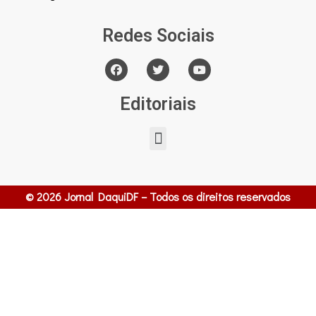
Redes Sociais
Editoriais
© 2026 Jornal DaquiDF – Todos os direitos reservados