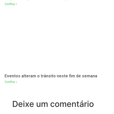
Confira »
Eventos alteram o trânsito neste fim de semana
Confira »
Deixe um comentário