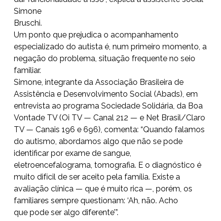
Simone
Bruschi.
Um ponto que prejudica o acompanhamento
especializado do autista é, num primeiro momento, a
negação do problema, situação frequente no seio
familiar.
Simone, integrante da Associação Brasileira de
Assistência e Desenvolvimento Social (Abads), em
entrevista ao programa Sociedade Solidária, da Boa
Vontade TV (Oi TV — Canal 212 — e Net Brasil/Claro
TV — Canais 196 e 696), comenta: “Quando falamos
do autismo, abordamos algo que não se pode
identificar por exame de sangue,
eletroencefalograma, tomografia. E o diagnóstico é
muito difícil de ser aceito pela família. Existe a
avaliação clínica — que é muito rica —, porém, os
familiares sempre questionam: ‘Ah, não. Acho
que pode ser algo diferente’”.