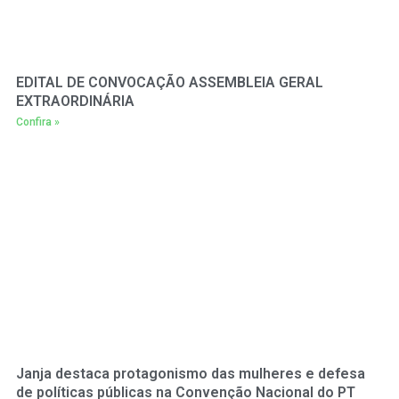
EDITAL DE CONVOCAÇÃO ASSEMBLEIA GERAL
EXTRAORDINÁRIA
Confira »
Janja destaca protagonismo das mulheres e defesa
de políticas públicas na Convenção Nacional do PT