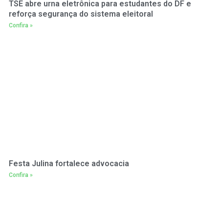
TSE abre urna eletrônica para estudantes do DF e
reforça segurança do sistema eleitoral
Confira »
Festa Julina fortalece advocacia
Confira »