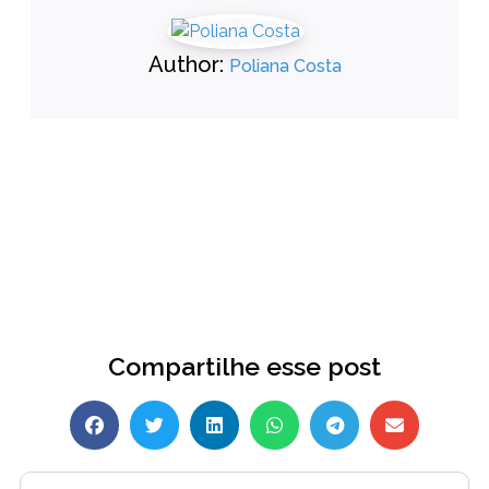
Author:
Poliana Costa
Compartilhe esse post