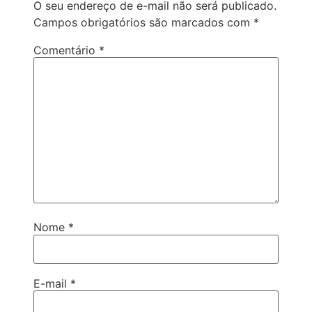
O seu endereço de e-mail não será publicado.
Campos obrigatórios são marcados com
*
Comentário
*
Nome
*
E-mail
*