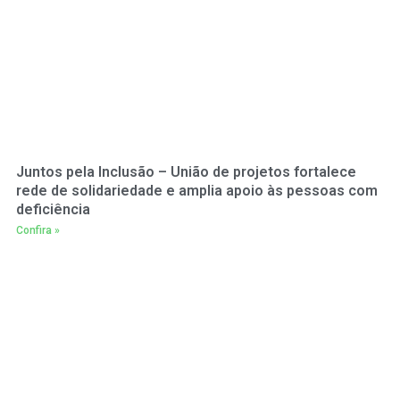
Juntos pela Inclusão – União de projetos fortalece
rede de solidariedade e amplia apoio às pessoas com
deficiência
Confira »