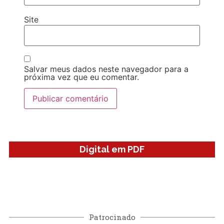
Site
Salvar meus dados neste navegador para a
próxima vez que eu comentar.
Digital em PDF
Patrocinado