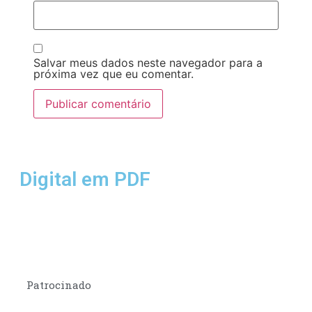
Salvar meus dados neste navegador para a
próxima vez que eu comentar.
Digital em PDF
Patrocinado