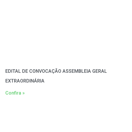
EDITAL DE CONVOCAÇÃO ASSEMBLEIA GERAL
EXTRAORDINÁRIA
Confira »