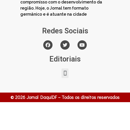
compromisso com o desenvolvimento da
região. Hoje, o Jornal tem formato
germânico e é atuante na cidade
Redes Sociais
Editoriais
© 2026 Jornal DaquiDF – Todos os direitos reservados