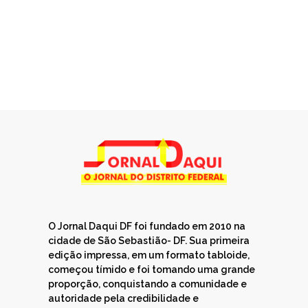
O Jornal Daqui DF foi fundado em 2010 na
cidade de São Sebastião- DF. Sua primeira
edição impressa, em um formato tabloide,
começou tímido e foi tomando uma grande
proporção, conquistando a comunidade e
autoridade pela credibilidade e