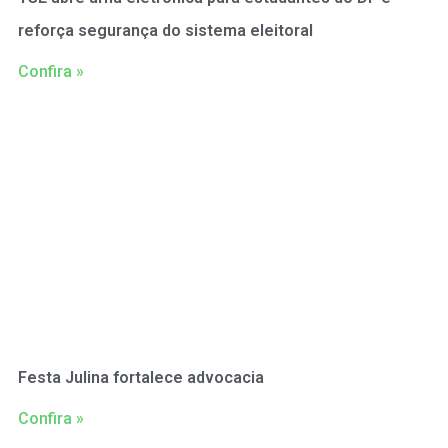
reforça segurança do sistema eleitoral
Confira »
Festa Julina fortalece advocacia
Confira »