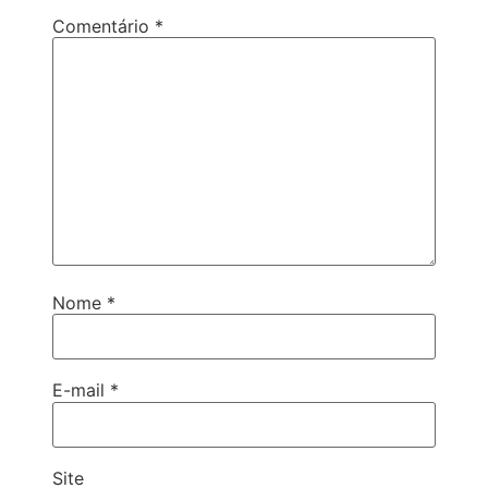
Comentário
*
Nome
*
E-mail
*
Site