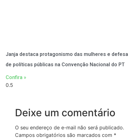
Janja destaca protagonismo das mulheres e defesa
de políticas públicas na Convenção Nacional do PT
Confira »
Deixe um comentário
O seu endereço de e-mail não será publicado.
Campos obrigatórios são marcados com
*