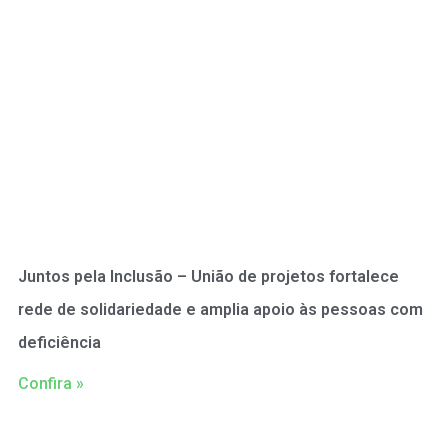
Juntos pela Inclusão – União de projetos fortalece
rede de solidariedade e amplia apoio às pessoas com
deficiência
Confira »