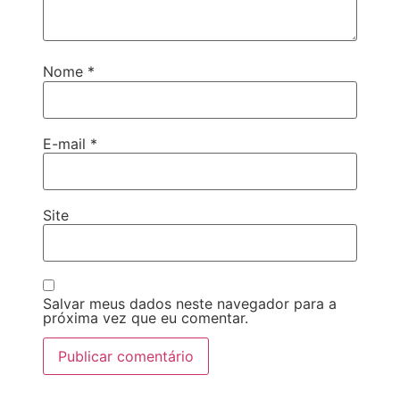
Nome
*
E-mail
*
Site
Salvar meus dados neste navegador para a
próxima vez que eu comentar.