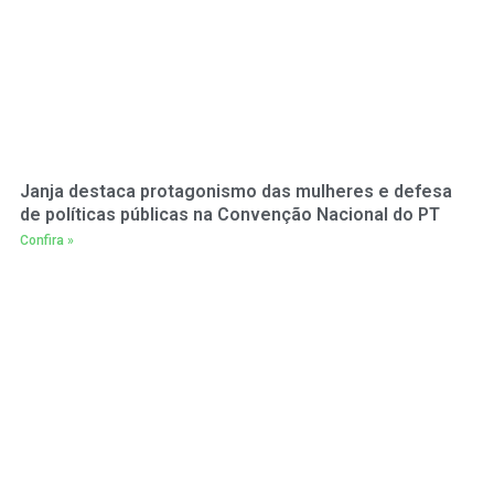
Janja destaca protagonismo das mulheres e defesa
de políticas públicas na Convenção Nacional do PT
Confira »