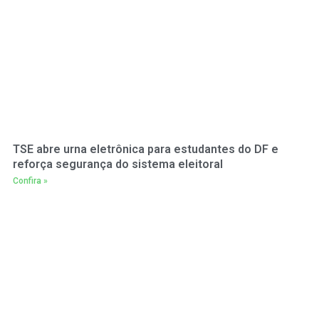
TSE abre urna eletrônica para estudantes do DF e
reforça segurança do sistema eleitoral
Confira »