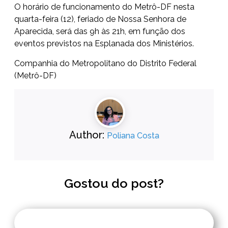
O horário de funcionamento do Metrô-DF nesta
quarta-feira (12), feriado de Nossa Senhora de
Aparecida, será das 9h às 21h, em função dos
eventos previstos na Esplanada dos Ministérios.
Companhia do Metropolitano do Distrito Federal
(Metrô-DF)
Author:
Poliana Costa
Gostou do post?