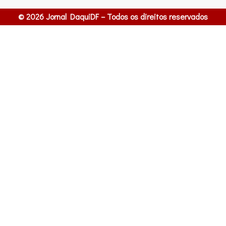
© 2026 Jornal DaquiDF – Todos os direitos reservados