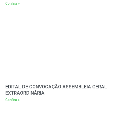
Confira »
EDITAL DE CONVOCAÇÃO ASSEMBLEIA GERAL
EXTRAORDINÁRIA
Confira »