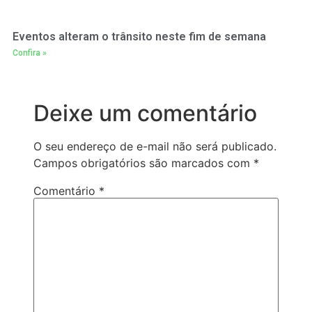
Eventos alteram o trânsito neste fim de semana
Confira »
Deixe um comentário
O seu endereço de e-mail não será publicado.
Campos obrigatórios são marcados com
*
Comentário
*