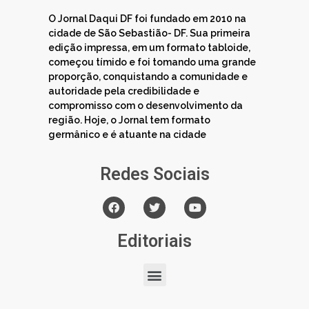
O Jornal Daqui DF foi fundado em 2010 na
cidade de São Sebastião- DF. Sua primeira
edição impressa, em um formato tabloide,
começou tímido e foi tomando uma grande
proporção, conquistando a comunidade e
autoridade pela credibilidade e
compromisso com o desenvolvimento da
região. Hoje, o Jornal tem formato
germânico e é atuante na cidade
Redes Sociais
Editoriais