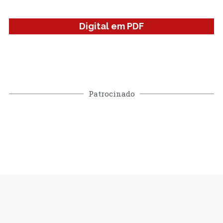
Digital em PDF
Patrocinado