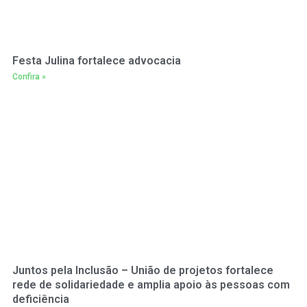
Festa Julina fortalece advocacia
Confira »
Juntos pela Inclusão – União de projetos fortalece
rede de solidariedade e amplia apoio às pessoas com
deficiência