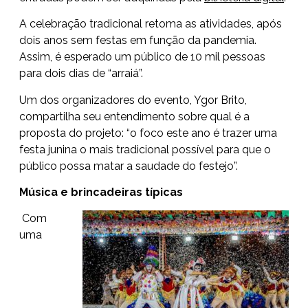
A celebração tradicional retoma as atividades, após
dois anos sem festas em função da pandemia.
Assim, é esperado um público de 10 mil pessoas
para dois dias de “arraiá”.
Um dos organizadores do evento, Ygor Brito,
compartilha seu entendimento sobre qual é a
proposta do projeto: “o foco este ano é trazer uma
festa junina o mais tradicional possível para que o
público possa matar a saudade do festejo”.
Música e brincadeiras típicas
Com
uma