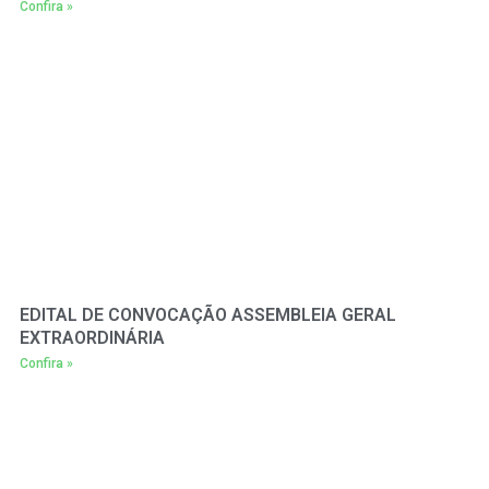
Confira »
EDITAL DE CONVOCAÇÃO ASSEMBLEIA GERAL
EXTRAORDINÁRIA
Confira »