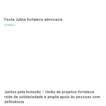
Festa Julina fortalece advocacia
Confira »
Juntos pela Inclusão – União de projetos fortalece
rede de solidariedade e amplia apoio às pessoas com
deficiência