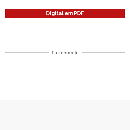
Digital em PDF
Patrocinado