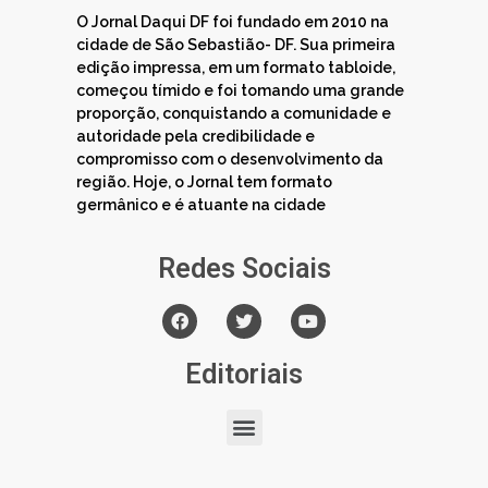
O Jornal Daqui DF foi fundado em 2010 na
cidade de São Sebastião- DF. Sua primeira
edição impressa, em um formato tabloide,
começou tímido e foi tomando uma grande
proporção, conquistando a comunidade e
autoridade pela credibilidade e
compromisso com o desenvolvimento da
região. Hoje, o Jornal tem formato
germânico e é atuante na cidade
Redes Sociais
Editoriais