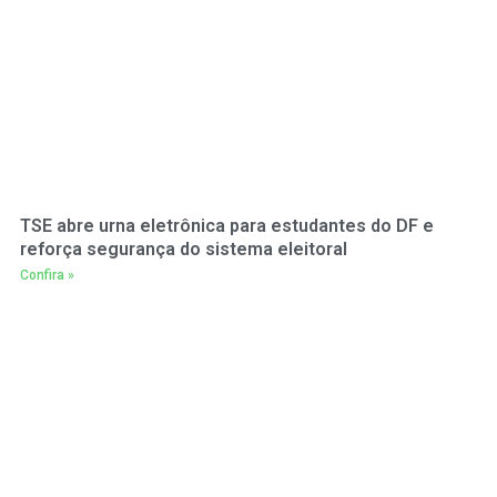
TSE abre urna eletrônica para estudantes do DF e
reforça segurança do sistema eleitoral
Confira »