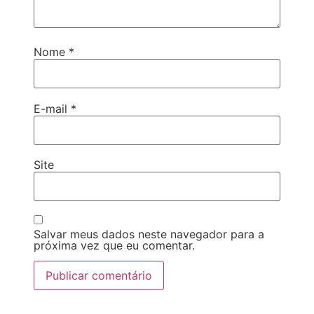
Nome
*
E-mail
*
Site
Salvar meus dados neste navegador para a
próxima vez que eu comentar.