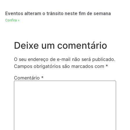
Eventos alteram o trânsito neste fim de semana
Confira »
Deixe um comentário
O seu endereço de e-mail não será publicado.
Campos obrigatórios são marcados com
*
Comentário
*