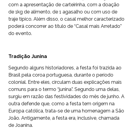
com a apresentação de carteirinha, com a doação
de 1kg de alimento, de 1 agasalho ou com uso de
traje típico. Além disso, o casal melhor caracterizado
poderá concorrer ao título de “Casal mais Arretado”
do evento.
Tradição Junina
Segundo alguns historiadores, a festa foi trazida ao
Brasil pela coroa portuguesa, durante o período
colonial. Entre eles, circulam duas explicações mais
comuns para o termo “junina”. Segundo uma delas,
surgiu em razão das festividades do mês de junho. A
outra defende que, como a festa tem origem na
Europa católica, trata-se de uma homenagem a São
João. Antigamente, a festa era, inclusive, chamada
de Joanina.