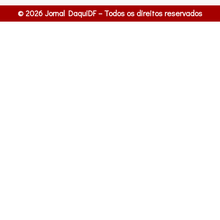
© 2026 Jornal DaquiDF – Todos os direitos reservados