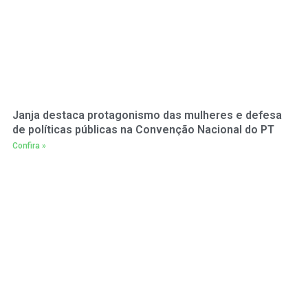
Janja destaca protagonismo das mulheres e defesa
de políticas públicas na Convenção Nacional do PT
Confira »