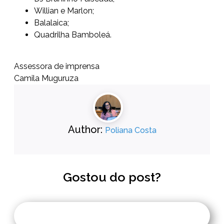
Willian e Marlon;
Balalaica;
Quadrilha Bamboleá.
Assessora de imprensa
Camila Muguruza
Author:
Poliana Costa
Gostou do post?