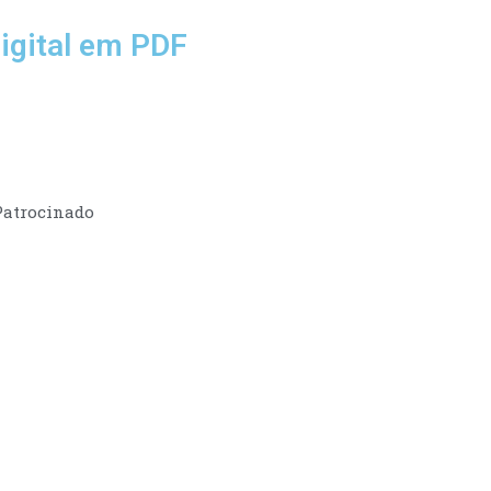
igital em PDF
Patrocinado