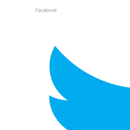
Facebook