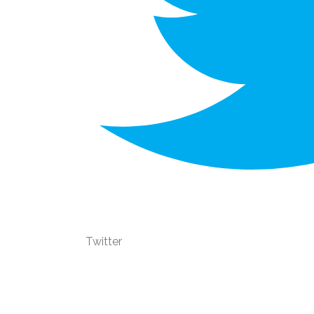
Twitter