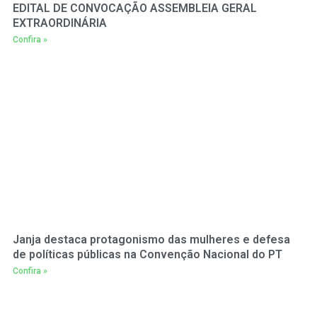
EDITAL DE CONVOCAÇÃO ASSEMBLEIA GERAL
EXTRAORDINÁRIA
Confira »
Janja destaca protagonismo das mulheres e defesa
de políticas públicas na Convenção Nacional do PT
Confira »