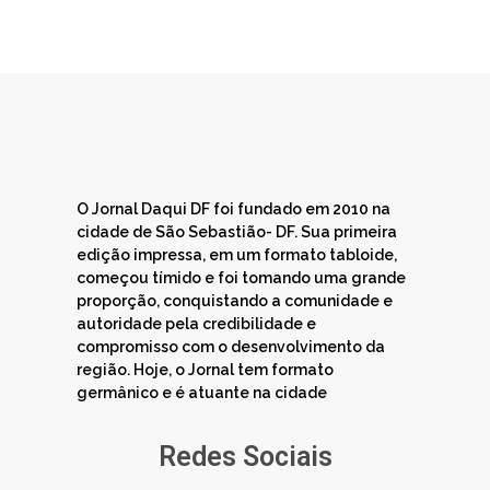
O Jornal Daqui DF foi fundado em 2010 na
cidade de São Sebastião- DF. Sua primeira
edição impressa, em um formato tabloide,
começou tímido e foi tomando uma grande
proporção, conquistando a comunidade e
autoridade pela credibilidade e
compromisso com o desenvolvimento da
região. Hoje, o Jornal tem formato
germânico e é atuante na cidade
Redes Sociais