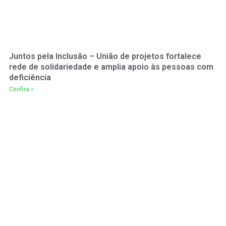
Juntos pela Inclusão – União de projetos fortalece
rede de solidariedade e amplia apoio às pessoas com
deficiência
Confira »