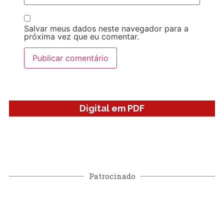
Salvar meus dados neste navegador para a
próxima vez que eu comentar.
Digital em PDF
Patrocinado