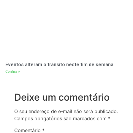
Eventos alteram o trânsito neste fim de semana
Confira »
Deixe um comentário
O seu endereço de e-mail não será publicado.
Campos obrigatórios são marcados com
*
Comentário
*