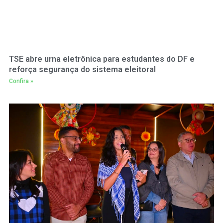
TSE abre urna eletrônica para estudantes do DF e
reforça segurança do sistema eleitoral
Confira »