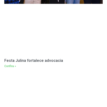
Festa Julina fortalece advocacia
Confira »