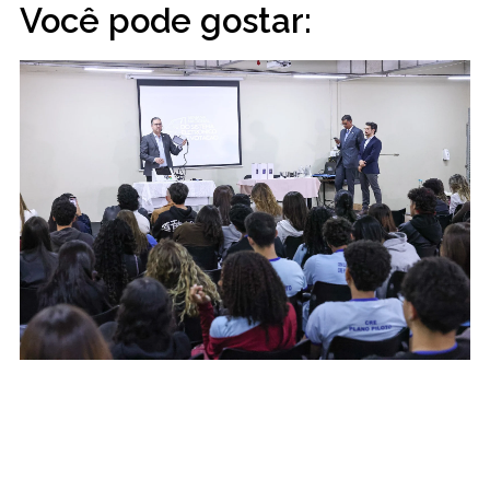
Você pode gostar: