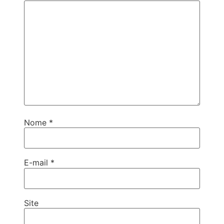
Nome
*
E-mail
*
Site