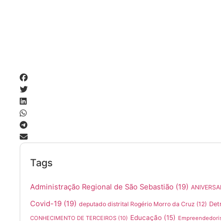
Tags
Administração Regional de São Sebastião
(19)
ANIVERSA
Covid-19
(19)
deputado distrital Rogério Morro da Cruz
(12)
Det
Educação
(15)
CONHECIMENTO DE TERCEIROS
(10)
Empreendedori