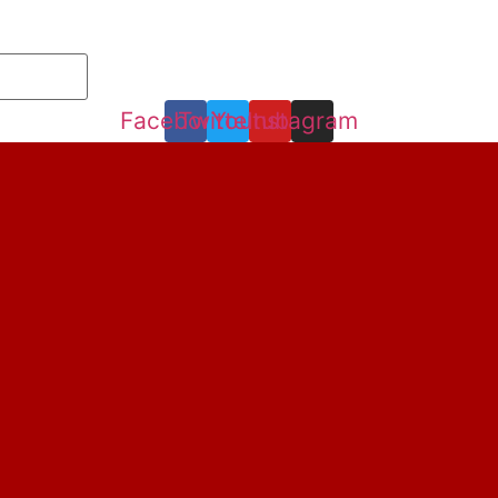
Facebook
Twitter
Youtube
Instagram