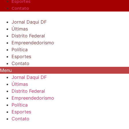
Esportes
Contato
Jornal Daqui DF
Últimas
Distrito Federal
Empreendedorismo
Política
Esportes
Contato
Menu
Jornal Daqui DF
Últimas
Distrito Federal
Empreendedorismo
Política
Esportes
Contato