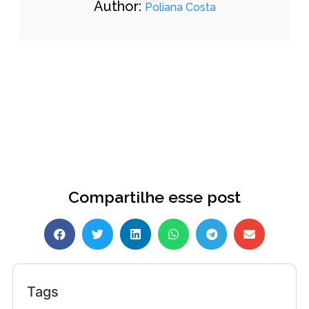
Author:
Poliana Costa
Compartilhe esse post
Tags