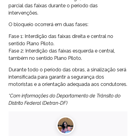
parcial das faixas durante o período das
intervenções.
O bloqueio ocorrerá em duas fases:
Fase 1: Interdição das faixas direita e central no
sentido Plano Piloto.
Fase 2: Interdição das faixas esquerda e central,
também no sentido Plano Piloto.
Durante todo o período das obras, a sinalização será
intensificada para garantir a segurança dos
motoristas e a orientação adequada aos condutores.
*Com informações do Departamento de Trânsito do
Distrito Federal (Detran-DF)