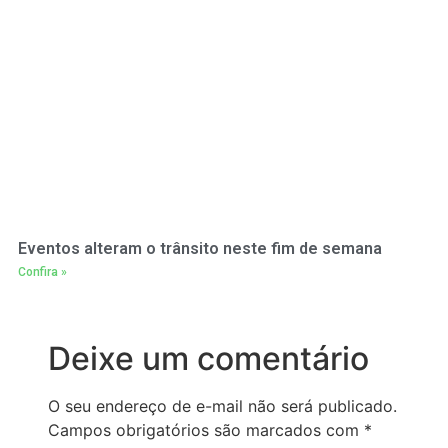
Eventos alteram o trânsito neste fim de semana
Confira »
Deixe um comentário
O seu endereço de e-mail não será publicado.
Campos obrigatórios são marcados com
*