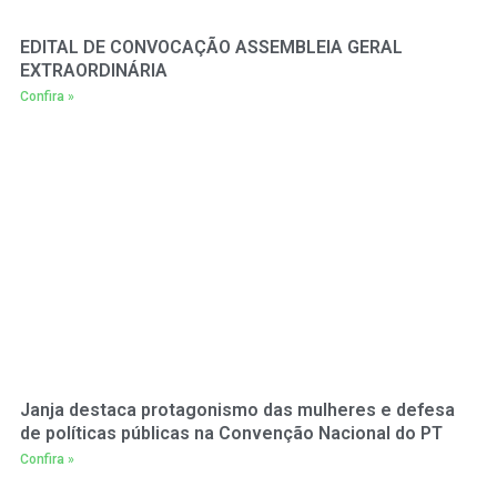
EDITAL DE CONVOCAÇÃO ASSEMBLEIA GERAL
EXTRAORDINÁRIA
Confira »
Janja destaca protagonismo das mulheres e defesa
de políticas públicas na Convenção Nacional do PT
Confira »