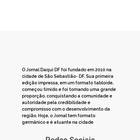
O Jornal Daqui DF foi fundado em 2010 na
cidade de São Sebastião- DF. Sua primeira
edição impressa, em um formato tabloide,
começou tímido e foi tomando uma grande
proporção, conquistando a comunidade e
autoridade pela credibilidade e
compromisso com o desenvolvimento da
região. Hoje, o Jornal tem formato
germânico e é atuante na cidade