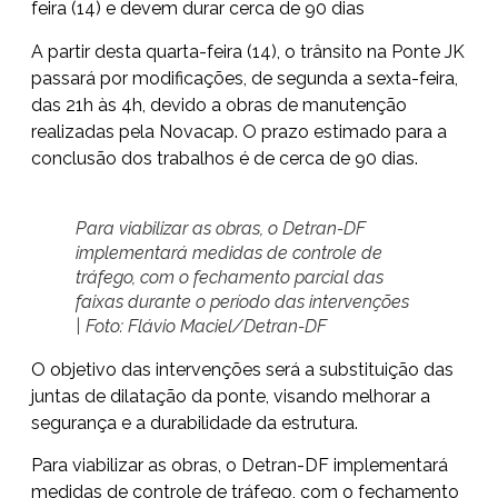
feira (14) e devem durar cerca de 90 dias
A partir desta quarta-feira (14), o trânsito na Ponte JK
passará por modificações, de segunda a sexta-feira,
das 21h às 4h, devido a obras de manutenção
realizadas pela Novacap. O prazo estimado para a
conclusão dos trabalhos é de cerca de 90 dias.
Para viabilizar as obras, o Detran-DF
implementará medidas de controle de
tráfego, com o fechamento parcial das
faixas durante o período das intervenções
| Foto: Flávio Maciel/Detran-DF
O objetivo das intervenções será a substituição das
juntas de dilatação da ponte, visando melhorar a
segurança e a durabilidade da estrutura.
Para viabilizar as obras, o Detran-DF implementará
medidas de controle de tráfego, com o fechamento