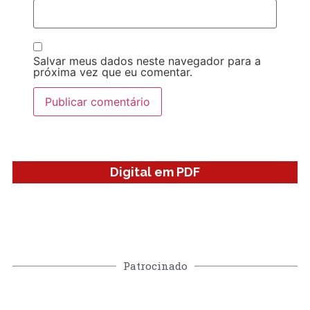
Salvar meus dados neste navegador para a
próxima vez que eu comentar.
Digital em PDF
Patrocinado