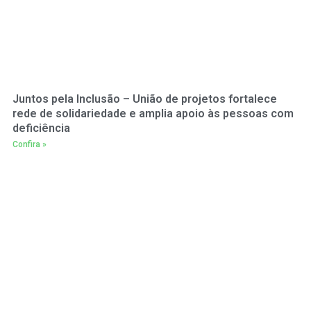
Juntos pela Inclusão – União de projetos fortalece
rede de solidariedade e amplia apoio às pessoas com
deficiência
Confira »