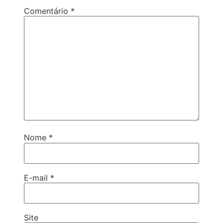
Comentário
*
Nome
*
E-mail
*
Site