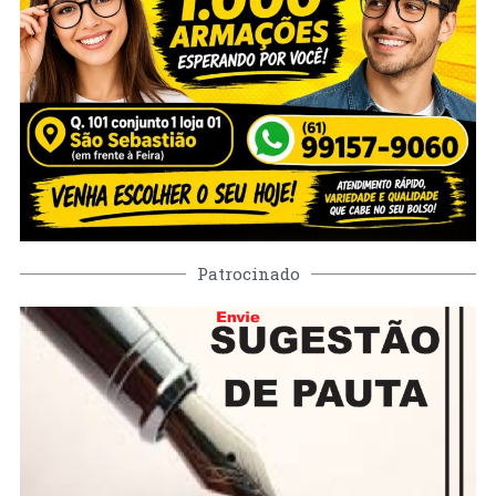
Patrocinado