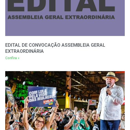
EDITAL DE CONVOCAÇÃO ASSEMBLEIA GERAL
EXTRAORDINÁRIA
Confira »