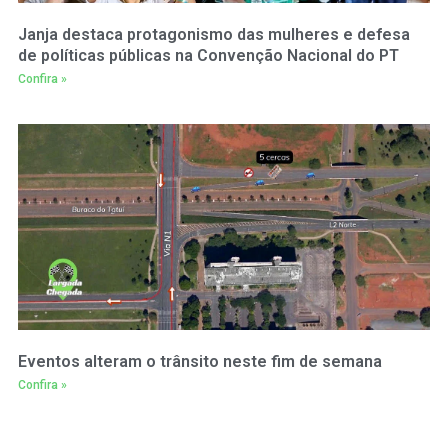
Janja destaca protagonismo das mulheres e defesa
de políticas públicas na Convenção Nacional do PT
Confira »
Eventos alteram o trânsito neste fim de semana
Confira »