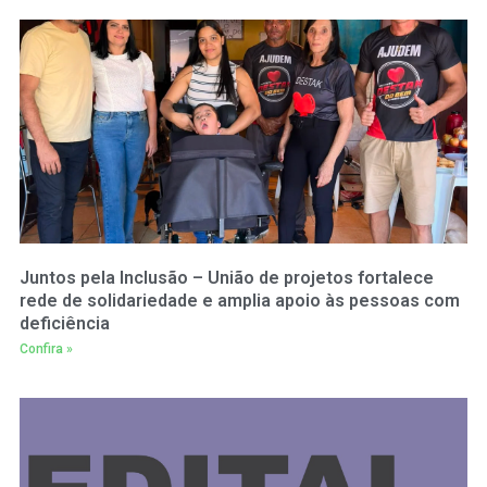
Juntos pela Inclusão – União de projetos fortalece
rede de solidariedade e amplia apoio às pessoas com
deficiência
Confira »