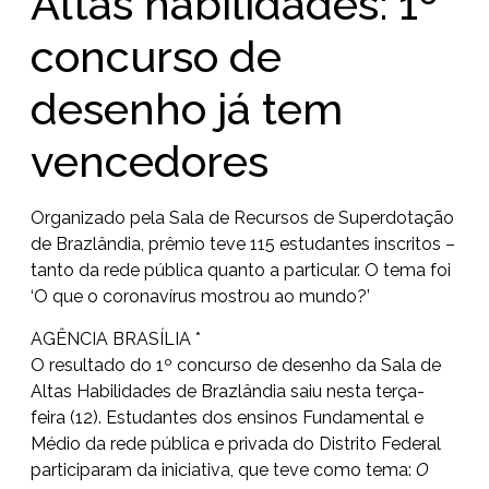
Altas habilidades: 1º
concurso de
desenho já tem
vencedores
Organizado pela Sala de Recursos de Superdotação
de Brazlândia, prêmio teve 115 estudantes inscritos –
tanto da rede pública quanto a particular. O tema foi
‘O que o coronavírus mostrou ao mundo?’
AGÊNCIA BRASÍLIA *
O resultado do 1º concurso de desenho da Sala de
Altas Habilidades de Brazlândia saiu nesta terça-
feira (12). Estudantes dos ensinos Fundamental e
Médio da rede pública e privada do Distrito Federal
participaram da iniciativa, que teve como tema:
O