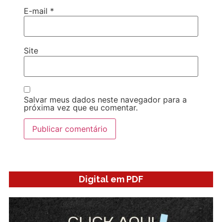
E-mail
*
Site
Salvar meus dados neste navegador para a
próxima vez que eu comentar.
Digital em PDF