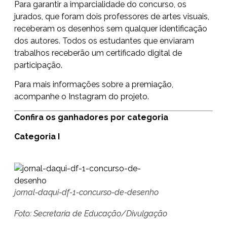
Para garantir a imparcialidade do concurso, os
jurados, que foram dois professores de artes visuais,
receberam os desenhos sem qualquer identificação
dos autores. Todos os estudantes que enviaram
trabalhos receberão um certificado digital de
participação.
Para mais informações sobre a premiação,
acompanhe o
Instagram
do projeto.
Confira os ganhadores por categoria
Categoria I
jornal-daqui-df-1-concurso-de-desenho
Foto: Secretaria de Educação/Divulgação