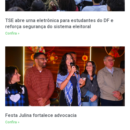
TSE abre urna eletrônica para estudantes do DF e
reforça segurança do sistema eleitoral
Confira »
Festa Julina fortalece advocacia
Confira »