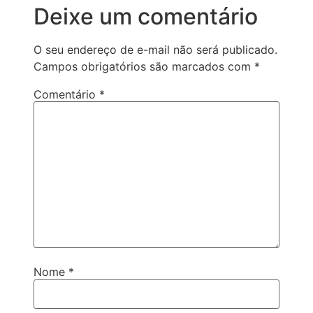
Deixe um comentário
O seu endereço de e-mail não será publicado.
Campos obrigatórios são marcados com
*
Comentário
*
Nome
*