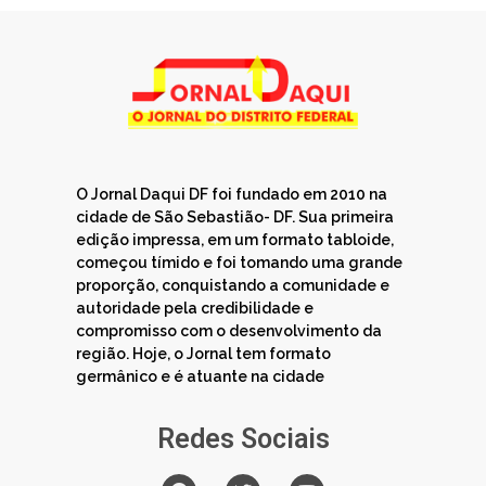
O Jornal Daqui DF foi fundado em 2010 na
cidade de São Sebastião- DF. Sua primeira
edição impressa, em um formato tabloide,
começou tímido e foi tomando uma grande
proporção, conquistando a comunidade e
autoridade pela credibilidade e
compromisso com o desenvolvimento da
região. Hoje, o Jornal tem formato
germânico e é atuante na cidade
Redes Sociais