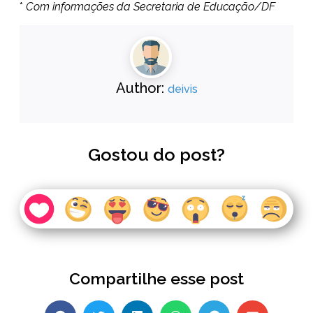
*
Com informações da Secretaria de Educação/DF
Author:
deivis
Gostou do post?
Compartilhe esse post