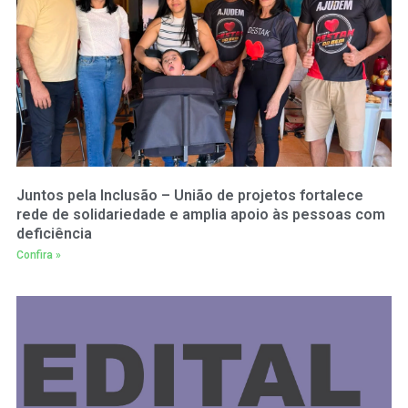
Juntos pela Inclusão – União de projetos fortalece
rede de solidariedade e amplia apoio às pessoas com
deficiência
Confira »