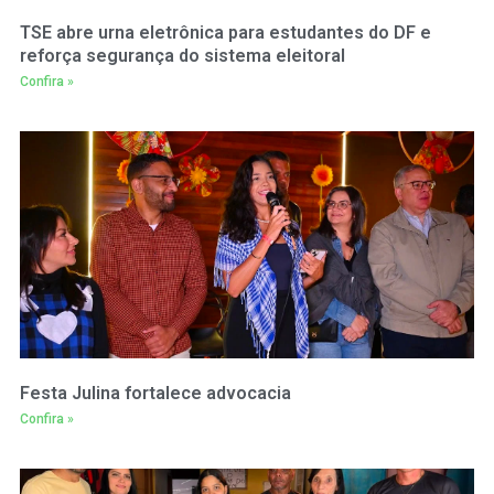
TSE abre urna eletrônica para estudantes do DF e
reforça segurança do sistema eleitoral
Confira »
Festa Julina fortalece advocacia
Confira »