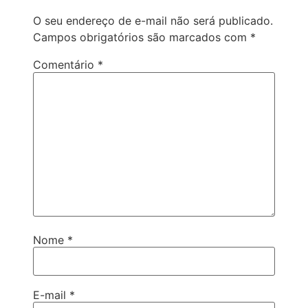
O seu endereço de e-mail não será publicado.
Campos obrigatórios são marcados com
*
Comentário
*
Nome
*
E-mail
*