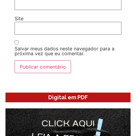
Site
Salvar meus dados neste navegador para a
próxima vez que eu comentar.
Digital em PDF