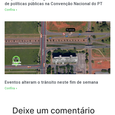
de políticas públicas na Convenção Nacional do PT
Confira »
Eventos alteram o trânsito neste fim de semana
Confira »
Deixe um comentário