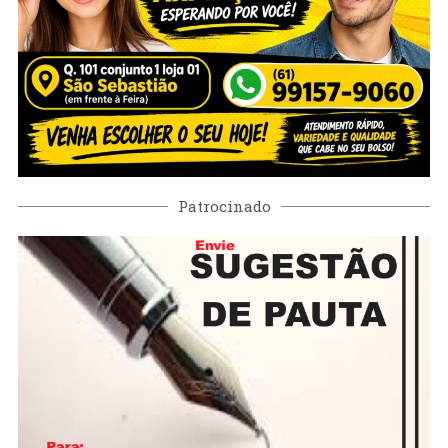
Patrocinado