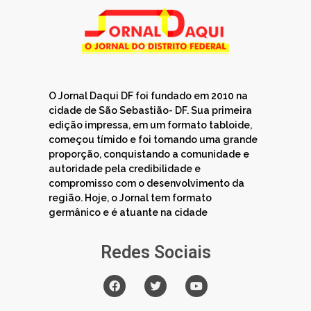
O Jornal Daqui DF foi fundado em 2010 na
cidade de São Sebastião- DF. Sua primeira
edição impressa, em um formato tabloide,
começou tímido e foi tomando uma grande
proporção, conquistando a comunidade e
autoridade pela credibilidade e
compromisso com o desenvolvimento da
região. Hoje, o Jornal tem formato
germânico e é atuante na cidade
Redes Sociais