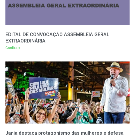
EDITAL DE CONVOCAÇÃO ASSEMBLEIA GERAL
EXTRAORDINÁRIA
Confira »
Janja destaca protagonismo das mulheres e defesa