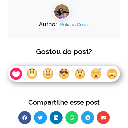
Author:
Poliana Costa
Gostou do post?
Compartilhe esse post