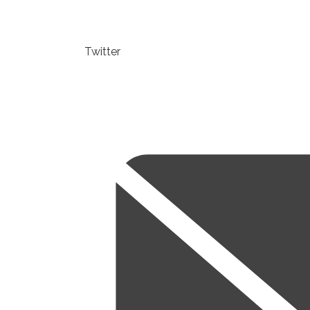
Twitter