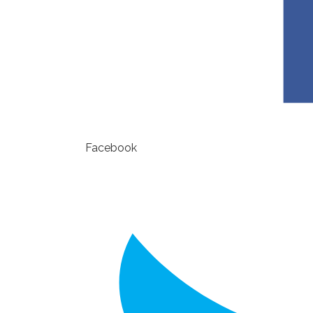
Facebook