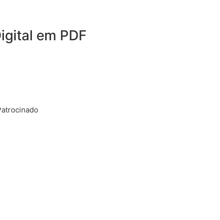
igital em PDF
Patrocinado