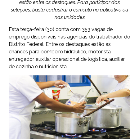
estão entre os destaques. Para participar das
seleções, basta cadastrar o currículo no aplicativo ou
nas unidades
Esta terça-feira (30) conta com
353 vagas de
emprego
disponíveis nas agências do trabalhador do
Distrito Federal. Entre os destaques estão as
chances para bombeiro hidráulico, motorista
entregador, auxiliar operacional de logística, auxiliar
de cozinha e nutricionista.