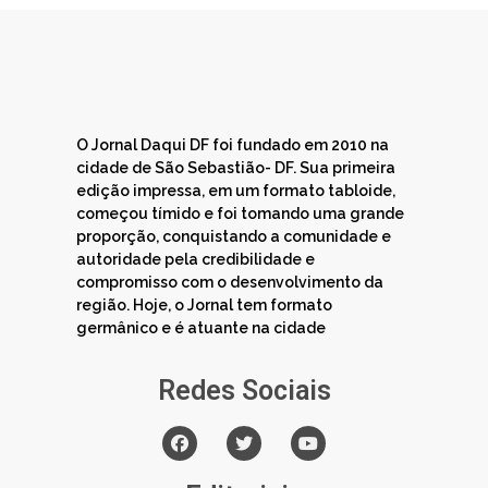
O Jornal Daqui DF foi fundado em 2010 na
cidade de São Sebastião- DF. Sua primeira
edição impressa, em um formato tabloide,
começou tímido e foi tomando uma grande
proporção, conquistando a comunidade e
autoridade pela credibilidade e
compromisso com o desenvolvimento da
região. Hoje, o Jornal tem formato
germânico e é atuante na cidade
Redes Sociais