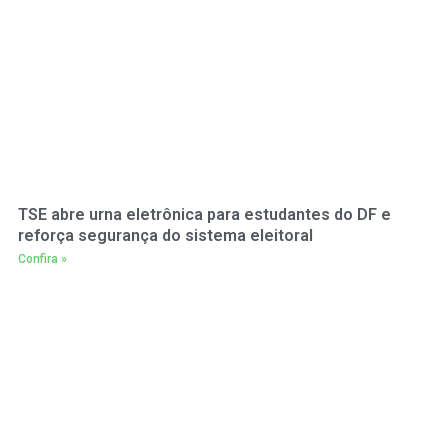
TSE abre urna eletrônica para estudantes do DF e
reforça segurança do sistema eleitoral
Confira »