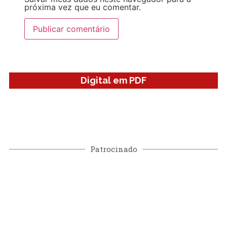
próxima vez que eu comentar.
Digital em PDF
Patrocinado