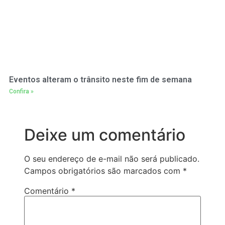
Eventos alteram o trânsito neste fim de semana
Confira »
Deixe um comentário
O seu endereço de e-mail não será publicado.
Campos obrigatórios são marcados com
*
Comentário
*