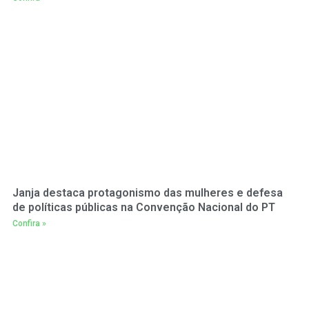
Janja destaca protagonismo das mulheres e defesa
de políticas públicas na Convenção Nacional do PT
Confira »