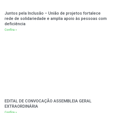
Juntos pela Inclusão – União de projetos fortalece
rede de solidariedade e amplia apoio às pessoas com
deficiência
Confira »
EDITAL DE CONVOCAÇÃO ASSEMBLEIA GERAL
EXTRAORDINÁRIA
Confira »