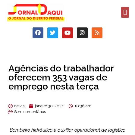
Agências do trabalhador
oferecem 353 vagas de
emprego nesta terça
deivis
janeiro 30, 2024
10:36 am
Sem comentários
Bombeiro hidráulico e auxiliar operacional de logística