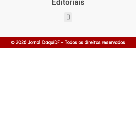
Editoriais
© 2026 Jornal DaquiDF – Todos os direitos reservados