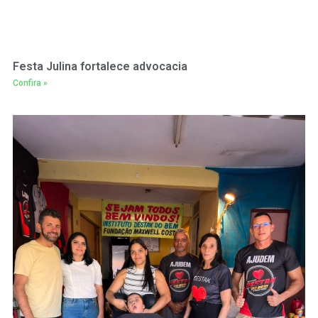
Festa Julina fortalece advocacia
Confira »