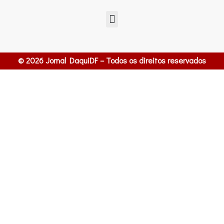
© 2026 Jornal DaquiDF – Todos os direitos reservados