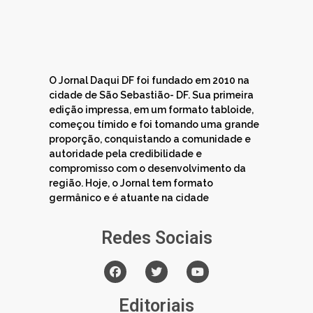
O Jornal Daqui DF foi fundado em 2010 na
cidade de São Sebastião- DF. Sua primeira
edição impressa, em um formato tabloide,
começou tímido e foi tomando uma grande
proporção, conquistando a comunidade e
autoridade pela credibilidade e
compromisso com o desenvolvimento da
região. Hoje, o Jornal tem formato
germânico e é atuante na cidade
Redes Sociais
Editoriais