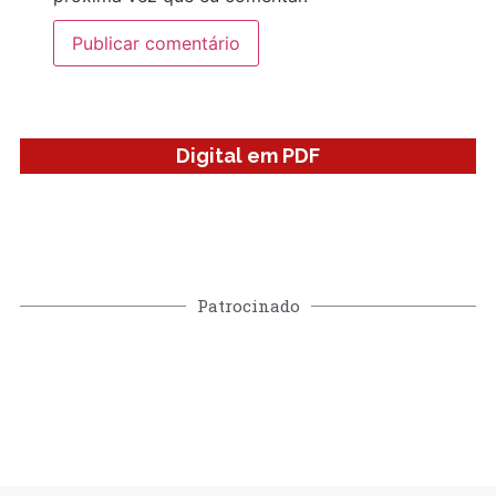
Digital em PDF
Patrocinado