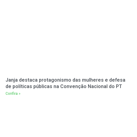
Janja destaca protagonismo das mulheres e defesa
de políticas públicas na Convenção Nacional do PT
Confira »