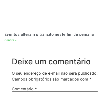
Eventos alteram o trânsito neste fim de semana
Confira »
Deixe um comentário
O seu endereço de e-mail não será publicado.
Campos obrigatórios são marcados com
*
Comentário
*