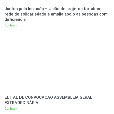
Juntos pela Inclusão – União de projetos fortalece
rede de solidariedade e amplia apoio às pessoas com
deficiência
Confira »
EDITAL DE CONVOCAÇÃO ASSEMBLEIA GERAL
EXTRAORDINÁRIA
Confira »