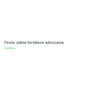
Festa Julina fortalece advocacia
Confira »