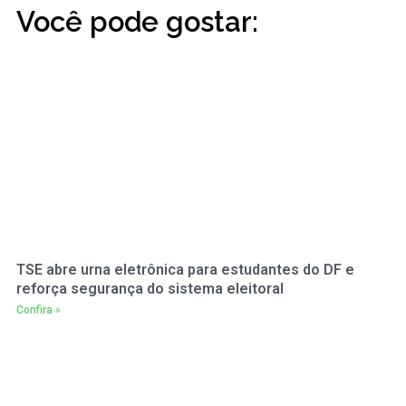
Você pode gostar:
TSE abre urna eletrônica para estudantes do DF e
reforça segurança do sistema eleitoral
Confira »