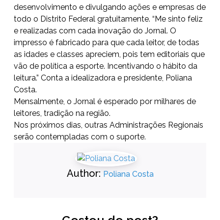
desenvolvimento e divulgando ações e empresas de
todo o Distrito Federal gratuitamente. “Me sinto feliz
e realizadas com cada inovação do Jornal. O
impresso é fabricado para que cada leitor, de todas
as idades e classes apreciem, pois tem editoriais que
vão de política a esporte. Incentivando o hábito da
leitura.” Conta a idealizadora e presidente, Poliana
Costa.
Mensalmente, o Jornal é esperado por milhares de
leitores, tradição na região.
Nos próximos dias, outras Administrações Regionais
serão contempladas com o suporte.
Author:
Poliana Costa