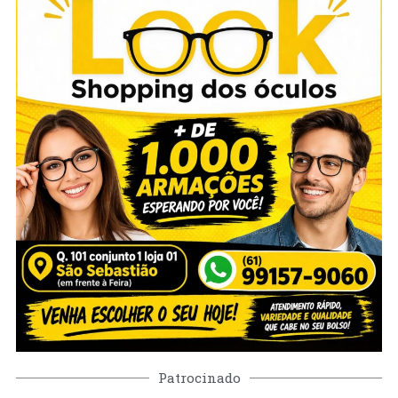
Patrocinado