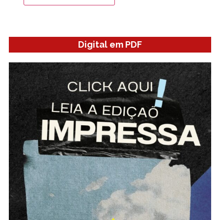
Digital em PDF