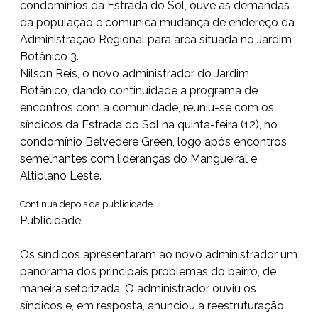
condomínios da Estrada do Sol, ouve as demandas
da população e comunica mudança de endereço da
Administração Regional para área situada no Jardim
Botânico 3.
Nilson Reis, o novo administrador do Jardim
Botânico, dando continuidade a programa de
encontros com a comunidade, reuniu-se com os
síndicos da Estrada do Sol na quinta-feira (12), no
condomínio Belvedere Green, logo após encontros
semelhantes com lideranças do Mangueiral e
Altiplano Leste.
Continua depois da publicidade
Publicidade:
Os síndicos apresentaram ao novo administrador um
panorama dos principais problemas do bairro, de
maneira setorizada. O administrador ouviu os
síndicos e, em resposta, anunciou a reestruturação