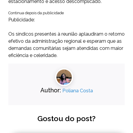
estacionamento e acesso descomplicado.
Continua depois da publicidade
Publicidade:
Os síndicos presentes à reunião aplaudiram o retorno
efetivo da administração regional e esperam que as
demandas comunitárias sejam atendidas com maior
eficiência e celeridade.
Author:
Poliana Costa
Gostou do post?