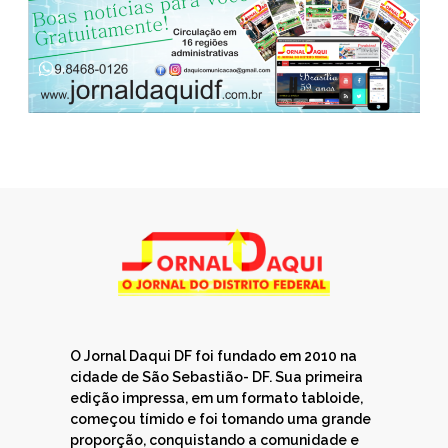
O Jornal Daqui DF foi fundado em 2010 na
cidade de São Sebastião- DF. Sua primeira
edição impressa, em um formato tabloide,
começou tímido e foi tomando uma grande
proporção, conquistando a comunidade e