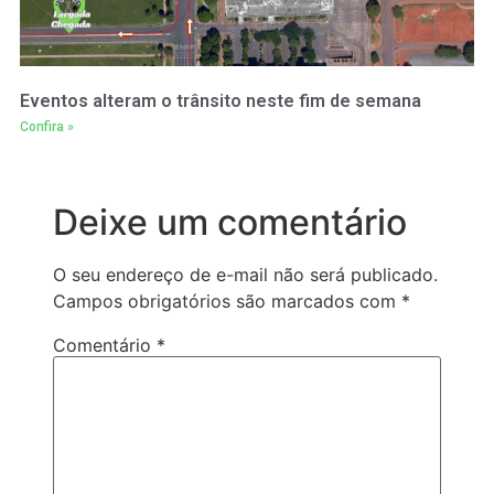
Eventos alteram o trânsito neste fim de semana
Confira »
Deixe um comentário
O seu endereço de e-mail não será publicado.
Campos obrigatórios são marcados com
*
Comentário
*