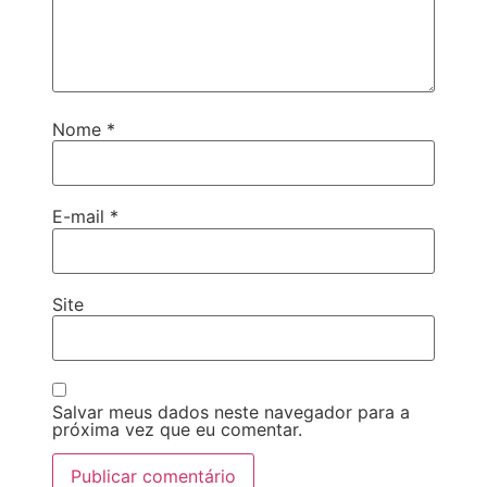
Nome
*
E-mail
*
Site
Salvar meus dados neste navegador para a
próxima vez que eu comentar.