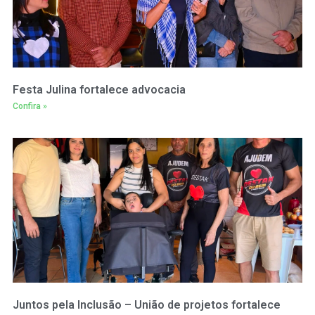
Festa Julina fortalece advocacia
Confira »
Juntos pela Inclusão – União de projetos fortalece