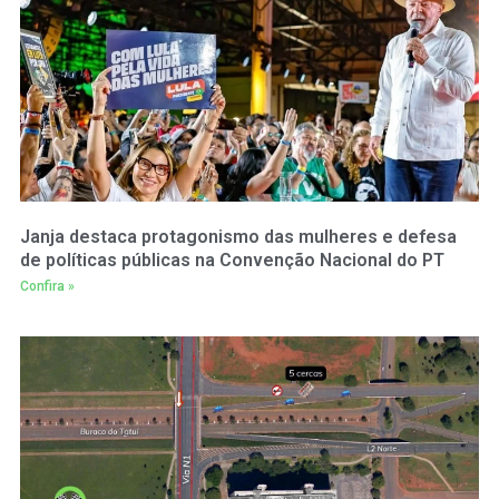
Janja destaca protagonismo das mulheres e defesa
de políticas públicas na Convenção Nacional do PT
Confira »