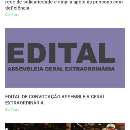
rede de solidariedade e amplia apoio às pessoas com
deficiência
Confira »
EDITAL DE CONVOCAÇÃO ASSEMBLEIA GERAL
EXTRAORDINÁRIA
Confira »