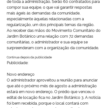
de toda a administração. Serão 60 contratados para
compor sua equipe, o que vai garantir respostas
mais ágeis às demandas da comunidade,
especialmente àquelas relacionadas com a
regularização, um dos principais temas da região.
Ao receber das mãos do Movimento Comunitário do
Jardim Botânico uma relação com 72 demandas
comunitárias, o administrador e sua equipe se
surpreenderam com a organização da comunidade.
Continua depois da publicidade
Publicidade:
Novo endereço
O administrador aproveitou a reunião para anunciar
que até o próximo mês de agosto a administração
estará em novo endereço. O prédio que venceu o
edital de locação fica no Jardim Botânico 3. A notícia
foi bem recebida, porque o local contará com