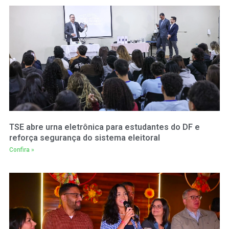
TSE abre urna eletrônica para estudantes do DF e
reforça segurança do sistema eleitoral
Confira »