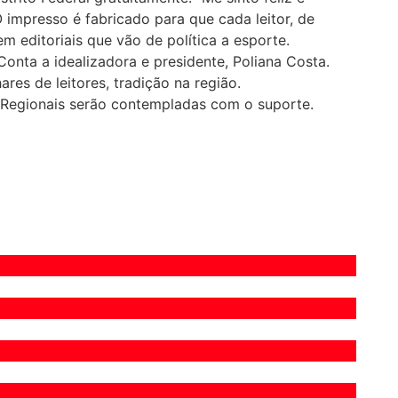
 impresso é fabricado para que cada leitor, de
m editoriais que vão de política a esporte.
Conta a idealizadora e presidente, Poliana Costa.
res de leitores, tradição na região.
 Regionais serão contempladas com o suporte.