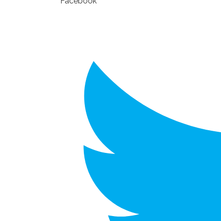
Facebook