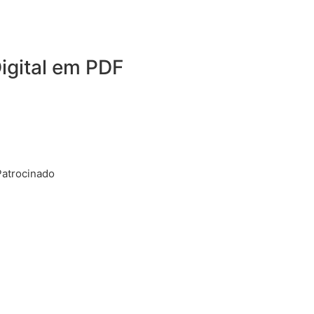
igital em PDF
Patrocinado