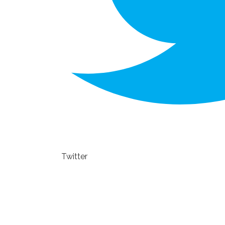
Twitter