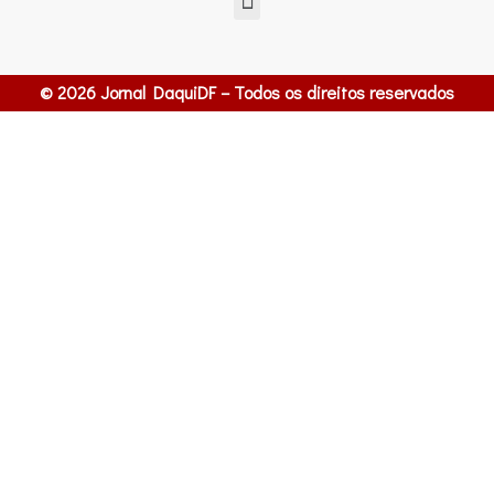
© 2026 Jornal DaquiDF – Todos os direitos reservados