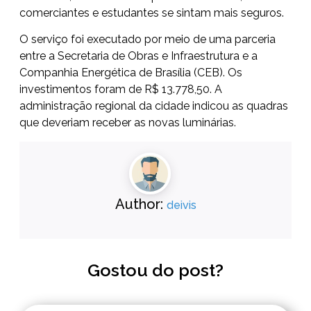
comerciantes e estudantes se sintam mais seguros.
O serviço foi executado por meio de uma parceria
entre a Secretaria de Obras e Infraestrutura e a
Companhia Energética de Brasília (CEB). Os
investimentos foram de R$ 13.778,50. A
administração regional da cidade indicou as quadras
que deveriam receber as novas luminárias.
Author:
deivis
Gostou do post?