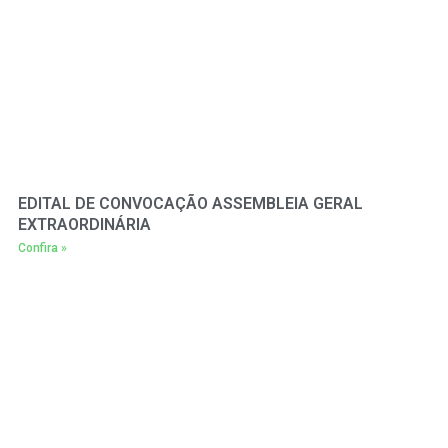
EDITAL DE CONVOCAÇÃO ASSEMBLEIA GERAL
EXTRAORDINÁRIA
Confira »