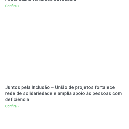
Confira »
Juntos pela Inclusão – União de projetos fortalece
rede de solidariedade e amplia apoio às pessoas com
deficiência
Confira »