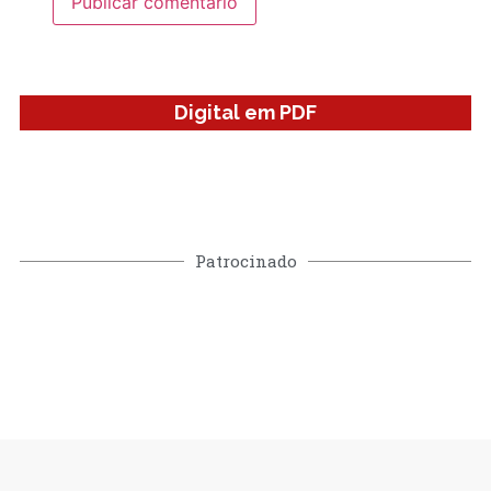
Digital em PDF
Patrocinado