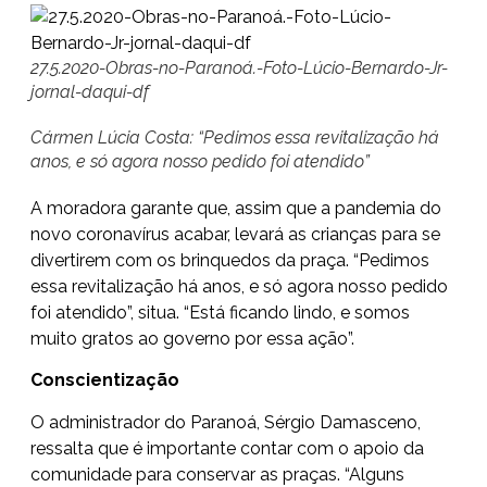
27.5.2020-Obras-no-Paranoá.-Foto-Lúcio-Bernardo-Jr-
jornal-daqui-df
Cármen Lúcia Costa: “Pedimos essa revitalização há
anos, e só agora nosso pedido foi atendido”
A moradora garante que, assim que a pandemia do
novo coronavírus acabar, levará as crianças para se
divertirem com os brinquedos da praça. “Pedimos
essa revitalização há anos, e só agora nosso pedido
foi atendido”, situa. “Está ficando lindo, e somos
muito gratos ao governo por essa ação”.
Conscientização
O administrador do Paranoá, Sérgio Damasceno,
ressalta que é importante contar com o apoio da
comunidade para conservar as praças. “Alguns