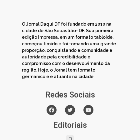
O Jornal Daqui DF foi fundado em 2010 na
cidade de São Sebastião- DF. Sua primeira
edição impressa, em um formato tabloide,
começou tímido e foi tomando uma grande
proporção, conquistando a comunidade e
autoridade pela credibilidade e
compromisso com o desenvolvimento da
região. Hoje, o Jornal tem formato
germânico e é atuante na cidade
Redes Sociais
Editoriais