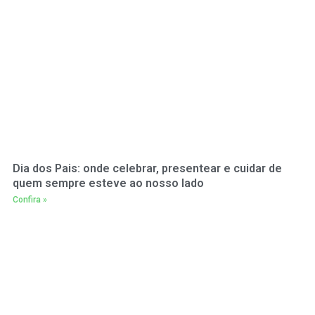
Dia dos Pais: onde celebrar, presentear e cuidar de
quem sempre esteve ao nosso lado
Confira »