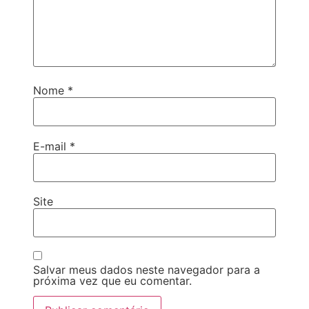
Nome
*
E-mail
*
Site
Salvar meus dados neste navegador para a
próxima vez que eu comentar.