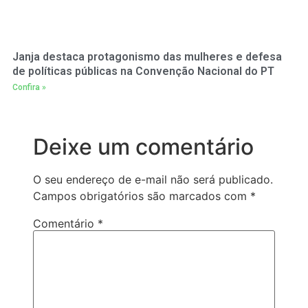
Janja destaca protagonismo das mulheres e defesa
de políticas públicas na Convenção Nacional do PT
Confira »
Deixe um comentário
O seu endereço de e-mail não será publicado.
Campos obrigatórios são marcados com
*
Comentário
*