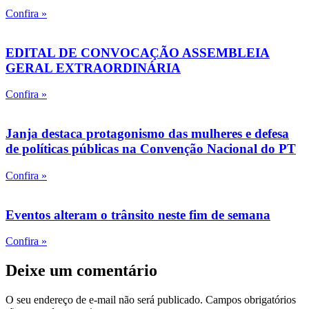
Confira »
EDITAL DE CONVOCAÇÃO ASSEMBLEIA
GERAL EXTRAORDINÁRIA
Confira »
Janja destaca protagonismo das mulheres e defesa
de políticas públicas na Convenção Nacional do PT
Confira »
Eventos alteram o trânsito neste fim de semana
Confira »
Deixe um comentário
O seu endereço de e-mail não será publicado.
Campos obrigatórios