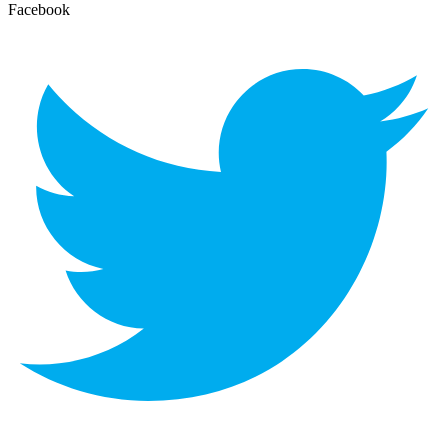
Facebook