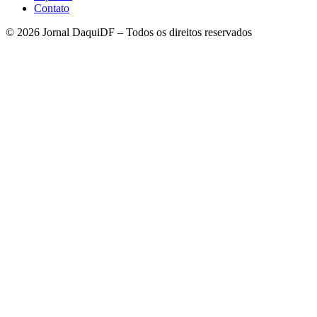
Contato
© 2026 Jornal DaquiDF – Todos os direitos reservados