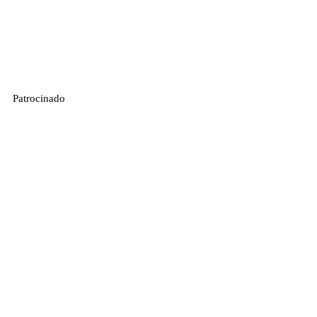
Patrocinado