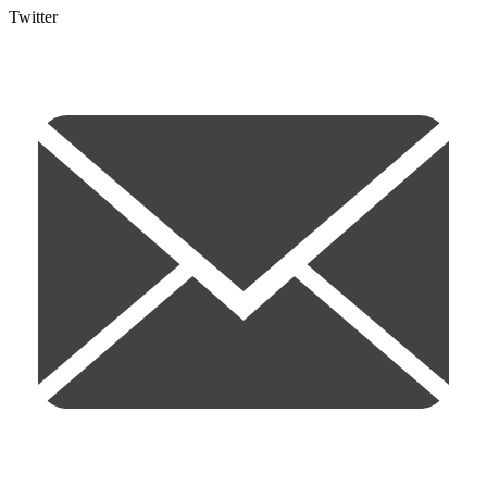
Twitter