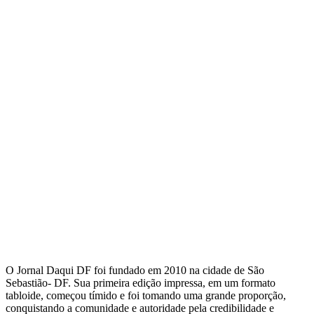
O Jornal Daqui DF foi fundado em 2010 na cidade de São
Sebastião- DF. Sua primeira edição impressa, em um formato
tabloide, começou tímido e foi tomando uma grande proporção,
conquistando a comunidade e autoridade pela credibilidade e