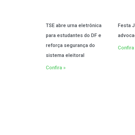
TSE abre urna eletrônica
Festa J
para estudantes do DF e
advoca
reforça segurança do
Confira
sistema eleitoral
Confira »