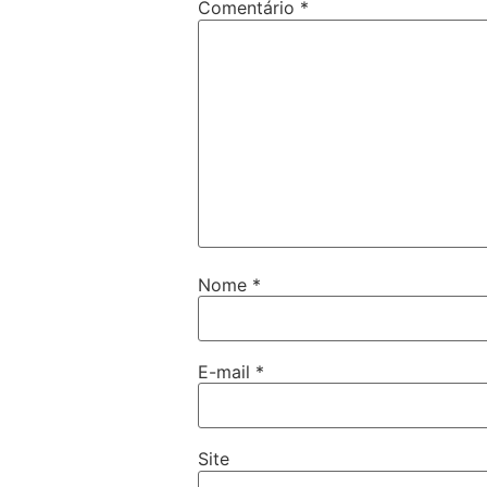
Comentário
*
Nome
*
E-mail
*
Site