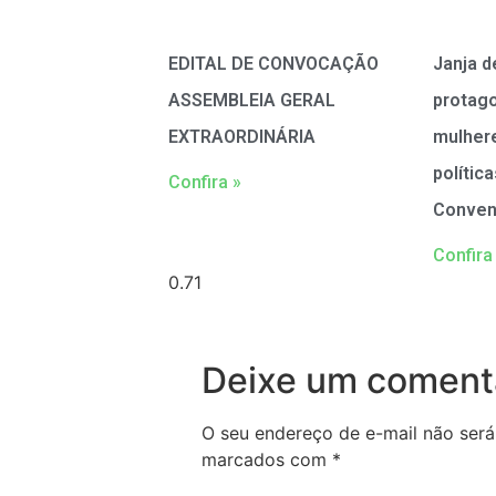
EDITAL DE CONVOCAÇÃO
Janja d
ASSEMBLEIA GERAL
protag
EXTRAORDINÁRIA
mulher
polític
Confira »
Conven
Confira
Deixe um coment
O seu endereço de e-mail não será
marcados com
*