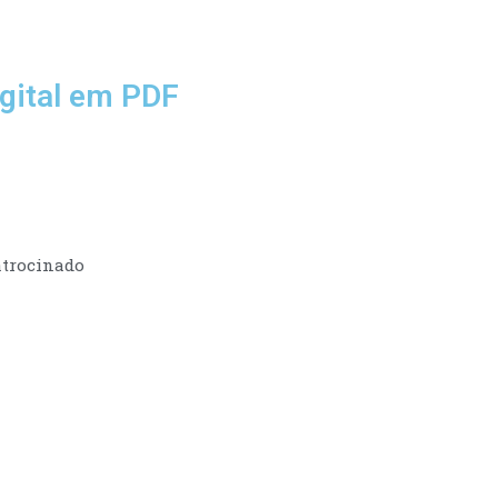
gital em PDF
trocinado