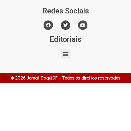
Redes Sociais
Editoriais
© 2026 Jornal DaquiDF – Todos os direitos reservados