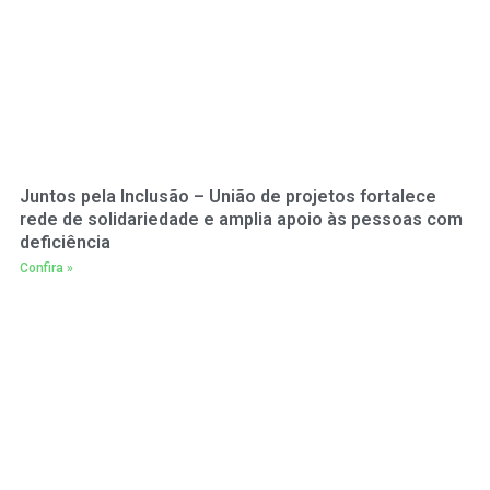
Juntos pela Inclusão – União de projetos fortalece
rede de solidariedade e amplia apoio às pessoas com
deficiência
Confira »