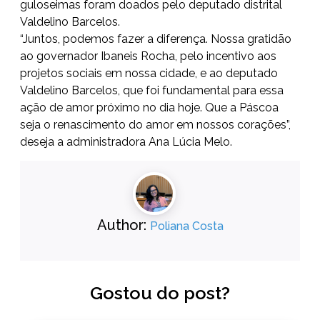
guloseimas foram doados pelo deputado distrital
Valdelino Barcelos.
“Juntos, podemos fazer a diferença. Nossa gratidão
ao governador Ibaneis Rocha, pelo incentivo aos
projetos sociais em nossa cidade, e ao deputado
Valdelino Barcelos, que foi fundamental para essa
ação de amor próximo no dia hoje. Que a Páscoa
seja o renascimento do amor em nossos corações”,
deseja a administradora Ana Lúcia Melo.
Author:
Poliana Costa
Gostou do post?