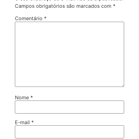
Campos obrigatórios são marcados com
*
Comentário
*
Nome
*
E-mail
*