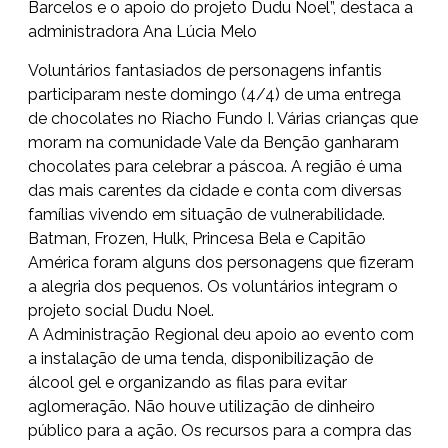
Barcelos e o apoio do projeto Dudu Noel”, destaca a
administradora Ana Lúcia Melo
Voluntários fantasiados de personagens infantis
participaram neste domingo (4/4) de uma entrega
de chocolates no Riacho Fundo I. Várias crianças que
moram na comunidade Vale da Benção ganharam
chocolates para celebrar a páscoa. A região é uma
das mais carentes da cidade e conta com diversas
famílias vivendo em situação de vulnerabilidade.
Batman, Frozen, Hulk, Princesa Bela e Capitão
América foram alguns dos personagens que fizeram
a alegria dos pequenos. Os voluntários integram o
projeto social Dudu Noel.
A Administração Regional deu apoio ao evento com
a instalação de uma tenda, disponibilização de
álcool gel e organizando as filas para evitar
aglomeração. Não houve utilização de dinheiro
público para a ação. Os recursos para a compra das