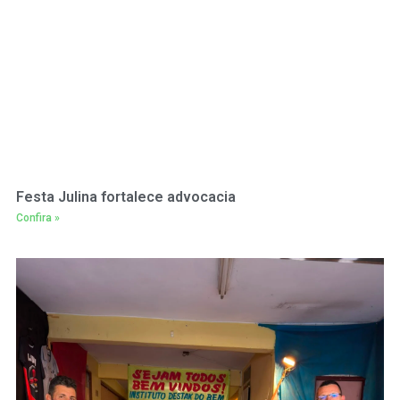
Festa Julina fortalece advocacia
Confira »