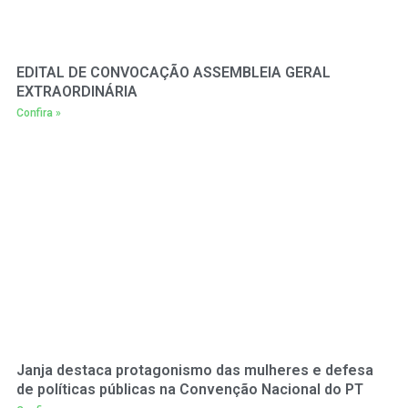
EDITAL DE CONVOCAÇÃO ASSEMBLEIA GERAL
EXTRAORDINÁRIA
Confira »
Janja destaca protagonismo das mulheres e defesa
de políticas públicas na Convenção Nacional do PT