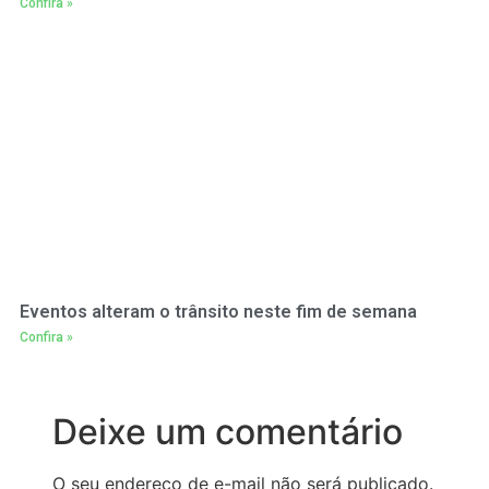
Confira »
Eventos alteram o trânsito neste fim de semana
Confira »
Deixe um comentário
O seu endereço de e-mail não será publicado.