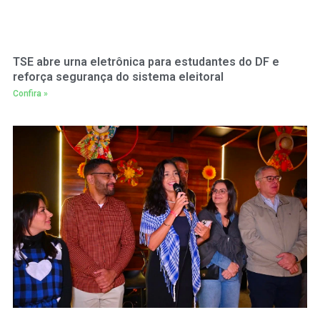
TSE abre urna eletrônica para estudantes do DF e
reforça segurança do sistema eleitoral
Confira »