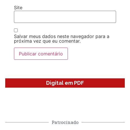
Site
Salvar meus dados neste navegador para a
próxima vez que eu comentar.
Digital em PDF
Patrocinado