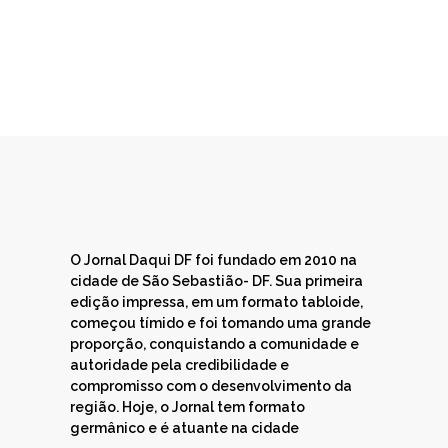
O Jornal Daqui DF foi fundado em 2010 na
cidade de São Sebastião- DF. Sua primeira
edição impressa, em um formato tabloide,
começou tímido e foi tomando uma grande
proporção, conquistando a comunidade e
autoridade pela credibilidade e
compromisso com o desenvolvimento da
região. Hoje, o Jornal tem formato
germânico e é atuante na cidade