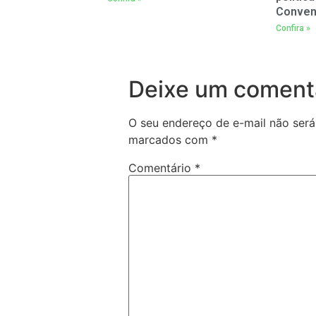
Conven
Confira »
Deixe um coment
O seu endereço de e-mail não será
marcados com
*
Comentário
*