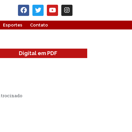
Esportes
Contato
Digital em PDF
trocinado