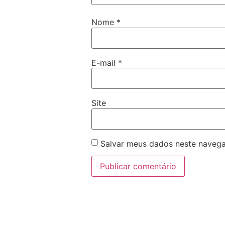
Nome
*
E-mail
*
Site
Salvar meus dados neste navega