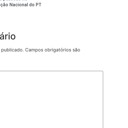
ção Nacional do PT
ário
 publicado.
Campos obrigatórios são