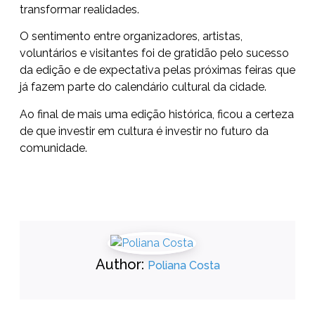
transformar realidades.
O sentimento entre organizadores, artistas,
voluntários e visitantes foi de gratidão pelo sucesso
da edição e de expectativa pelas próximas feiras que
já fazem parte do calendário cultural da cidade.
Ao final de mais uma edição histórica, ficou a certeza
de que investir em cultura é investir no futuro da
comunidade.
Author:
Poliana Costa