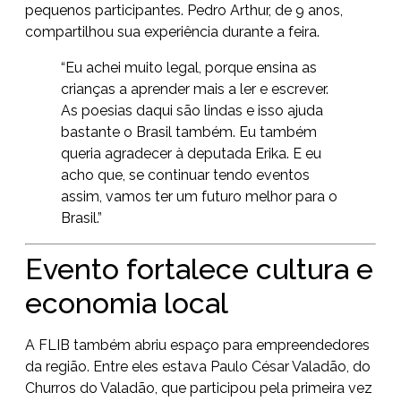
pequenos participantes. Pedro Arthur, de 9 anos,
compartilhou sua experiência durante a feira.
“Eu achei muito legal, porque ensina as
crianças a aprender mais a ler e escrever.
As poesias daqui são lindas e isso ajuda
bastante o Brasil também. Eu também
queria agradecer à deputada Erika. E eu
acho que, se continuar tendo eventos
assim, vamos ter um futuro melhor para o
Brasil.”
Evento fortalece cultura e
economia local
A FLIB também abriu espaço para empreendedores
da região. Entre eles estava Paulo César Valadão, do
Churros do Valadão, que participou pela primeira vez