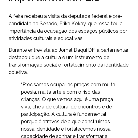
A feira recebeu a visita da deputada federal e pré-
candidata ao Senado, Erika Kokay, que ressaltou a
importância da ocupação dos espaços públicos por
atividades culturais e educativas.
Durante entrevista ao Jornal Daqui DF, a parlamentar
destacou que a cultura é um instrumento de
transformação social e fortalecimento da identidade
coletiva.
“Precisamos ocupar as praças com muita
poesia, muita arte e com o riso das
crianças. O que vemos aqui é uma praça
viva, cheia de cultura, de encontros e de
participação. A cultura é fundamental
porque é através dela que construímos
nossa identidade e fortalecemos nossa
capacidade de sonhar e transformar a