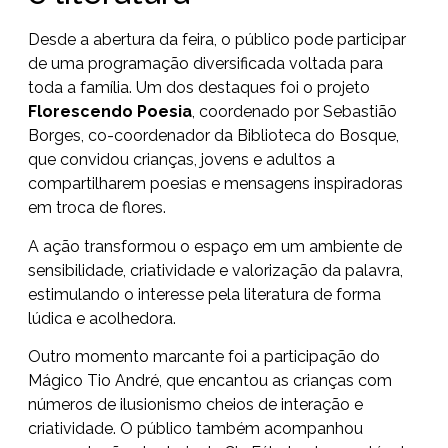
Desde a abertura da feira, o público pode participar
de uma programação diversificada voltada para
toda a família. Um dos destaques foi o projeto
Florescendo Poesia
, coordenado por Sebastião
Borges, co-coordenador da Biblioteca do Bosque,
que convidou crianças, jovens e adultos a
compartilharem poesias e mensagens inspiradoras
em troca de flores.
A ação transformou o espaço em um ambiente de
sensibilidade, criatividade e valorização da palavra,
estimulando o interesse pela literatura de forma
lúdica e acolhedora.
Outro momento marcante foi a participação do
Mágico Tio André, que encantou as crianças com
números de ilusionismo cheios de interação e
criatividade. O público também acompanhou