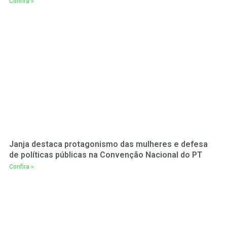
Confira »
Janja destaca protagonismo das mulheres e defesa
de políticas públicas na Convenção Nacional do PT
Confira »