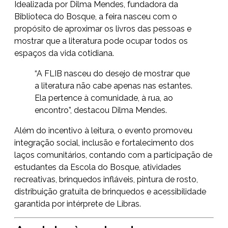
Idealizada por Dilma Mendes, fundadora da
Biblioteca do Bosque, a feira nasceu com o
propósito de aproximar os livros das pessoas e
mostrar que a literatura pode ocupar todos os
espaços da vida cotidiana.
“A FLIB nasceu do desejo de mostrar que
a literatura não cabe apenas nas estantes.
Ela pertence à comunidade, à rua, ao
encontro”, destacou Dilma Mendes.
Além do incentivo à leitura, o evento promoveu
integração social, inclusão e fortalecimento dos
laços comunitários, contando com a participação de
estudantes da Escola do Bosque, atividades
recreativas, brinquedos infláveis, pintura de rosto,
distribuição gratuita de brinquedos e acessibilidade
garantida por intérprete de Libras.