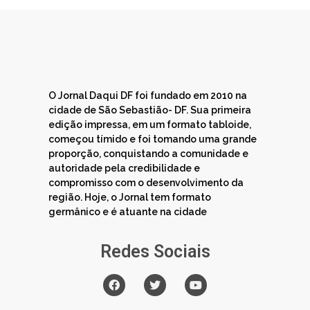
O Jornal Daqui DF foi fundado em 2010 na
cidade de São Sebastião- DF. Sua primeira
edição impressa, em um formato tabloide,
começou tímido e foi tomando uma grande
proporção, conquistando a comunidade e
autoridade pela credibilidade e
compromisso com o desenvolvimento da
região. Hoje, o Jornal tem formato
germânico e é atuante na cidade
Redes Sociais