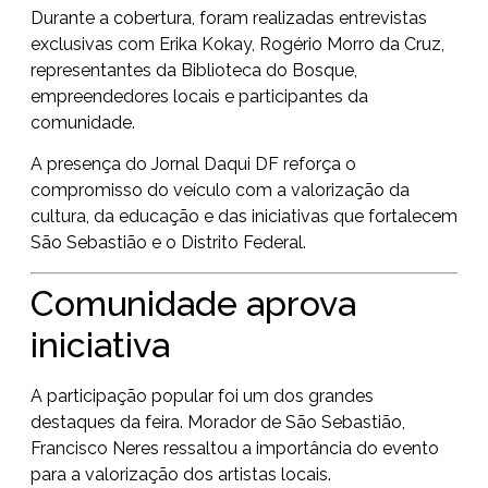
Durante a cobertura, foram realizadas entrevistas
exclusivas com Erika Kokay, Rogério Morro da Cruz,
representantes da Biblioteca do Bosque,
empreendedores locais e participantes da
comunidade.
A presença do Jornal Daqui DF reforça o
compromisso do veículo com a valorização da
cultura, da educação e das iniciativas que fortalecem
São Sebastião e o Distrito Federal.
Comunidade aprova
iniciativa
A participação popular foi um dos grandes
destaques da feira. Morador de São Sebastião,
Francisco Neres ressaltou a importância do evento
para a valorização dos artistas locais.