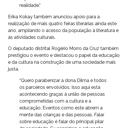
realidade.”
Erika Kokay também anunciou apoio para a
realização de mais quatro feiras literárias ainda este
ano, ampliando o acesso da população à literatura e
às atividades culturais.
O deputado distrital Rogério Morro da Cruz também
prestigiou o evento e destacou o papel da educação
e da cultura na construção de uma sociedade mais
justa.
“Quero parabenizar a dona Dilma e todos
os parceiros envolvidos. Isso aqui está
acontecendo graças à união de pessoas
comprometidas com a cultura e a
educação. Eventos como este abrem a
mente das crianças e das pessoas. Falar
sobre educação é falar do principal pilar