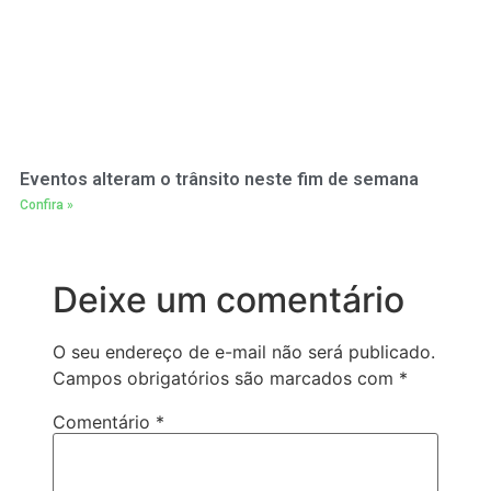
Eventos alteram o trânsito neste fim de semana
Confira »
Deixe um comentário
O seu endereço de e-mail não será publicado.
Campos obrigatórios são marcados com
*
Comentário
*