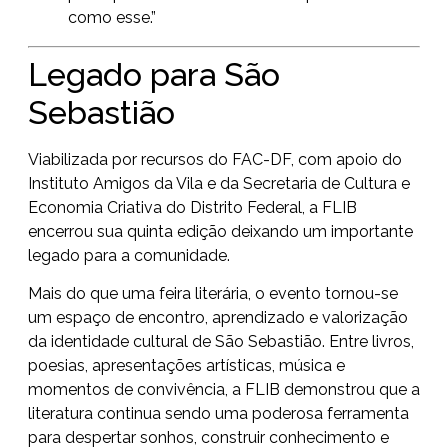
como esse.”
Legado para São
Sebastião
Viabilizada por recursos do FAC-DF, com apoio do
Instituto Amigos da Vila e da Secretaria de Cultura e
Economia Criativa do Distrito Federal, a FLIB
encerrou sua quinta edição deixando um importante
legado para a comunidade.
Mais do que uma feira literária, o evento tornou-se
um espaço de encontro, aprendizado e valorização
da identidade cultural de São Sebastião. Entre livros,
poesias, apresentações artísticas, música e
momentos de convivência, a FLIB demonstrou que a
literatura continua sendo uma poderosa ferramenta
para despertar sonhos, construir conhecimento e