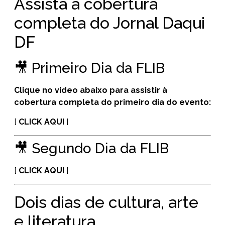
Assista à cobertura
completa do Jornal Daqui
DF
🎥 Primeiro Dia da FLIB
Clique no vídeo abaixo para assistir à
cobertura completa do primeiro dia do evento:
[
CLICK AQUI
]
🎥 Segundo Dia da FLIB
[
CLICK AQUI
]
Dois dias de cultura, arte
e literatura