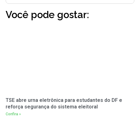
Você pode gostar:
TSE abre urna eletrônica para estudantes do DF e
reforça segurança do sistema eleitoral
Confira »