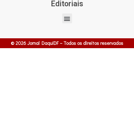
Editoriais
© 2026 Jornal DaquiDF – Todos os direitos reservados