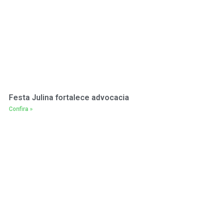
Festa Julina fortalece advocacia
Confira »