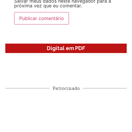
Salvar meus dados neste navegador para a
próxima vez que eu comentar.
Digital em PDF
Patrocinado