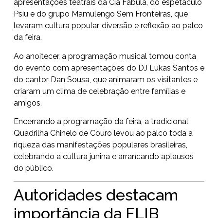
apresentações teatrais da Cia Fábula, do espetáculo
Psiu e do grupo Mamulengo Sem Fronteiras, que
levaram cultura popular, diversão e reflexão ao palco
da feira.
Ao anoitecer, a programação musical tomou conta
do evento com apresentações do DJ Lukas Santos e
do cantor Dan Sousa, que animaram os visitantes e
criaram um clima de celebração entre famílias e
amigos.
Encerrando a programação da feira, a tradicional
Quadrilha Chinelo de Couro levou ao palco toda a
riqueza das manifestações populares brasileiras,
celebrando a cultura junina e arrancando aplausos
do público.
Autoridades destacam
importância da FLIB