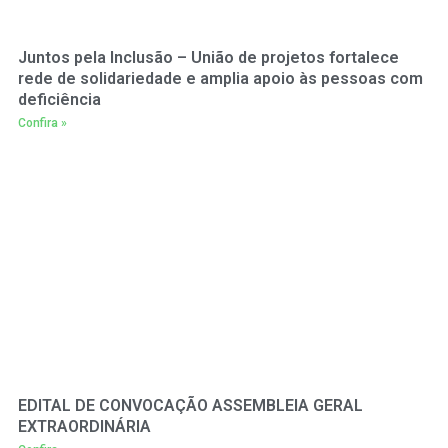
Juntos pela Inclusão – União de projetos fortalece
rede de solidariedade e amplia apoio às pessoas com
deficiência
Confira »
EDITAL DE CONVOCAÇÃO ASSEMBLEIA GERAL
EXTRAORDINÁRIA