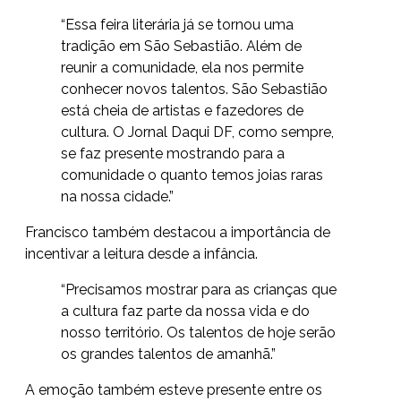
“Essa feira literária já se tornou uma
tradição em São Sebastião. Além de
reunir a comunidade, ela nos permite
conhecer novos talentos. São Sebastião
está cheia de artistas e fazedores de
cultura. O Jornal Daqui DF, como sempre,
se faz presente mostrando para a
comunidade o quanto temos joias raras
na nossa cidade.”
Francisco também destacou a importância de
incentivar a leitura desde a infância.
“Precisamos mostrar para as crianças que
a cultura faz parte da nossa vida e do
nosso território. Os talentos de hoje serão
os grandes talentos de amanhã.”
A emoção também esteve presente entre os