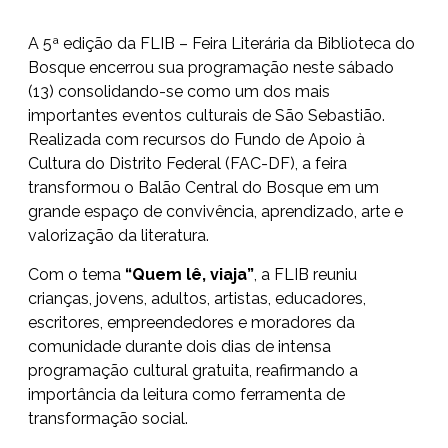
A 5ª edição da FLIB – Feira Literária da Biblioteca do
Bosque encerrou sua programação neste sábado
(13) consolidando-se como um dos mais
importantes eventos culturais de São Sebastião.
Realizada com recursos do Fundo de Apoio à
Cultura do Distrito Federal (FAC-DF), a feira
transformou o Balão Central do Bosque em um
grande espaço de convivência, aprendizado, arte e
valorização da literatura.
Com o tema
“Quem lê, viaja”
, a FLIB reuniu
crianças, jovens, adultos, artistas, educadores,
escritores, empreendedores e moradores da
comunidade durante dois dias de intensa
programação cultural gratuita, reafirmando a
importância da leitura como ferramenta de
transformação social.