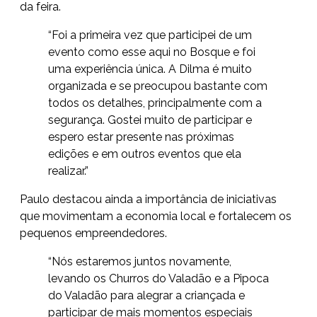
da feira.
“Foi a primeira vez que participei de um
evento como esse aqui no Bosque e foi
uma experiência única. A Dilma é muito
organizada e se preocupou bastante com
todos os detalhes, principalmente com a
segurança. Gostei muito de participar e
espero estar presente nas próximas
edições e em outros eventos que ela
realizar.”
Paulo destacou ainda a importância de iniciativas
que movimentam a economia local e fortalecem os
pequenos empreendedores.
“Nós estaremos juntos novamente,
levando os Churros do Valadão e a Pipoca
do Valadão para alegrar a criançada e
participar de mais momentos especiais