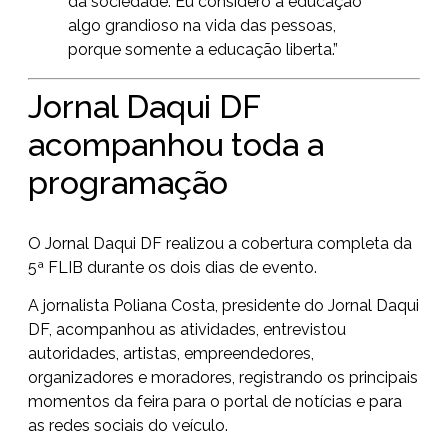
da sociedade. Eu considero a educação
algo grandioso na vida das pessoas,
porque somente a educação liberta.”
Jornal Daqui DF
acompanhou toda a
programação
O Jornal Daqui DF realizou a cobertura completa da
5ª FLIB durante os dois dias de evento.
A jornalista Poliana Costa, presidente do Jornal Daqui
DF, acompanhou as atividades, entrevistou
autoridades, artistas, empreendedores,
organizadores e moradores, registrando os principais
momentos da feira para o portal de notícias e para
as redes sociais do veículo.