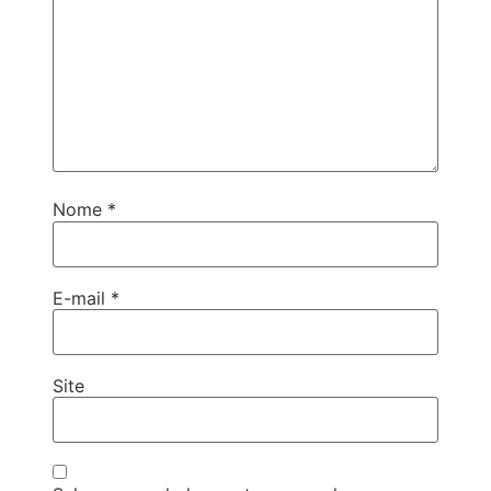
Nome
*
E-mail
*
Site