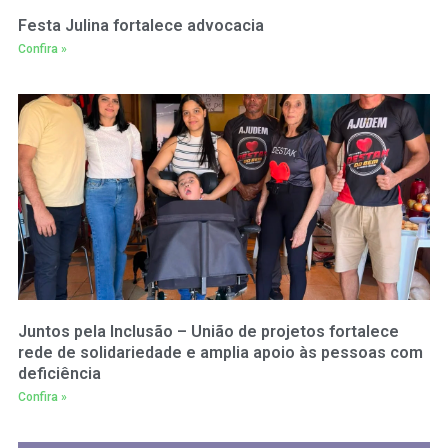
Festa Julina fortalece advocacia
Confira »
Juntos pela Inclusão – União de projetos fortalece
rede de solidariedade e amplia apoio às pessoas com
deficiência
Confira »