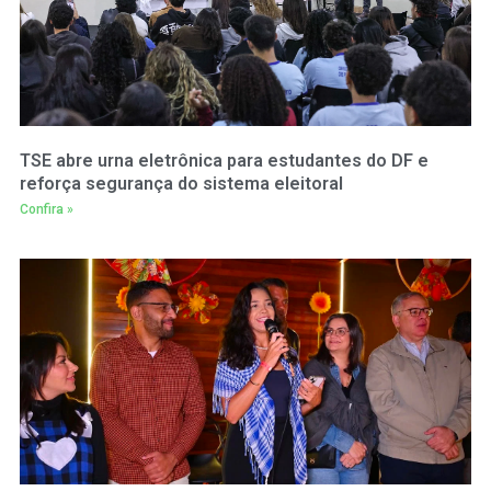
TSE abre urna eletrônica para estudantes do DF e
reforça segurança do sistema eleitoral
Confira »