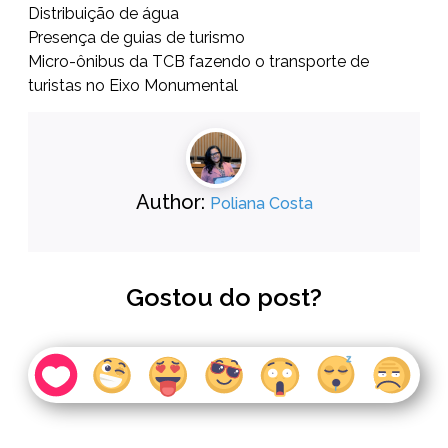
Distribuição de água
Presença de guias de turismo
Micro-ônibus da TCB fazendo o transporte de
turistas no Eixo Monumental
Author:
Poliana Costa
Gostou do post?