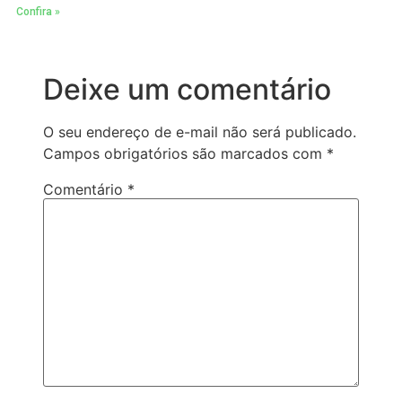
Confira »
Deixe um comentário
O seu endereço de e-mail não será publicado.
Campos obrigatórios são marcados com
*
Comentário
*