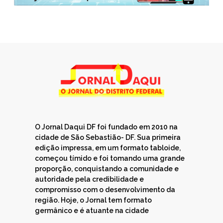
O Jornal Daqui DF foi fundado em 2010 na
cidade de São Sebastião- DF. Sua primeira
edição impressa, em um formato tabloide,
começou tímido e foi tomando uma grande
proporção, conquistando a comunidade e
autoridade pela credibilidade e
compromisso com o desenvolvimento da
região. Hoje, o Jornal tem formato
germânico e é atuante na cidade