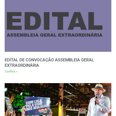
EDITAL DE CONVOCAÇÃO ASSEMBLEIA GERAL
EXTRAORDINÁRIA
Confira »