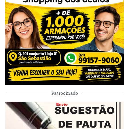
Patrocinado