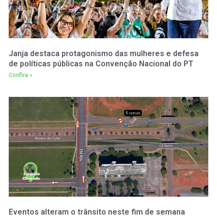
Janja destaca protagonismo das mulheres e defesa
de políticas públicas na Convenção Nacional do PT
Confira »
Eventos alteram o trânsito neste fim de semana