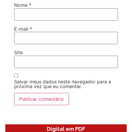
Nome
*
E-mail
*
Site
Salvar meus dados neste navegador para a
próxima vez que eu comentar.
Digital em PDF