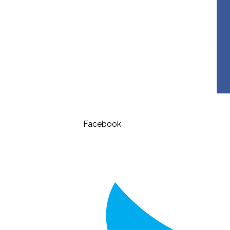
Facebook