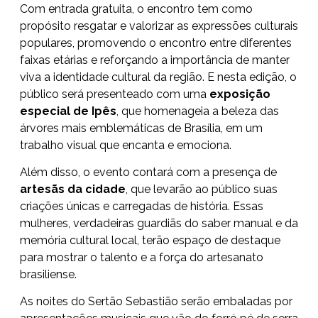
Com entrada gratuita, o encontro tem como
propósito resgatar e valorizar as expressões culturais
populares, promovendo o encontro entre diferentes
faixas etárias e reforçando a importância de manter
viva a identidade cultural da região. E nesta edição, o
público será presenteado com uma
exposição
especial de Ipês
, que homenageia a beleza das
árvores mais emblemáticas de Brasília, em um
trabalho visual que encanta e emociona.
Além disso, o evento contará com a presença de
artesãs da cidade
, que levarão ao público suas
criações únicas e carregadas de história. Essas
mulheres, verdadeiras guardiãs do saber manual e da
memória cultural local, terão espaço de destaque
para mostrar o talento e a força do artesanato
brasiliense.
As noites do Sertão Sebastião serão embaladas por