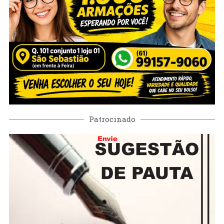
Patrocinado