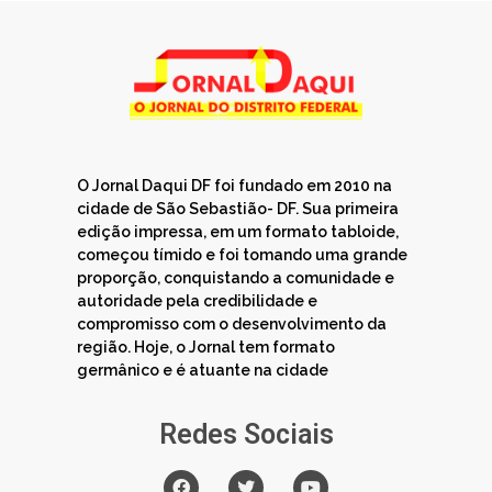
O Jornal Daqui DF foi fundado em 2010 na
cidade de São Sebastião- DF. Sua primeira
edição impressa, em um formato tabloide,
começou tímido e foi tomando uma grande
proporção, conquistando a comunidade e
autoridade pela credibilidade e
compromisso com o desenvolvimento da
região. Hoje, o Jornal tem formato
germânico e é atuante na cidade
Redes Sociais