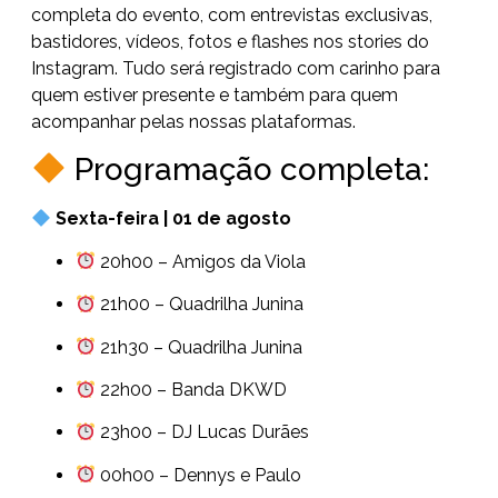
completa do evento, com entrevistas exclusivas,
bastidores, vídeos, fotos e flashes nos stories do
Instagram. Tudo será registrado com carinho para
quem estiver presente e também para quem
acompanhar pelas nossas plataformas.
Programação completa:
Sexta-feira | 01 de agosto
20h00 – Amigos da Viola
21h00 – Quadrilha Junina
21h30 – Quadrilha Junina
22h00 – Banda DKWD
23h00 – DJ Lucas Durães
00h00 – Dennys e Paulo