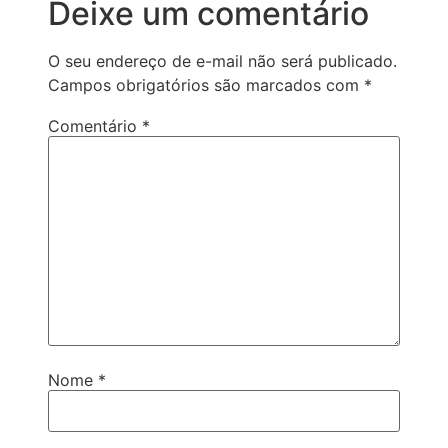
Deixe um comentário
O seu endereço de e-mail não será publicado.
Campos obrigatórios são marcados com
*
Comentário
*
Nome
*