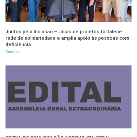
Juntos pela Inclusão – União de projetos fortalece
rede de solidariedade e amplia apoio às pessoas com
deficiência
Confira »