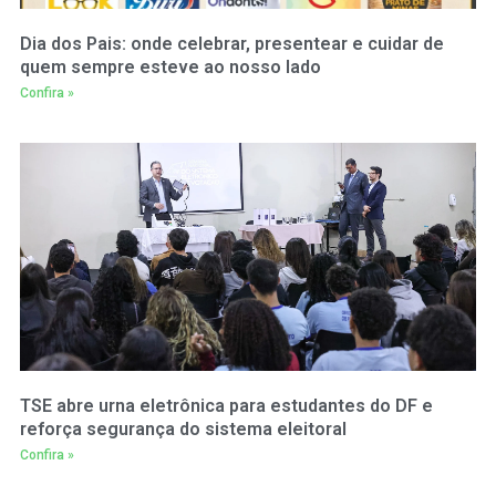
Dia dos Pais: onde celebrar, presentear e cuidar de
quem sempre esteve ao nosso lado
Confira »
TSE abre urna eletrônica para estudantes do DF e
reforça segurança do sistema eleitoral
Confira »