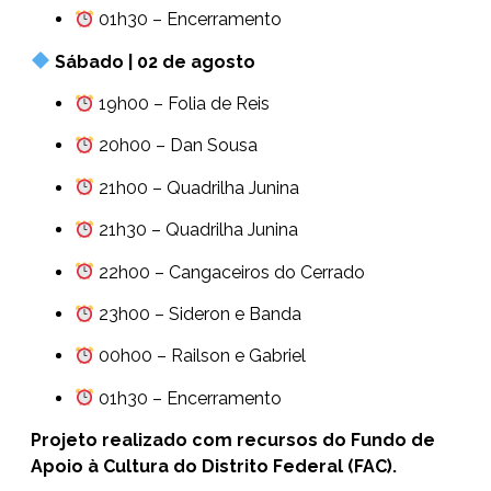
01h30 – Encerramento
Sábado | 02 de agosto
19h00 – Folia de Reis
20h00 – Dan Sousa
21h00 – Quadrilha Junina
21h30 – Quadrilha Junina
22h00 – Cangaceiros do Cerrado
23h00 – Sideron e Banda
00h00 – Railson e Gabriel
01h30 – Encerramento
Projeto realizado com recursos do Fundo de
Apoio à Cultura do Distrito Federal (FAC).