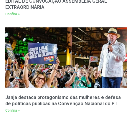
EDITAL DE CONVOCAÇÃO ASSEMBLEIA GERAL
EXTRAORDINÁRIA
Confira »
Janja destaca protagonismo das mulheres e defesa
de políticas públicas na Convenção Nacional do PT
Confira »