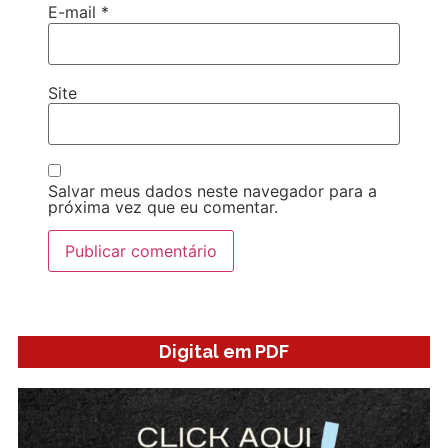
E-mail
*
Site
Salvar meus dados neste navegador para a
próxima vez que eu comentar.
Digital em PDF