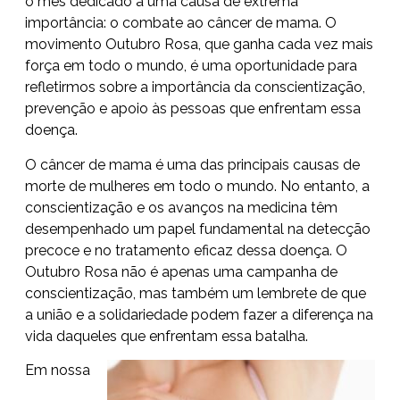
o mês dedicado a uma causa de extrema
importância: o combate ao câncer de mama. O
movimento Outubro Rosa, que ganha cada vez mais
força em todo o mundo, é uma oportunidade para
refletirmos sobre a importância da conscientização,
prevenção e apoio às pessoas que enfrentam essa
doença.
O câncer de mama é uma das principais causas de
morte de mulheres em todo o mundo. No entanto, a
conscientização e os avanços na medicina têm
desempenhado um papel fundamental na detecção
precoce e no tratamento eficaz dessa doença. O
Outubro Rosa não é apenas uma campanha de
conscientização, mas também um lembrete de que
a união e a solidariedade podem fazer a diferença na
vida daqueles que enfrentam essa batalha.
Em nossa