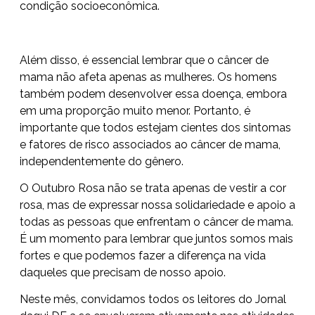
condição socioeconômica.
Além disso, é essencial lembrar que o câncer de
mama não afeta apenas as mulheres. Os homens
também podem desenvolver essa doença, embora
em uma proporção muito menor. Portanto, é
importante que todos estejam cientes dos sintomas
e fatores de risco associados ao câncer de mama,
independentemente do gênero.
O Outubro Rosa não se trata apenas de vestir a cor
rosa, mas de expressar nossa solidariedade e apoio a
todas as pessoas que enfrentam o câncer de mama.
É um momento para lembrar que juntos somos mais
fortes e que podemos fazer a diferença na vida
daqueles que precisam de nosso apoio.
Neste mês, convidamos todos os leitores do Jornal