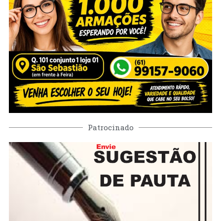
Patrocinado