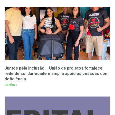
Juntos pela Inclusão – União de projetos fortalece
rede de solidariedade e amplia apoio às pessoas com
deficiência
Confira »