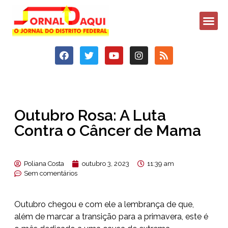
Outubro Rosa: A Luta
Contra o Câncer de Mama
Poliana Costa
outubro 3, 2023
11:39 am
Sem comentários
Outubro chegou e com ele a lembrança de que,
além de marcar a transição para a primavera, este é