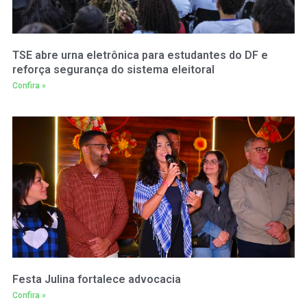
TSE abre urna eletrônica para estudantes do DF e
reforça segurança do sistema eleitoral
Confira »
Festa Julina fortalece advocacia
Confira »