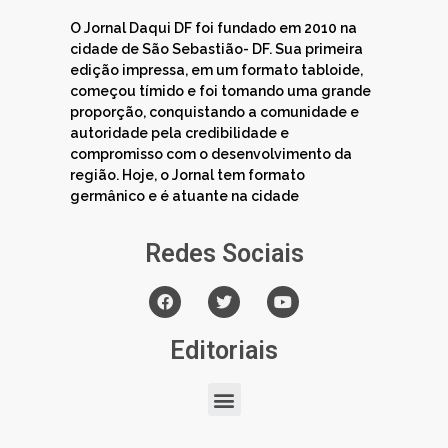
O Jornal Daqui DF foi fundado em 2010 na
cidade de São Sebastião- DF. Sua primeira
edição impressa, em um formato tabloide,
começou tímido e foi tomando uma grande
proporção, conquistando a comunidade e
autoridade pela credibilidade e
compromisso com o desenvolvimento da
região. Hoje, o Jornal tem formato
germânico e é atuante na cidade
Redes Sociais
Editoriais