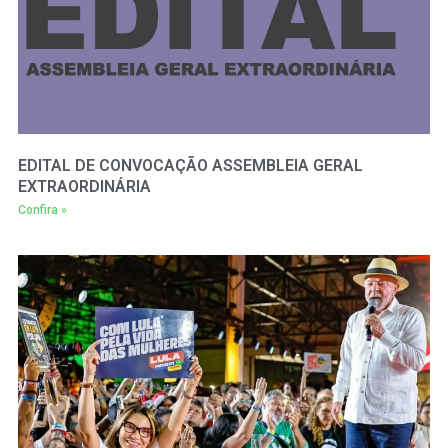
EDITAL DE CONVOCAÇÃO ASSEMBLEIA GERAL
EXTRAORDINÁRIA
Confira »