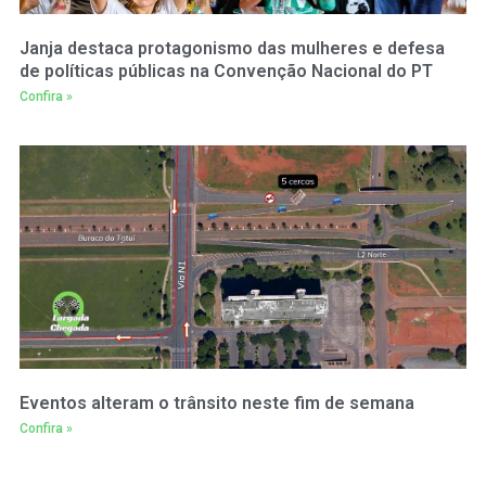
Janja destaca protagonismo das mulheres e defesa
de políticas públicas na Convenção Nacional do PT
Confira »
Eventos alteram o trânsito neste fim de semana
Confira »