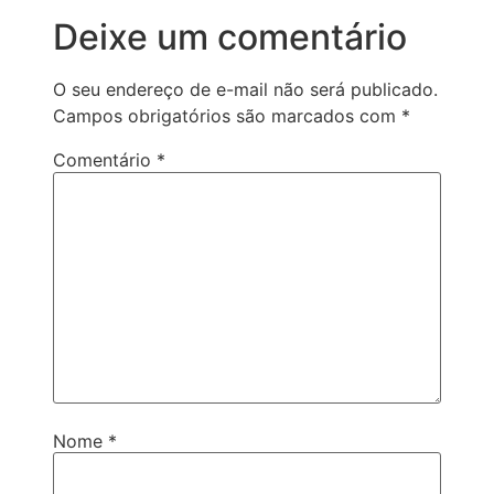
Deixe um comentário
O seu endereço de e-mail não será publicado.
Campos obrigatórios são marcados com
*
Comentário
*
Nome
*