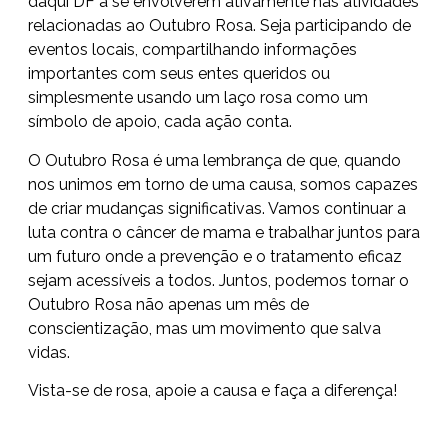
daqui DF a se envolverem ativamente nas atividades
relacionadas ao Outubro Rosa. Seja participando de
eventos locais, compartilhando informações
importantes com seus entes queridos ou
simplesmente usando um laço rosa como um
símbolo de apoio, cada ação conta.
O Outubro Rosa é uma lembrança de que, quando
nos unimos em torno de uma causa, somos capazes
de criar mudanças significativas. Vamos continuar a
luta contra o câncer de mama e trabalhar juntos para
um futuro onde a prevenção e o tratamento eficaz
sejam acessíveis a todos. Juntos, podemos tornar o
Outubro Rosa não apenas um mês de
conscientização, mas um movimento que salva
vidas.
Vista-se de rosa, apoie a causa e faça a diferença!