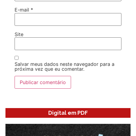
E-mail
*
Site
Salvar meus dados neste navegador para a
próxima vez que eu comentar.
Digital em PDF