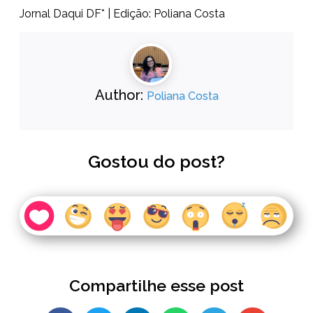
Jornal Daqui DF* | Edição: Poliana Costa
Author:
Poliana Costa
Gostou do post?
Compartilhe esse post