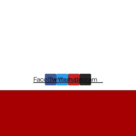
Facebook
Twitter
Youtube
Instagram