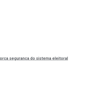
força segurança do sistema eleitoral