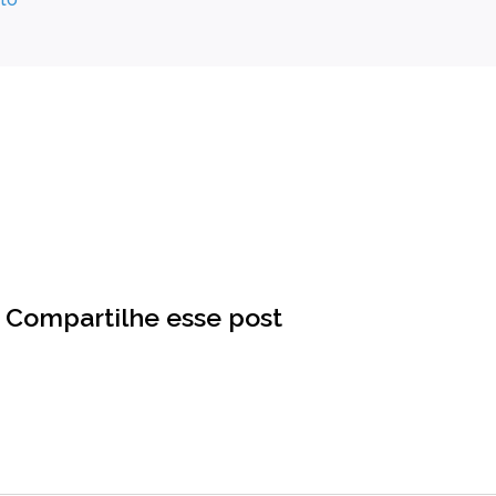
Compartilhe esse post