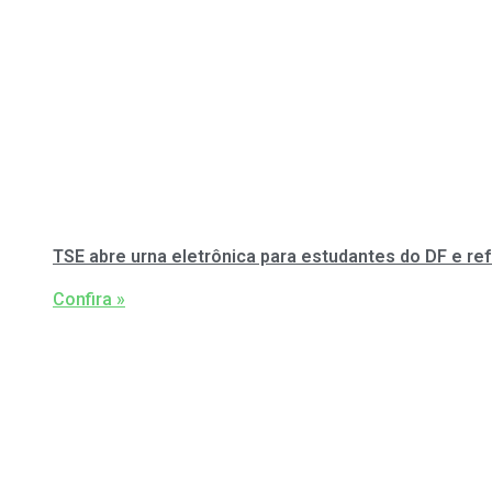
TSE abre urna eletrônica para estudantes do DF e re
Confira »