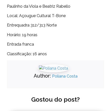
Paulinho da Viola e Beatriz Rabello
Local: Açougue Cultural T-Bone
Entrequadra 312/313 Norte
Horário: 19 horas
Entrada franca
Classificação: 16 anos
Author:
Poliana Costa
Gostou do post?