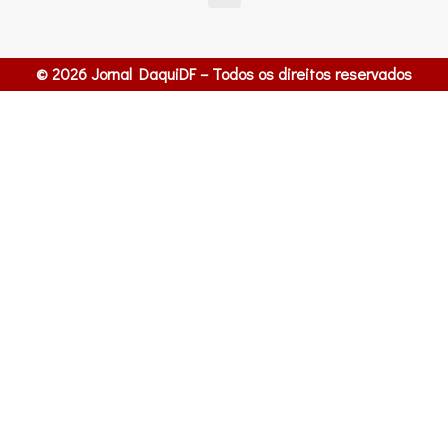
© 2026 Jornal DaquiDF – Todos os direitos reservados