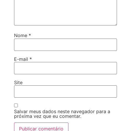
Nome
*
E-mail
*
Site
Salvar meus dados neste navegador para a
próxima vez que eu comentar.