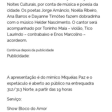
Noites Culturais, por conta de música e poesia da
cidade. Os poetas Jorge Amâncio, Noélia Ribeiro,
Ana Barros e Dayanne Timóteo fazem dobradinha
com o músico Helder Nascimento. O cantor será
acompanhado por Toninho Maia – violão, Tico
Laurindo – contrabaixo e Enos Marcolino –
acordeom.
Continua depois da publicidade
Publicidade:
A apresentação é do mímico Miquéias Paz e o
espetáculo é aberto ao público na entrequadra
312/313 Norte, a partir das 19 horas
Serviço:
Show Bloco do Amor