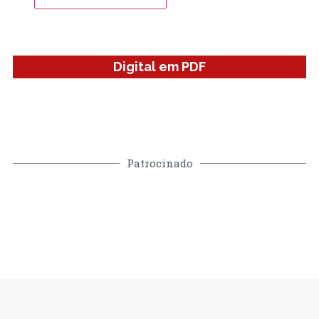
Digital em PDF
Patrocinado