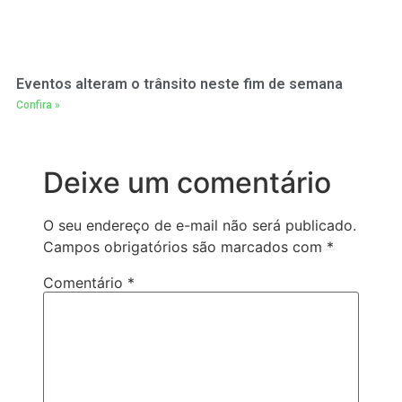
Eventos alteram o trânsito neste fim de semana
Confira »
Deixe um comentário
O seu endereço de e-mail não será publicado.
Campos obrigatórios são marcados com
*
Comentário
*