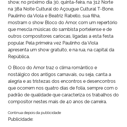
show, no próximo dia 30, quinta-feira, na 312 Norte
na 38a Noite Cultural do Açougue Cultural T-Bone.
Paulinho da Viola e Beatriz Rabello, sua filha,
mostram o show Bloco do Amor, com um repertório
que mescla músicas do sambista portelense e de
outros compositores cariocas, ligadas a esta festa
popular. Pela primeira vez Paulinho da Viola
apresenta um show gratuito, e na rua, na capital da
República.
O Bloco do Amor traz o clima romântico e
nostálgico dos antigos carnavais, ou seja, canta a
alegria e as tristezas dos encontros e desencontros
que ocorrem nos quatro dias de folia, sempre com o
padrão de qualidade que caracteriza os trabalhos do
compositor nestes mais de 40 anos de carreira.
Continua depois da publicidade
Publicidade: