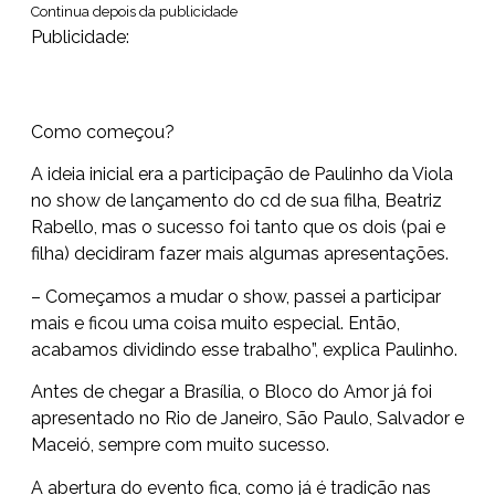
Continua depois da publicidade
Publicidade:
Como começou?
A ideia inicial era a participação de Paulinho da Viola
no show de lançamento do cd de sua filha, Beatriz
Rabello, mas o sucesso foi tanto que os dois (pai e
filha) decidiram fazer mais algumas apresentações.
– Começamos a mudar o show, passei a participar
mais e ficou uma coisa muito especial. Então,
acabamos dividindo esse trabalho”, explica Paulinho.
Antes de chegar a Brasília, o Bloco do Amor já foi
apresentado no Rio de Janeiro, São Paulo, Salvador e
Maceió, sempre com muito sucesso.
A abertura do evento fica, como já é tradição nas