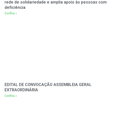
rede de solidariedade e amplia apoio às pessoas com
deficiência
Confira »
EDITAL DE CONVOCAÇÃO ASSEMBLEIA GERAL
EXTRAORDINÁRIA
Confira »