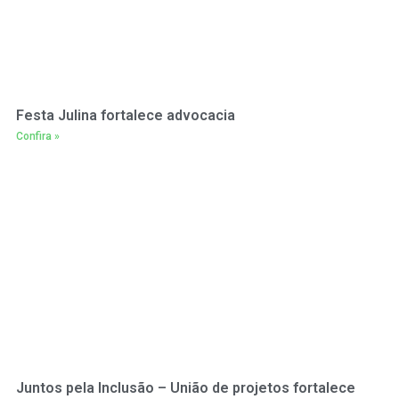
Festa Julina fortalece advocacia
Confira »
Juntos pela Inclusão – União de projetos fortalece