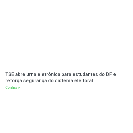
TSE abre urna eletrônica para estudantes do DF e
reforça segurança do sistema eleitoral
Confira »