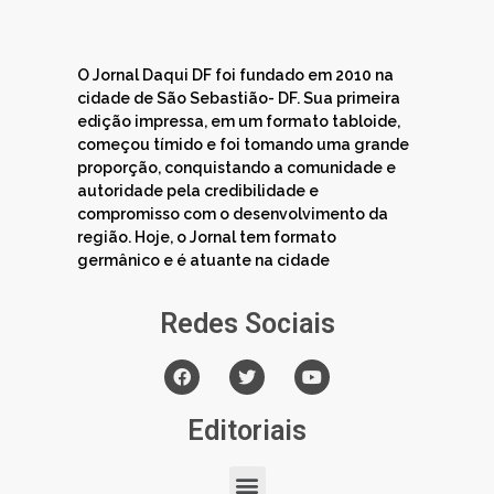
O Jornal Daqui DF foi fundado em 2010 na
cidade de São Sebastião- DF. Sua primeira
edição impressa, em um formato tabloide,
começou tímido e foi tomando uma grande
proporção, conquistando a comunidade e
autoridade pela credibilidade e
compromisso com o desenvolvimento da
região. Hoje, o Jornal tem formato
germânico e é atuante na cidade
Redes Sociais
Editoriais