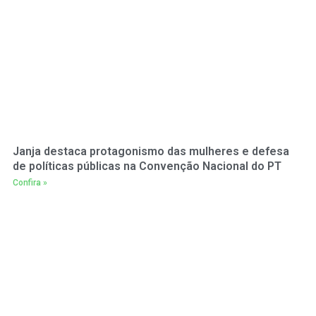
Janja destaca protagonismo das mulheres e defesa
de políticas públicas na Convenção Nacional do PT
Confira »