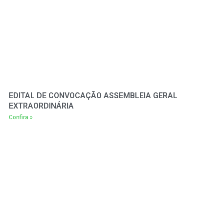
EDITAL DE CONVOCAÇÃO ASSEMBLEIA GERAL
EXTRAORDINÁRIA
Confira »