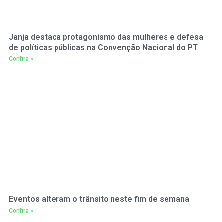
Janja destaca protagonismo das mulheres e defesa
de políticas públicas na Convenção Nacional do PT
Confira »
Eventos alteram o trânsito neste fim de semana
Confira »