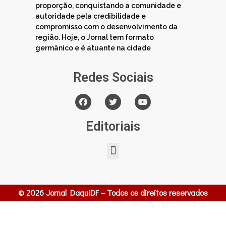
proporção, conquistando a comunidade e
autoridade pela credibilidade e
compromisso com o desenvolvimento da
região. Hoje, o Jornal tem formato
germânico e é atuante na cidade
Redes Sociais
Editoriais
© 2026 Jornal DaquiDF – Todos os direitos reservados