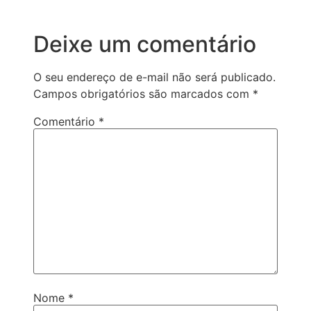
Deixe um comentário
O seu endereço de e-mail não será publicado.
Campos obrigatórios são marcados com
*
Comentário
*
Nome
*