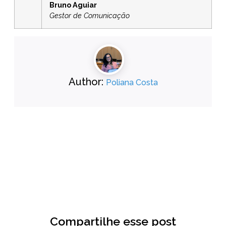
Bruno Aguiar
Gestor de Comunicação
Author:
Poliana Costa
Compartilhe esse post