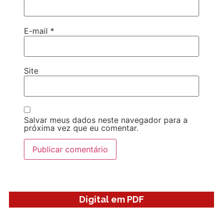
E-mail
*
Site
Salvar meus dados neste navegador para a
próxima vez que eu comentar.
Digital em PDF