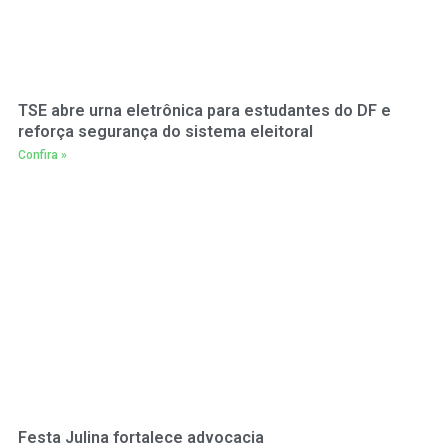
TSE abre urna eletrônica para estudantes do DF e
reforça segurança do sistema eleitoral
Confira »
Festa Julina fortalece advocacia