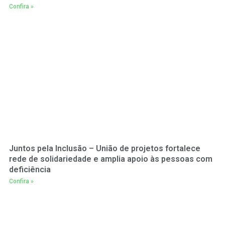
Confira »
Juntos pela Inclusão – União de projetos fortalece
rede de solidariedade e amplia apoio às pessoas com
deficiência
Confira »