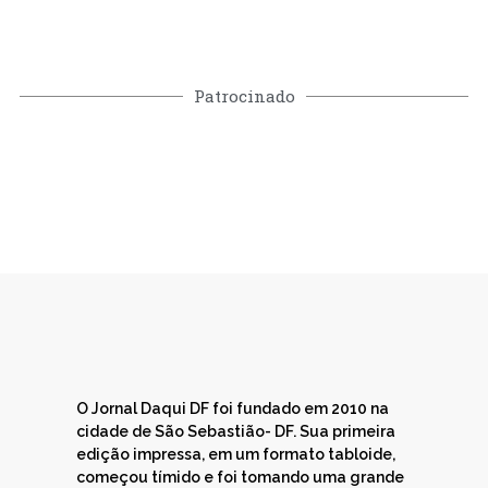
Patrocinado
O Jornal Daqui DF foi fundado em 2010 na
cidade de São Sebastião- DF. Sua primeira
edição impressa, em um formato tabloide,
começou tímido e foi tomando uma grande