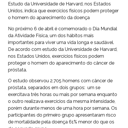
Estudo da Universidade de Harvard, nos Estados
Unidos, indica que exercícios físicos podem proteger
o homem do aparecimento da doença
No próximo 6 de abril é comemorado o Dia Mundial
da Atividade Física, um dos hábitos mais
importantes para viver uma vida longa e saudável.
De acordo com estudo da Universidade de Harvard,
nos Estados Unidos, exercícios físicos podem
proteger o homem do aparecimento do câncer de
próstata.
O estudo observou 2.705 homens com câncer de
próstata, separados em dois grupos: um se
exercitava três horas ou mais por semana enquanto
o outro realizava exercícios da mesma intensidade,
porém durante menos de uma hora por semana. Os
participantes do primeiro grupo apresentaram risco
de mortalidade pela doença 61% menor do que os