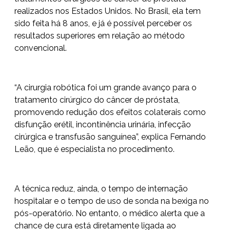
realizados nos Estados Unidos. No Brasil, ela tem
sido feita há 8 anos, e já é possível perceber os
resultados superiores em relação ao método
convencional.
“A cirurgia robótica foi um grande avanço para o
tratamento cirúrgico do câncer de próstata,
promovendo redução dos efeitos colaterais como
disfunção erétil, incontinência urinária, infecção
cirúrgica e transfusão sanguínea”, explica Fernando
Leão, que é especialista no procedimento.
A técnica reduz, ainda, o tempo de internação
hospitalar e o tempo de uso de sonda na bexiga no
pós-operatório. No entanto, o médico alerta que a
chance de cura está diretamente ligada ao