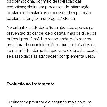
psicoemocional por meio de liberação das
endorfinas; diminuem processos de inflamação
celular; e estimulam os processos de reparação
celular e a função imunológica”, elenca.
No entanto, a atividade física não atua apenas na
prevenção do câncer de próstata, mas de diversos
outros tipos. O médico recomenda, pelo menos,
uma hora de exercícios diários durante três dias da
semana. “É fundamental que uma dieta balanceada
seja associada às atividades”, complementa Leão.
Evolução no tratamento
O câncer de próstata é o segundo mais comum