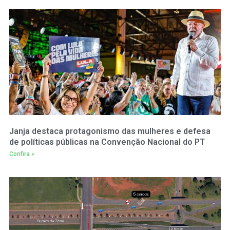
Janja destaca protagonismo das mulheres e defesa
de políticas públicas na Convenção Nacional do PT
Confira »