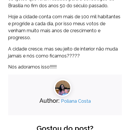
Brasília no fim dos anos 50 do século passado.
Hoje a cidade conta com mais de 100 mil habitantes
e progride a cada dia, por isso meus votos de
venham muito mais anos de crescimento e
progresso.
A cidade cresce, mas seu jeito de interior não muda
jamais e nós como ficamos?????
Nós adoramos isso!!!!!!
Author:
Poliana Costa
Gostou do post?