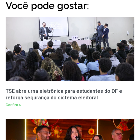
Você pode gostar:
TSE abre urna eletrônica para estudantes do DF e
reforça segurança do sistema eleitoral
Confira »