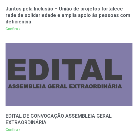
Juntos pela Inclusão – União de projetos fortalece
rede de solidariedade e amplia apoio às pessoas com
deficiência
Confira »
EDITAL DE CONVOCAÇÃO ASSEMBLEIA GERAL
EXTRAORDINÁRIA
Confira »