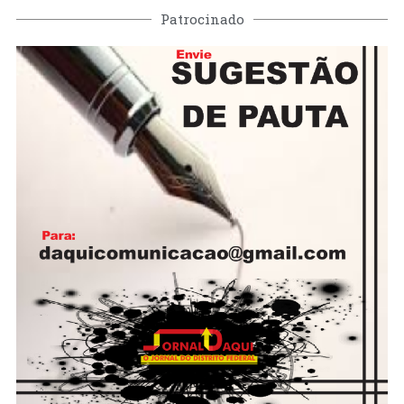
Patrocinado