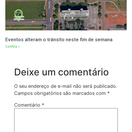
Eventos alteram o trânsito neste fim de semana
Confira »
Deixe um comentário
O seu endereço de e-mail não será publicado.
Campos obrigatórios são marcados com
*
Comentário
*