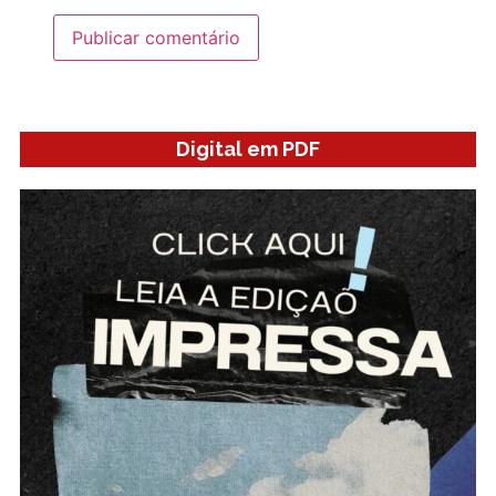
Digital em PDF