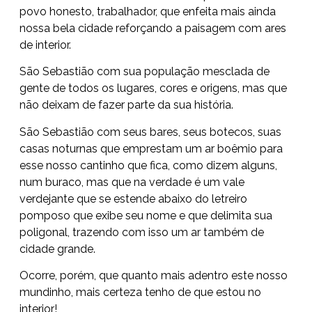
povo honesto, trabalhador, que enfeita mais ainda
nossa bela cidade reforçando a paisagem com ares
de interior.
São Sebastião com sua população mesclada de
gente de todos os lugares, cores e origens, mas que
não deixam de fazer parte da sua história.
São Sebastião com seus bares, seus botecos, suas
casas noturnas que emprestam um ar boêmio para
esse nosso cantinho que fica, como dizem alguns,
num buraco, mas que na verdade é um vale
verdejante que se estende abaixo do letreiro
pomposo que exibe seu nome e que delimita sua
poligonal, trazendo com isso um ar também de
cidade grande.
Ocorre, porém, que quanto mais adentro este nosso
mundinho, mais certeza tenho de que estou no
interior!