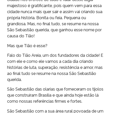
majestoso é gratificante, pois quem vem para essa
cidade nunca mais quer sair e assim vai criando sua
própria história. Bonita ou feia. Pequena ou
grandiosa. Mas, no final tudo, se resume na nossa
São Sebastião querida, que ganhou esse nome por
causa do Tião!
Mas que Tião é esse?
Falo do Tião Areia, um dos fundadores da cidade! E
com ele e como ele vamos a cada dia criando
histórias de luta, superação, resistência e amor, mas
ao final tudo se resume na nossa São Sebastião
querida.
São Sebastião das olarias que forneceram os tijolos
que construíram Brasília e que ainda hoje estão lá
como nossas referências firmes e fortes.
São Sebastião com a sua área rural povoada de um