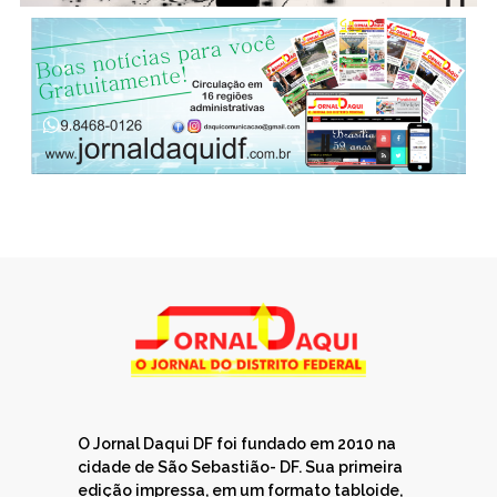
O Jornal Daqui DF foi fundado em 2010 na
cidade de São Sebastião- DF. Sua primeira
edição impressa, em um formato tabloide,