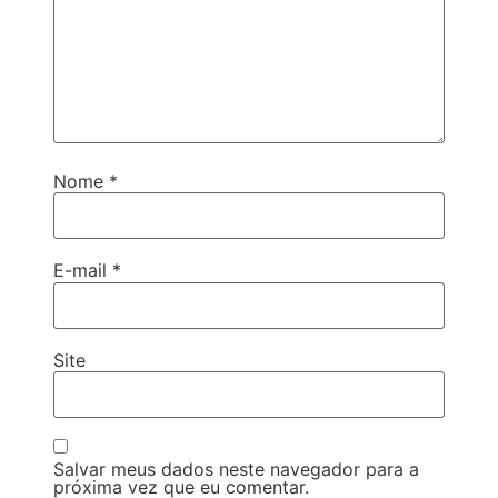
Nome
*
E-mail
*
Site
Salvar meus dados neste navegador para a
próxima vez que eu comentar.