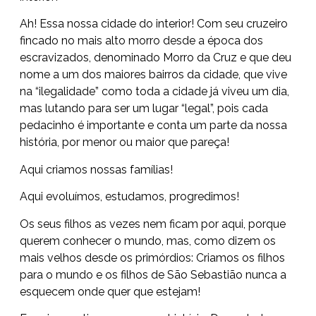
Ah! Essa nossa cidade do interior! Com seu cruzeiro
fincado no mais alto morro desde a época dos
escravizados, denominado Morro da Cruz e que deu
nome a um dos maiores bairros da cidade, que vive
na “ilegalidade” como toda a cidade já viveu um dia,
mas lutando para ser um lugar “legal”, pois cada
pedacinho é importante e conta um parte da nossa
história, por menor ou maior que pareça!
Aqui criamos nossas famílias!
Aqui evoluímos, estudamos, progredimos!
Os seus filhos as vezes nem ficam por aqui, porque
querem conhecer o mundo, mas, como dizem os
mais velhos desde os primórdios: Criamos os filhos
para o mundo e os filhos de São Sebastião nunca a
esquecem onde quer que estejam!