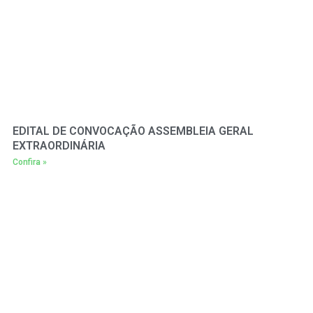
EDITAL DE CONVOCAÇÃO ASSEMBLEIA GERAL
EXTRAORDINÁRIA
Confira »