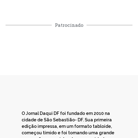
Patrocinado
O Jornal Daqui DF foi fundado em 2010 na
cidade de São Sebastião- DF. Sua primeira
edição impressa, em um formato tabloide,
começou tímido e foi tomando uma grande