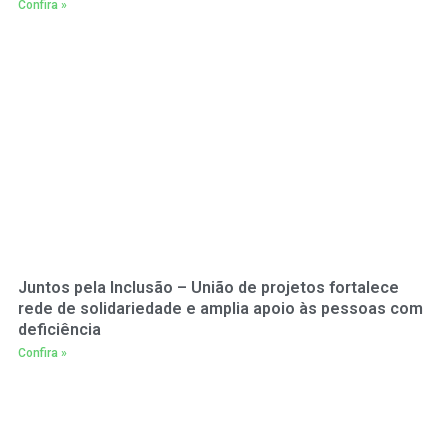
Confira »
Juntos pela Inclusão – União de projetos fortalece
rede de solidariedade e amplia apoio às pessoas com
deficiência
Confira »