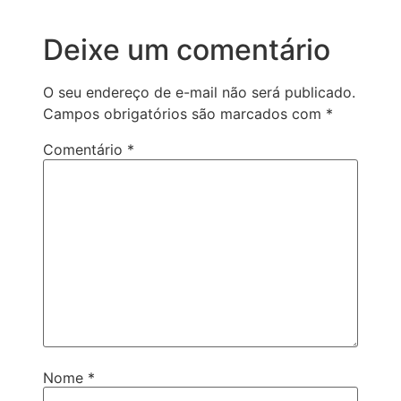
Deixe um comentário
O seu endereço de e-mail não será publicado.
Campos obrigatórios são marcados com
*
Comentário
*
Nome
*