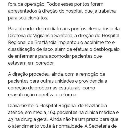
fora de operação. Todos esses pontos foram
apresentados à direção do hospital, que já trabalha
para solucioná-los.
Para atender de imediato aos pontos elencados pela
Diretoria de Vigilância Sanitária, a direção do Hospital
Regional de Brazlândia implantou o acolhimento e
classificação de risco, além de efetuar o desbloqueio
de enfermaria para acomodar pacientes que
estavam em corredor
A direção procedeu, ainda, com a remoção de
pacientes para outras unidades e providencia a
correção de problemas estruturais, como
manutenção corretiva e reforma.
Diariamente, o Hospital Regional de Brazlândia
atende, em média, 164 pacientes na clínica médica e
43 na cirurgia geral. Ainda não há um prazo para que
o atendimento volte à normalidade. A Secretaria de