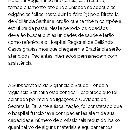
Hospital Regional de Brazlândia, está restrito,
temporariamente, até que a unidade se adeque às
exigências feitas nesta quinta-feira (3) pela Diretoria
de Vigilância Sanitária, órgão que também compõe a
estrutura da pasta. Neste período, os cidadãos
deverão buscar outras unidades de saúde e terão
como referência o Hospital Regional de Ceilândia.
Casos gravíssimos que chegarem a Brazlândia serão
atendidos. Pacientes internados permanecem com
assistência.
A Subsecretaria de Vigilância à Saúde – onde a
Vigilância Sanitária está contida – esclarece que foi
acionada por meio de ligações à Ouvidoria da
Secretaria. Durante a fiscalização, foi constatado que
o hospital funcionava com pacientes além de sua
capacidade, número de profissionais reduzido, baixo
quantitativo de alguns materiais e equipamentos