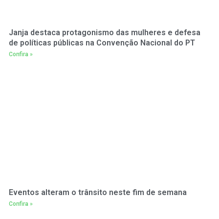
Janja destaca protagonismo das mulheres e defesa
de políticas públicas na Convenção Nacional do PT
Confira »
Eventos alteram o trânsito neste fim de semana
Confira »