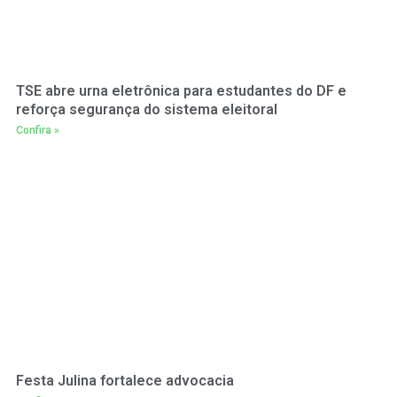
TSE abre urna eletrônica para estudantes do DF e
reforça segurança do sistema eleitoral
Confira »
Festa Julina fortalece advocacia