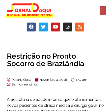
Restrição no Pronto
Socorro de Brazlândia
Poliana Costa
novembro 4, 2016
1:57 am
Sem comentários
A Secretaria de Saúde informa que o atendimento a
novos pacientes de clínica médica e cirurgia geral, no