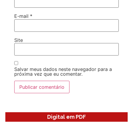
E-mail
*
Site
Salvar meus dados neste navegador para a
próxima vez que eu comentar.
Digital em PDF