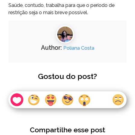
Saúde, contudo, trabalha para que o período de
restrição seja o mais breve possível.
Author:
Poliana Costa
Gostou do post?
Compartilhe esse post