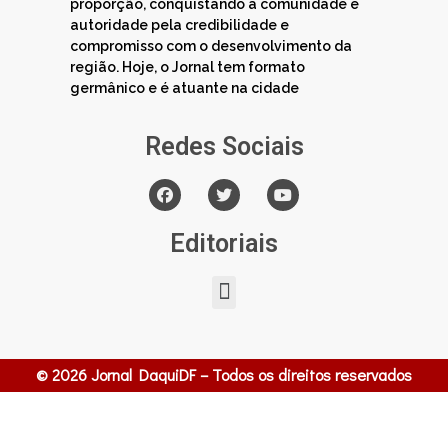
proporção, conquistando a comunidade e
autoridade pela credibilidade e
compromisso com o desenvolvimento da
região. Hoje, o Jornal tem formato
germânico e é atuante na cidade
Redes Sociais
Editoriais
© 2026 Jornal DaquiDF – Todos os direitos reservados