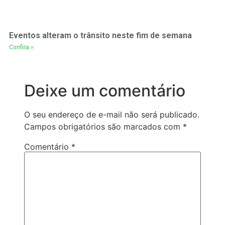
Eventos alteram o trânsito neste fim de semana
Confira »
Deixe um comentário
O seu endereço de e-mail não será publicado.
Campos obrigatórios são marcados com
*
Comentário
*