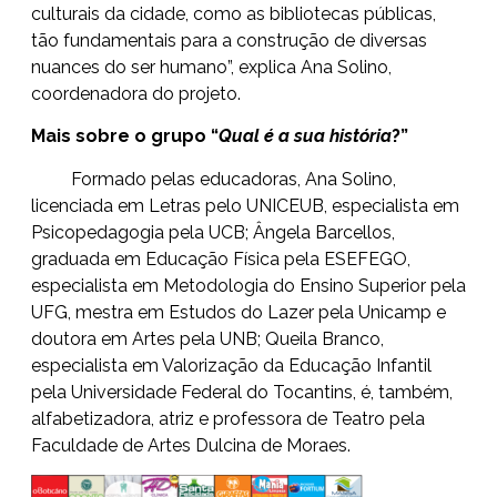
culturais da cidade, como as bibliotecas públicas,
tão fundamentais para a construção de diversas
nuances do ser humano”, explica Ana Solino,
coordenadora do projeto.
Mais sobre o grupo “
Qual é a sua história
?”
Formado pelas educadoras, Ana Solino,
licenciada em Letras pelo UNICEUB, especialista em
Psicopedagogia pela UCB; Ângela Barcellos,
graduada em Educação Física pela ESEFEGO,
especialista em Metodologia do Ensino Superior pela
UFG, mestra em Estudos do Lazer pela Unicamp e
doutora em Artes pela UNB; Queila Branco,
especialista em Valorização da Educação Infantil
pela Universidade Federal do Tocantins, é, também,
alfabetizadora, atriz e professora de Teatro pela
Faculdade de Artes Dulcina de Moraes.