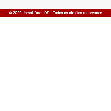
© 2026 Jornal DaquiDF – Todos os direitos reservados