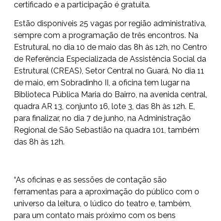
certificado e a participação é gratuita.
Estão disponíveis 25 vagas por região administrativa,
sempre com a programação de três encontros. Na
Estrutural, no dia 10 de maio das 8h às 12h, no Centro
de Referência Especializada de Assistência Social da
Estrutural (CREAS), Setor Central no Guará. No dia 11
de maio, em Sobradinho II, a oficina tem lugar na
Biblioteca Pública Maria do Bairro, na avenida central,
quadra AR 13, conjunto 16, lote 3, das 8h às 12h. E,
para finalizar, no dia 7 de junho, na Administração
Regional de São Sebastião na quadra 101, também
das 8h às 12h.
“As oficinas e as sessões de contação são
ferramentas para a aproximação do público com o
universo da leitura, o lúdico do teatro e, também,
para um contato mais próximo com os bens