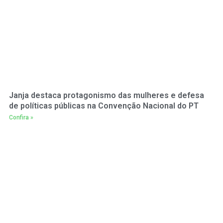
Janja destaca protagonismo das mulheres e defesa
de políticas públicas na Convenção Nacional do PT
Confira »