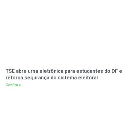
TSE abre urna eletrônica para estudantes do DF e
reforça segurança do sistema eleitoral
Confira »