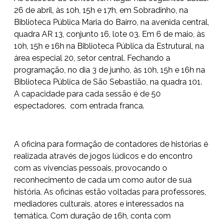
26 de abril, às 10h, 15h e 17h, em Sobradinho, na
Biblioteca Pública Maria do Bairro, na avenida central,
quadra AR 13, conjunto 16, lote 03. Em 6 de maio, às
10h, 15h e 16h na Biblioteca Pública da Estrutural, na
área especial 20, setor central. Fechando a
programação, no dia 3 de junho, às 10h, 15h e 16h na
Biblioteca Pública de São Sebastião, na quadra 101.
A capacidade para cada sessão é de 50
espectadores, com entrada franca.
A oficina para formação de contadores de histórias é
realizada através de jogos lúdicos e do encontro
com as vivencias pessoais, provocando o
reconhecimento de cada um como autor de sua
história. As oficinas estão voltadas para professores,
mediadores culturais, atores e interessados na
temática. Com duração de 16h, conta com