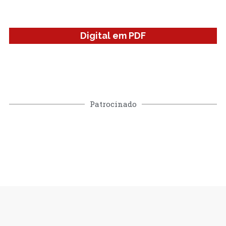
Digital em PDF
Patrocinado