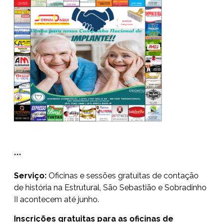
***
Serviço:
Oficinas e sessões gratuitas de contação
de história na Estrutural, São Sebastião e Sobradinho
II acontecem até junho.
Inscrições gratuitas para as oficinas de