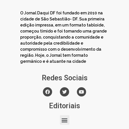
O Jornal Daqui DF foi fundado em 2010 na
cidade de São Sebastião- DF. Sua primeira
edição impressa, em um formato tabloide,
começou tímido e foi tomando uma grande
proporção, conquistando a comunidade e
autoridade pela credibilidade e
compromisso com o desenvolvimento da
região. Hoje, o Jornal tem formato
germânico e é atuante na cidade
Redes Sociais
Editoriais