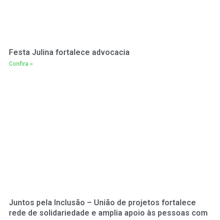
Festa Julina fortalece advocacia
Confira »
Juntos pela Inclusão – União de projetos fortalece
rede de solidariedade e amplia apoio às pessoas com