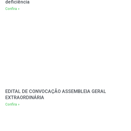
deficiência
Confira »
EDITAL DE CONVOCAÇÃO ASSEMBLEIA GERAL
EXTRAORDINÁRIA
Confira »