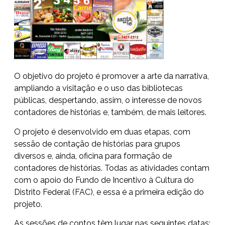
O objetivo do projeto é promover a arte da narrativa,
ampliando a visitação e o uso das bibliotecas
públicas, despertando, assim, o interesse de novos
contadores de histórias e, também, de mais leitores.
O projeto é desenvolvido em duas etapas, com
sessão de contação de histórias para grupos
diversos e, ainda, oficina para formação de
contadores de histórias. Todas as atividades contam
com o apoio do Fundo de Incentivo à Cultura do
Distrito Federal (FAC), e essa é a primeira edição do
projeto.
As sessões de contos têm lugar nas seguintes datas: