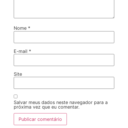
Nome
*
E-mail
*
Site
Salvar meus dados neste navegador para a
próxima vez que eu comentar.