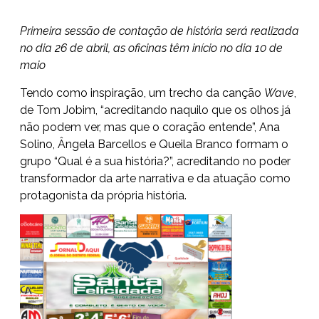
Primeira sessão de contação de história será realizada
no dia 26 de abril, as oficinas têm início no dia 10 de
maio
Tendo como inspiração, um trecho da canção
Wave
,
de Tom Jobim, “acreditando naquilo que os olhos já
não podem ver, mas que o coração entende”, Ana
Solino, Ângela Barcellos e Queila Branco formam o
grupo “Qual é a sua história?”, acreditando no poder
transformador da arte narrativa e da atuação como
protagonista da própria história.