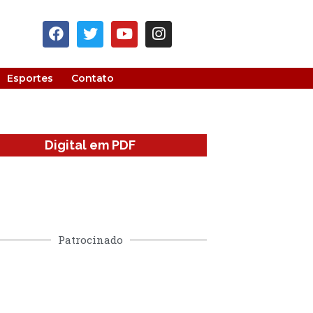
Esportes
Contato
Digital em PDF
Patrocinado